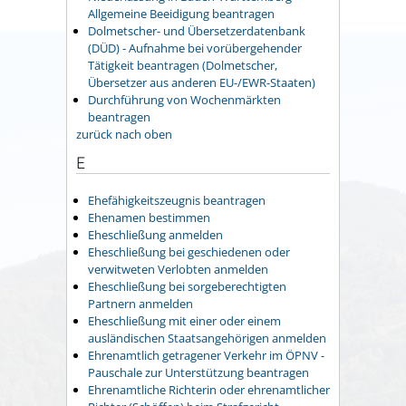
Allgemeine Beeidigung beantragen
Dolmetscher- und Übersetzerdatenbank
(DÜD) - Aufnahme bei vorübergehender
Tätigkeit beantragen (Dolmetscher,
Übersetzer aus anderen EU-/EWR-Staaten)
Durchführung von Wochenmärkten
beantragen
zurück nach oben
E
Ehefähigkeitszeugnis beantragen
Ehenamen bestimmen
Eheschließung anmelden
Eheschließung bei geschiedenen oder
verwitweten Verlobten anmelden
Eheschließung bei sorgeberechtigten
Partnern anmelden
Eheschließung mit einer oder einem
ausländischen Staatsangehörigen anmelden
Ehrenamtlich getragener Verkehr im ÖPNV -
Pauschale zur Unterstützung beantragen
Ehrenamtliche Richterin oder ehrenamtlicher