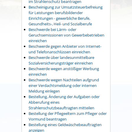
im Strahlenschutz beantragen
Bescheinigung zur Umsatzsteuerbefreiung
für Leistungen berufsbildender
Einrichtungen - gewerbliche Berufe,
Gesundheits-, Heil- und Sozialberufe
Beschwerde bei Lärm- oder
Geruchsemissionen von Gewerbebetrieben
einreichen
Beschwerde gegen Anbieter von Internet-
und Telefonanschlüssen einreichen
Beschwerde über landesunmittelbare
Sozialversicherungsträger einreichen
Beschwerde wegen anstößiger Werbung
einreichen
Beschwerde wegen Nachteilen aufgrund
einer Verdachtsmeldung oder internen
Meldung einlegen
Bestellung, Änderung der Aufgaben oder
Abberufung eines
Strahlenschutzbeauftragten mitteilen
Bestellung der Pflegeeltern zum Pfleger oder
Vormund beantragen
Bestellung eines Geldwäschebeauftragten
anzeigen