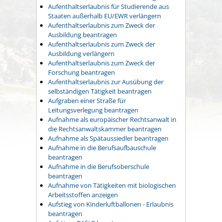
Aufenthaltserlaubnis für Studierende aus
Staaten außerhalb EU/EWR verlängern
Aufenthaltserlaubnis zum Zweck der
Ausbildung beantragen
Aufenthaltserlaubnis zum Zweck der
Ausbildung verlängern
Aufenthaltserlaubnis zum Zweck der
Forschung beantragen
Aufenthaltserlaubnis zur Ausübung der
selbständigen Tätigkeit beantragen
Aufgraben einer Straße für
Leitungsverlegung beantragen
Aufnahme als europäischer Rechtsanwalt in
die Rechtsanwaltskammer beantragen
Aufnahme als Spätaussiedler beantragen
Aufnahme in die Berufsaufbauschule
beantragen
Aufnahme in die Berufsoberschule
beantragen
Aufnahme von Tätigkeiten mit biologischen
Arbeitsstoffen anzeigen
Aufstieg von Kinderluftballonen - Erlaubnis
beantragen