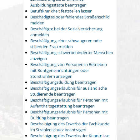
Ausbildungsstätte beantragen
Berufskrankheit feststellen lassen
Beschädigtes oder fehlendes Straßenschild
melden
Beschäftigte bei der Sozialversicherung
anmelden
Beschäftigung einer schwangeren oder
stillenden Frau melden
Beschäftigung schwerbehinderter Menschen
anzeigen
Beschäftigung von Personen in Betrieben
mit Röntgeneinrichtungen oder
Störstrahlern anzeigen
Beschäftigungsduldung beantragen
Beschäftigungserlaubnis für ausländische
Studierende beantragen
Beschäftigungserlaubnis für Personen mit
Aufenthaltsgestattung beantragen
Beschäftigungserlaubnis für Personen mit
Duldung beantragen
Bescheinigung des Erwerbs der Fachkunde
im Strahlenschutz beantragen
Bescheinigung des Erwerbs der Kenntnisse