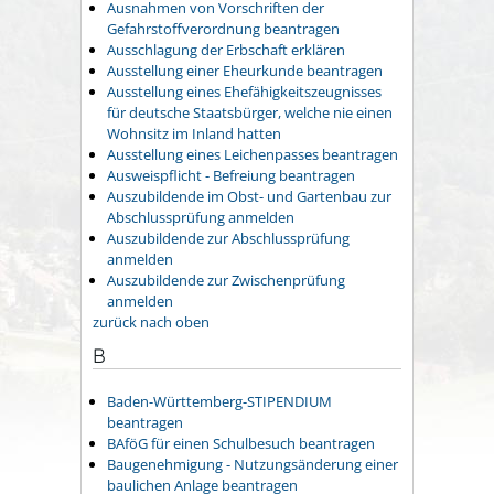
Ausnahmen von Vorschriften der
Gefahrstoffverordnung beantragen
Ausschlagung der Erbschaft erklären
Ausstellung einer Eheurkunde beantragen
Ausstellung eines Ehefähigkeitszeugnisses
für deutsche Staatsbürger, welche nie einen
Wohnsitz im Inland hatten
Ausstellung eines Leichenpasses beantragen
Ausweispflicht - Befreiung beantragen
Auszubildende im Obst- und Gartenbau zur
Abschlussprüfung anmelden
Auszubildende zur Abschlussprüfung
anmelden
Auszubildende zur Zwischenprüfung
anmelden
zurück nach oben
B
Baden-Württemberg-STIPENDIUM
beantragen
BAföG für einen Schulbesuch beantragen
Baugenehmigung - Nutzungsänderung einer
baulichen Anlage beantragen