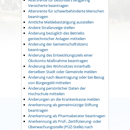
Versicherte beantragen
Altersrente für schwerbehinderte Menschen
beantragen
Amtliche Meldebestätigung ausstellen
Andere Strafanzeige stellen
Änderung bezüglich des Betriebs
gentechnischer Anlagen mitteilen
Änderung der Gemeinschaftslizenz
beantragen
Änderung des Entwicklungsziels einer
Ökokonto-Maßnahme beantragen
Änderung des Wohnsitzes innerhalb
derselben Stadt oder Gemeinde melden
Änderung nach Beantragung oder bei Bezug
von Bürgergeld mitteilen
Änderung persönlicher Daten der
Hochschule mitteilen
Änderungen an die Krankenkasse melden
Anerkennung als gemeinnützige Stiftung
beantragen
Anerkennung als Pharmaberater beantragen
Anerkennung als Prüf-, Zertifizierung- oder
Überwachungsstelle (PÜZ-Stelle) nach