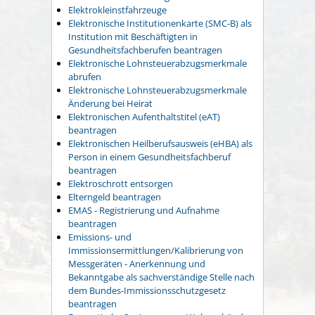
Elektrokleinstfahrzeuge
Elektronische Institutionenkarte (SMC-B) als
Institution mit Beschäftigten in
Gesundheitsfachberufen beantragen
Elektronische Lohnsteuerabzugsmerkmale
abrufen
Elektronische Lohnsteuerabzugsmerkmale
Änderung bei Heirat
Elektronischen Aufenthaltstitel (eAT)
beantragen
Elektronischen Heilberufsausweis (eHBA) als
Person in einem Gesundheitsfachberuf
beantragen
Elektroschrott entsorgen
Elterngeld beantragen
EMAS - Registrierung und Aufnahme
beantragen
Emissions- und
Immissionsermittlungen/Kalibrierung von
Messgeräten - Anerkennung und
Bekanntgabe als sachverständige Stelle nach
dem Bundes-Immissionsschutzgesetz
beantragen