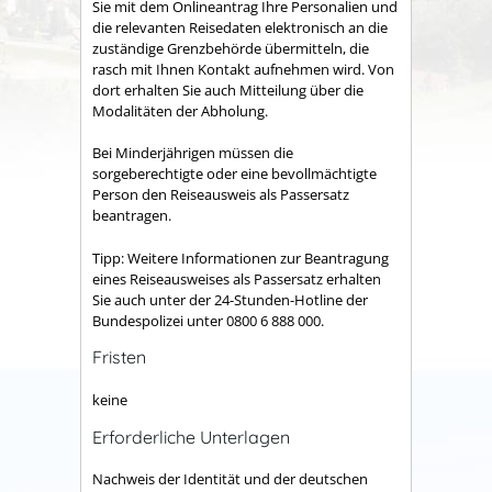
Sie mit dem Onlineantrag Ihre Personalien und
die relevanten Reisedaten elektronisch an die
zuständige Grenzbehörde übermitteln, die
rasch mit Ihnen Kontakt aufnehmen wird. Von
dort erhalten Sie auch Mitteilung über die
Modalitäten der Abholung.
Bei Minderjährigen müssen die
sorgeberechtigte oder eine bevollmächtigte
Person den Reiseausweis als Passersatz
beantragen.
Tipp: Weitere Informationen zur Beantragung
eines Reiseausweises als Passersatz erhalten
Sie auch unter der 24-Stunden-Hotline der
Bundespolizei unter 0800 6 888 000.
Fristen
keine
Erforderliche Unterlagen
Nachweis der Identität und der deutschen