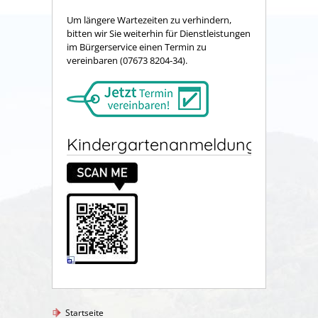
Um längere Wartezeiten zu verhindern,
bitten wir Sie weiterhin für Dienstleistungen
im Bürgerservice einen Termin zu
vereinbaren (07673 8204-34).
Kindergartenanmeldung
Startseite