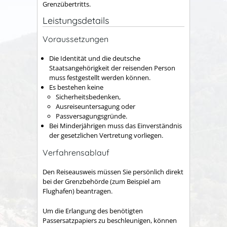
Grenzübertritts.
Leistungsdetails
Voraussetzungen
Die Identität und die deutsche
Staatsangehörigkeit der reisenden Person
muss festgestellt werden können.
Es bestehen keine
Sicherheitsbedenken,
Ausreiseuntersagung oder
Passversagungsgründe.
Bei Minderjährigen muss das Einverständnis
der gesetzlichen Vertretung vorliegen.
Verfahrensablauf
Den Reiseausweis müssen Sie persönlich direkt
bei der Grenzbehörde (zum Beispiel am
Flughafen) beantragen.
Um die Erlangung des benötigten
Passersatzpapiers zu beschleunigen, können