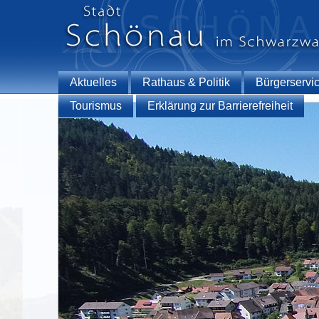
Aktuelles
Rathaus & Politik
Bürgerservi
Tourismus
Erklärung zur Barrierefreiheit