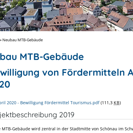
»
Neubau MTB-Gebäude
bau MTB-Gebäude
willigung von Fördermitteln A
20
pril 2020 - Bewilligung Fördermittel Tourismus.pdf
(111,3
KB
)
jektbeschreibung 2019
 MTB-Gebäude wird zentral in der Stadtmitte von Schönau im Sc