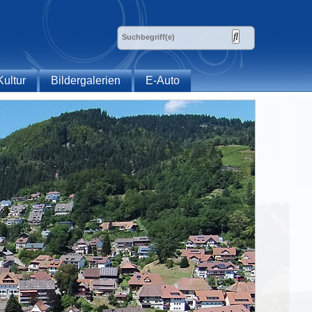
Kultur
Bildergalerien
E-Auto