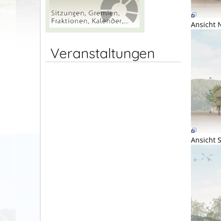
Ansicht 
Veranstaltungen
Ansicht 