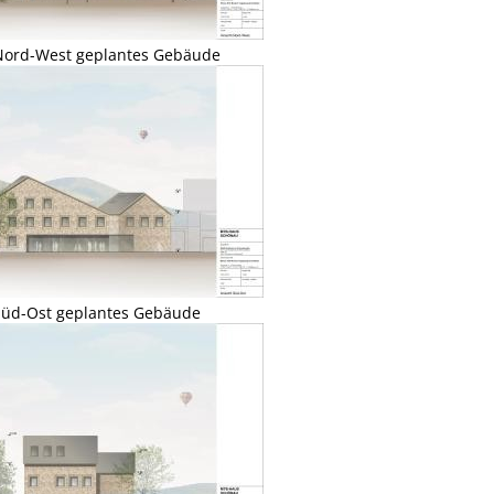
Nord-West geplantes Gebäude
Süd-Ost geplantes Gebäude