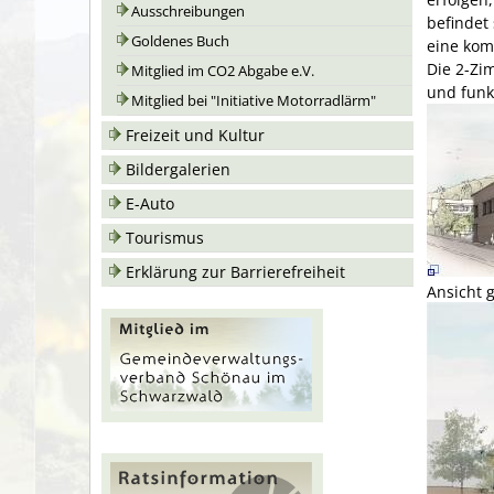
Ausschreibungen
befindet
Goldenes Buch
eine kom
Die 2-Zi
Mitglied im CO2 Abgabe e.V.
und funk
Mitglied bei "Initiative Motorradlärm"
Freizeit und Kultur
Bildergalerien
E-Auto
Tourismus
Erklärung zur Barrierefreiheit
Ansicht 