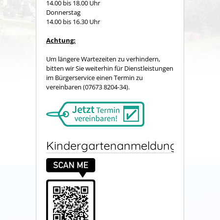
14.00 bis 18.00 Uhr
Donnerstag
14.00 bis 16.30 Uhr
Achtung:
Um längere Wartezeiten zu verhindern,
bitten wir Sie weiterhin für Dienstleistungen
im Bürgerservice einen Termin zu
vereinbaren (07673 8204-34).
Kindergartenanmeldung