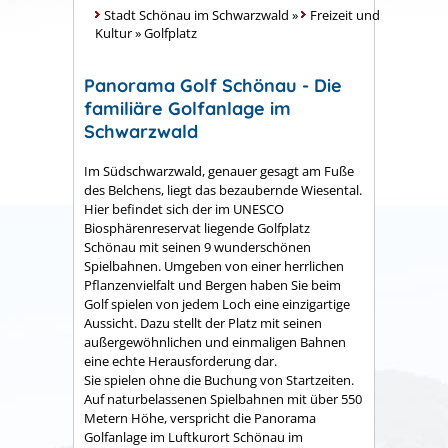
Stadt Schönau im Schwarzwald
»
Freizeit und
Kultur
»
Golfplatz
Panorama Golf Schönau - Die
familiäre Golfanlage im
Schwarzwald
Im Südschwarzwald, genauer gesagt am Fuße
des Belchens, liegt das bezaubernde Wiesental.
Hier befindet sich der im UNESCO
Biosphärenreservat liegende Golfplatz
Schönau mit seinen 9 wunderschönen
Spielbahnen. Umgeben von einer herrlichen
Pflanzenvielfalt und Bergen haben Sie beim
Golf spielen von jedem Loch eine einzigartige
Aussicht. Dazu stellt der Platz mit seinen
außergewöhnlichen und einmaligen Bahnen
eine echte Herausforderung dar.
Sie spielen ohne die Buchung von Startzeiten.
Auf naturbelassenen Spielbahnen mit über 550
Metern Höhe, verspricht die Panorama
Golfanlage im Luftkurort Schönau im