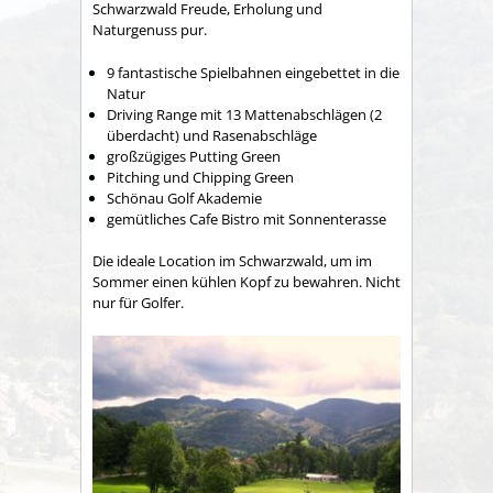
Schwarzwald Freude, Erholung und
Naturgenuss pur.
9 fantastische Spielbahnen eingebettet in die
Natur
Driving Range mit 13 Mattenabschlägen (2
überdacht) und Rasenabschläge
großzügiges Putting Green
Pitching und Chipping Green
Schönau Golf Akademie
gemütliches Cafe Bistro mit Sonnenterasse
Die ideale Location im Schwarzwald, um im
Sommer einen kühlen Kopf zu bewahren. Nicht
nur für Golfer.