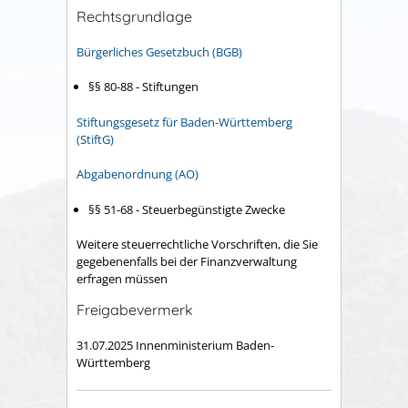
Rechtsgrundlage
Bürgerliches Gesetzbuch (BGB)
§§ 80-88 - Stiftungen
Stiftungsgesetz für Baden-Württemberg
(StiftG
)
Abgabenordnung (AO)
§§ 51-68 - Steuerbegünstigte Zwecke
Weitere steuerrechtliche Vorschriften, die Sie
gegebenenfalls bei der Finanzverwaltung
erfragen müssen
Freigabevermerk
31.07.2025 Innenministerium Baden-
Württemberg