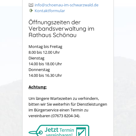
info@schoenau-im-schwarzwald.de
Kontaktformular
Öffnungszeiten der
Verbandsverwaltung im
Rathaus Schönau
Montag bis Freitag
8.00 bis 12.00 Uhr
Dienstag
14.00 bis 18.00 Uhr
Donnerstag
14.00 bis 16.30 Uhr
Achtung:
Um längere Wartezeiten zu verhindern,
bitten wir Sie weiterhin für Dienstleistungen
im Bürgerservice einen Termin zu
vereinbaren (07673 8204-34).