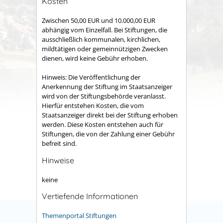
Kosten
Zwischen 50,00 EUR und 10.000,00 EUR
abhängig vom Einzelfall. Bei Stiftungen, die
ausschließlich kommunalen, kirchlichen,
mildtätigen oder gemeinnützigen Zwecken
dienen, wird keine Gebühr erhoben.
Hinweis: Die Veröffentlichung der
Anerkennung der Stiftung im Staatsanzeiger
wird von der Stiftungsbehörde veranlasst.
Hierfür entstehen Kosten, die vom
Staatsanzeiger direkt bei der Stiftung erhoben
werden. Diese Kosten entstehen auch für
Stiftungen, die von der Zahlung einer Gebühr
befreit sind.
Hinweise
keine
Vertiefende Informationen
Themenportal Stiftungen