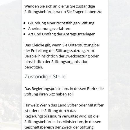
Wenden Sie sich an die für Sie zuständige
Stiftungsbehörde, wenn Sie Fragen haben zu:
Gründung einer rechtsfähigen Stiftung
Anerkennungsverfahren
Art und Umfang der Antragsunterlagen
Das Gleiche gilt, wenn Sie Unterstützung bei
der Erstellung der Stiftungssatzung, zum
Beispiel hinsichtlich der Zwecksetzung oder
hinsichtlich der Stiftungsorganisation
benötigen.
Zuständige Stelle
Das Regierungspräsidium, in dessen Bezirk die
Stiftung ihren Sitz haben soll.
Hinweis: Wenn das Land Stifter oder Mitstifter
ist oder die Stiftung durch das
Regierungspräsidium verwaltet wird, ist die
Stiftungsbehörde das Ministerium, in dessen
Geschäftsbereich der Zweck der Stiftung