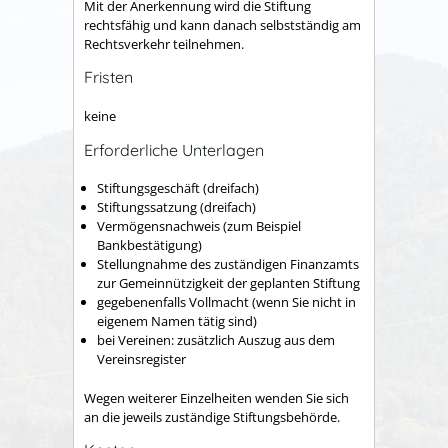
Mit der Anerkennung wird die Stiftung
rechtsfähig und kann danach selbstständig am
Rechtsverkehr teilnehmen.
Fristen
keine
Erforderliche Unterlagen
Stiftungsgeschäft (dreifach)
Stiftungssatzung (dreifach)
Vermögensnachweis (zum Beispiel
Bankbestätigung)
Stellungnahme des zuständigen Finanzamts
zur Gemeinnützigkeit der geplanten Stiftung
gegebenenfalls Vollmacht (wenn Sie nicht in
eigenem Namen tätig sind)
bei Vereinen: zusätzlich Auszug aus dem
Vereinsregister
Wegen weiterer Einzelheiten wenden Sie sich
an die jeweils zuständige Stiftungsbehörde.