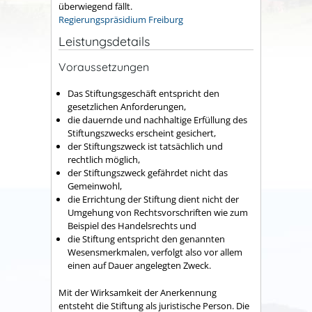
überwiegend fällt.
Regierungspräsidium Freiburg
Leistungsdetails
Voraussetzungen
Das Stiftungsgeschäft entspricht den
gesetzlichen Anforderungen,
die dauernde und nachhaltige Erfüllung des
Stiftungszwecks erscheint gesichert,
der Stiftungszweck ist tatsächlich und
rechtlich möglich,
der Stiftungszweck gefährdet nicht das
Gemeinwohl,
die Errichtung der Stiftung dient nicht der
Umgehung von Rechtsvorschriften
wie zum
Beispiel des Handelsrechts
und
die Stiftung entspricht den genannten
Wesensmerkmalen, verfolgt also vor allem
einen auf Dauer angelegten Zweck.
Mit der Wirksamkeit der Anerkennung
entsteht die Stiftung als juristische Person. Die