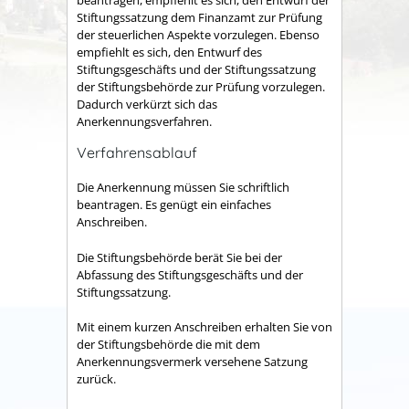
beantragen, empfiehlt es sich, den Entwurf der
Stiftungssatzung dem Finanzamt zur Prüfung
der steuerlichen Aspekte vorzulegen. Ebenso
empfiehlt es sich, den Entwurf des
Stiftungsgeschäfts und der Stiftungssatzung
der Stiftungsbehörde zur Prüfung vorzulegen.
Dadurch verkürzt sich das
Anerkennungsverfahren.
Verfahrensablauf
Die Anerkennung müssen Sie schriftlich
beantragen. Es genügt ein einfaches
Anschreiben.
Die Stiftungsbehörde berät Sie bei der
Abfassung des Stiftungsgeschäfts und der
Stiftungssatzung.
Mit einem kurzen Anschreiben erhalten Sie von
der Stiftungsbehörde die mit dem
Anerkennungsvermerk versehene Satzung
zurück.