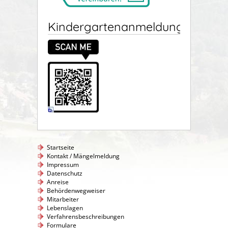
Kindergartenanmeldung
Startseite
Kontakt / Mängelmeldung
Impressum
Datenschutz
Anreise
Behördenwegweiser
Mitarbeiter
Lebenslagen
Verfahrensbeschreibungen
Formulare