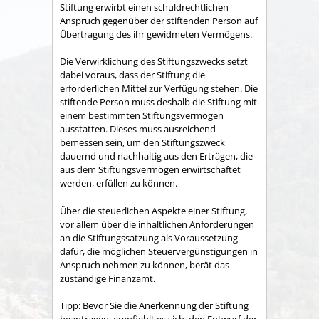
Stiftung erwirbt einen schuldrechtlichen
Anspruch gegenüber der stiftenden Person auf
Übertragung des ihr gewidmeten Vermögens.
Die Verwirklichung des Stiftungszwecks setzt
dabei voraus, dass der Stiftung die
erforderlichen Mittel zur Verfügung stehen. Die
stiftende Person muss deshalb die Stiftung mit
einem bestimmten Stiftungsvermögen
ausstatten. Dieses muss ausreichend
bemessen sein, um den Stiftungszweck
dauernd und nachhaltig aus den Erträgen, die
aus dem Stiftungsvermögen erwirtschaftet
werden, erfüllen zu können.
Über die steuerlichen Aspekte einer Stiftung,
vor allem über die inhaltlichen Anforderungen
an die Stiftungssatzung als Voraussetzung
dafür, die möglichen Steuervergünstigungen in
Anspruch nehmen zu können, berät das
zuständige Finanzamt.
Tipp: Bevor Sie die Anerkennung der Stiftung