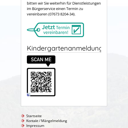
bitten wir Sie weiterhin für Dienstleistungen
im Bürgerservice einen Termin zu
vereinbaren (07673 8204-34).
Kindergartenanmeldung
Startseite
Kontakt / Mängelmeldung
Impressum