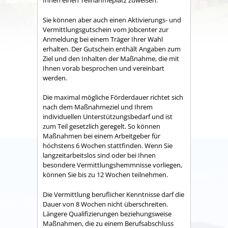
Ihnen einen Teilnahmeplatz zuweisen.
Sie können aber auch einen Aktivierungs- und
Vermittlungsgutschein vom Jobcenter zur
Anmeldung bei einem Träger Ihrer Wahl
erhalten. Der Gutschein enthält Angaben zum
Ziel und den Inhalten der Maßnahme, die mit
Ihnen vorab besprochen und vereinbart
werden.
Die maximal mögliche Förderdauer richtet sich
nach dem Maßnahmeziel und Ihrem
individuellen Unterstützungsbedarf und ist
zum Teil gesetzlich geregelt. So können
Maßnahmen bei einem Arbeitgeber für
höchstens 6 Wochen stattfinden. Wenn Sie
langzeitarbeitslos sind oder bei Ihnen
besondere Vermittlungshemmnisse vorliegen,
können Sie bis zu 12 Wochen teilnehmen.
Die Vermittlung beruflicher Kenntnisse darf die
Dauer von 8 Wochen nicht überschreiten.
Längere Qualifizierungen beziehungsweise
Maßnahmen, die zu einem Berufsabschluss