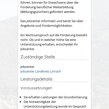
führen, können für Erwachsene über die
Förderung beruflicher Weiterbildung
(Bildungsgutschein) gefördert werden.
Das Jobcenter informiert und berät Sie über
Angebote und Fördermöglichkeiten.
Ein Rechtsanspruch auf die Förderung besteht
nicht. Ob und in welcher Höhe Sie eine
Unterstützung erhalten, entscheidet Ihr
Jobcenter.
Zuständige Stelle
Jobcenter
Jobcenter Landkreis Lörrach
Leistungsdetails
Voraussetzungen
Sie erhalten Leistungen der Grundsicherung.
Die Notwendigkeit der
Unterstützungsleistung wurde im Gespräch