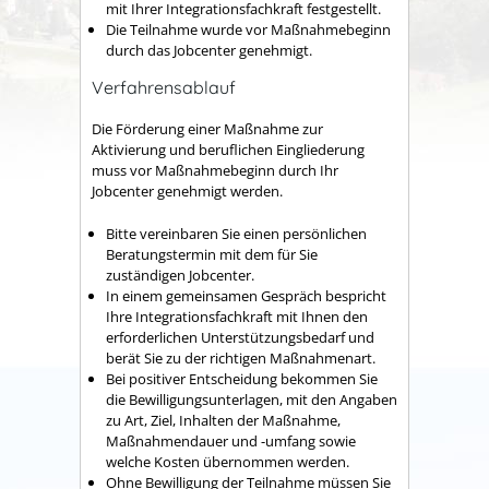
mit Ihrer Integrationsfachkraft festgestellt.
Die Teilnahme wurde vor Maßnahmebeginn
durch das Jobcenter genehmigt.
Verfahrensablauf
Die Förderung einer Maßnahme zur
Aktivierung und beruflichen Eingliederung
muss vor Maßnahmebeginn durch Ihr
Jobcenter genehmigt werden.
Bitte vereinbaren Sie einen persönlichen
Beratungstermin mit dem für Sie
zuständigen Jobcenter.
In einem gemeinsamen Gespräch bespricht
Ihre Integrationsfachkraft mit Ihnen den
erforderlichen Unterstützungsbedarf und
berät Sie zu der richtigen Maßnahmenart.
Bei positiver Entscheidung bekommen Sie
die Bewilligungsunterlagen, mit den Angaben
zu Art, Ziel, Inhalten der Maßnahme,
Maßnahmendauer und -umfang sowie
welche Kosten übernommen werden.
Ohne Bewilligung der Teilnahme müssen Sie