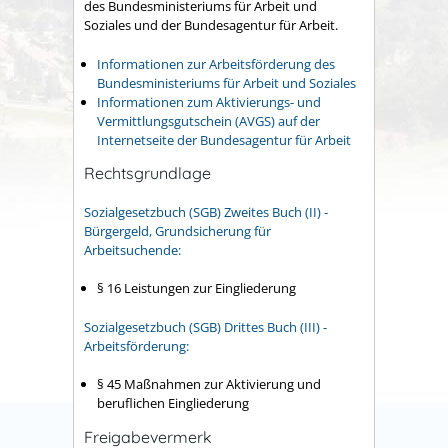
des Bundesministeriums für Arbeit und
Soziales und der Bundesagentur für Arbeit.
Informationen zur Arbeitsförderung des
Bundesministeriums für Arbeit und Soziales
Informationen zum Aktivierungs- und
Vermittlungsgutschein (AVGS) auf der
Internetseite der Bundesagentur für Arbeit
Rechtsgrundlage
Sozialgesetzbuch (SGB) Zweites Buch (II) -
Bürgergeld, Grundsicherung für
Arbeitsuchende:
§ 16 Leistungen zur Eingliederung
Sozialgesetzbuch (SGB) Drittes Buch (III) -
Arbeitsförderung:
§ 45 Maßnahmen zur Aktivierung und
beruflichen Eingliederung
Freigabevermerk