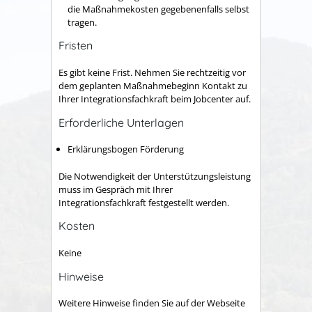
die Maßnahmekosten gegebenenfalls selbst
tragen.
Fristen
Es gibt keine Frist. Nehmen Sie rechtzeitig vor
dem geplanten Maßnahmebeginn Kontakt zu
Ihrer Integrationsfachkraft beim Jobcenter auf.
Erforderliche Unterlagen
Erklärungsbogen Förderung
Die Notwendigkeit der Unterstützungsleistung
muss im Gespräch mit Ihrer
Integrationsfachkraft festgestellt werden.
Kosten
Keine
Hinweise
Weitere Hinweise finden Sie auf der Webseite