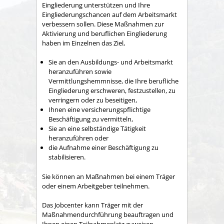
Eingliederung unterstützen und Ihre
Eingliederungschancen auf dem Arbeitsmarkt
verbessern sollen. Diese Maßnahmen zur
Aktivierung und beruflichen Eingliederung
haben im Einzelnen das Ziel,
Sie an den Ausbildungs- und Arbeitsmarkt
heranzuführen sowie
Vermittlungshemmnisse, die Ihre berufliche
Eingliederung erschweren, festzustellen, zu
verringern oder zu beseitigen,
Ihnen eine versicherungspflichtige
Beschäftigung zu vermitteln,
Sie an eine selbständige Tätigkeit
heranzuführen oder
die Aufnahme einer Beschäftigung zu
stabilisieren.
Sie können an Maßnahmen bei einem Träger
oder einem Arbeitgeber teilnehmen.
Das Jobcenter kann Träger mit der
Maßnahmendurchführung beauftragen und