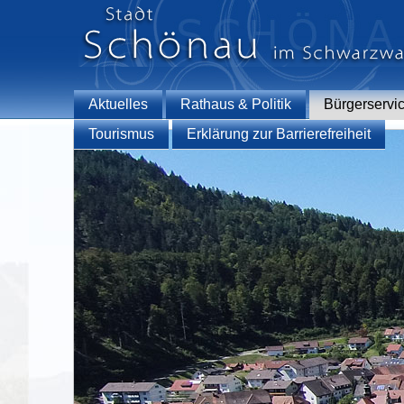
Aktuelles
Rathaus & Politik
Bürgerservi
Tourismus
Erklärung zur Barrierefreiheit