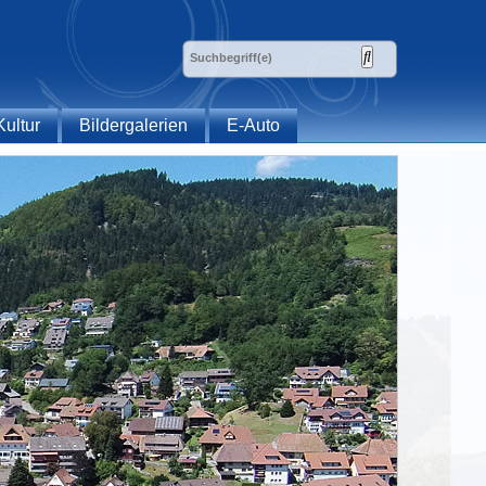
Kultur
Bildergalerien
E-Auto