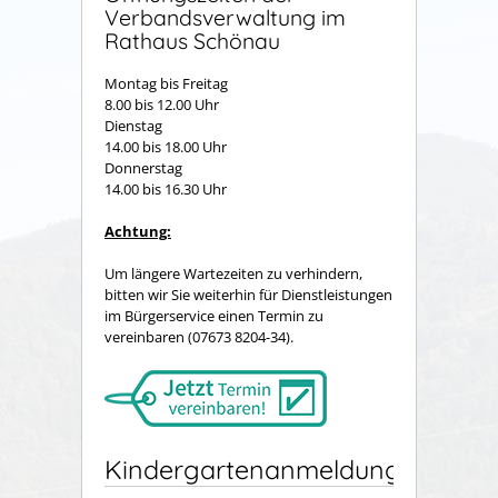
Verbandsverwaltung im
Rathaus Schönau
Montag bis Freitag
8.00 bis 12.00 Uhr
Dienstag
14.00 bis 18.00 Uhr
Donnerstag
14.00 bis 16.30 Uhr
Achtung:
Um längere Wartezeiten zu verhindern,
bitten wir Sie weiterhin für Dienstleistungen
im Bürgerservice einen Termin zu
vereinbaren (07673 8204-34).
Kindergartenanmeldung