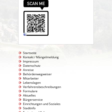
Startseite
Kontakt / Mängelmeldung
Impressum
Datenschutz
Anreise
Behördenwegweiser
Mitarbeiter
Lebenslagen
Verfahrensbeschreibungen
Formulare
Aktuelles
Bürgerservice
Einrichtungen und Soziales
Stadtinfo