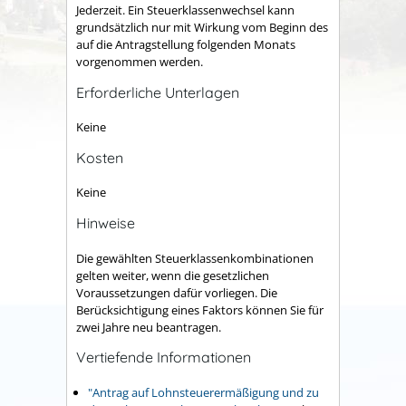
Jederzeit. Ein Steuerklassenwechsel kann
grundsätzlich nur mit Wirkung vom Beginn des
auf die Antragstellung folgenden Monats
vorgenommen werden.
Erforderliche Unterlagen
Keine
Kosten
Keine
Hinweise
Die gewählten Steuerklassenkombinationen
gelten weiter, wenn die gesetzlichen
Voraussetzungen dafür vorliegen. Die
Berücksichtigung eines Faktors können Sie für
zwei Jahre neu beantragen.
Vertiefende Informationen
"Antrag auf Lohnsteuerermäßigung und zu