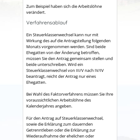
Zum Beispiel haben sich die Arbeitslöhne
verändert.
Verfahrensablauf
Ein Steuerklassenwechsel kann nur mit
Wirkung des auf die Antragstellung folgenden
Monats vorgenommen werden.
Sind beide
Ehegatten von der Änderung betroffen,
müssen Sie den Antrag gemeinsam stellen und
beide unterschreiben. Wird ein
Steuerklassenwechsel von III/V nach IV/IV
beantragt, reicht der Antrag nur eines
Ehegatten.
Bei Wahl des Faktorverfahrens müssen Sie Ihre
voraussichtlichen Arbeitslöhne des
Kalenderjahres angeben.
Für den Antrag auf Steuerklassenwechsel,
sowie die Erklärung zum dauernden
Getrenntleben oder die Erklärung zur
Wiederaufnahme der ehelichen oder