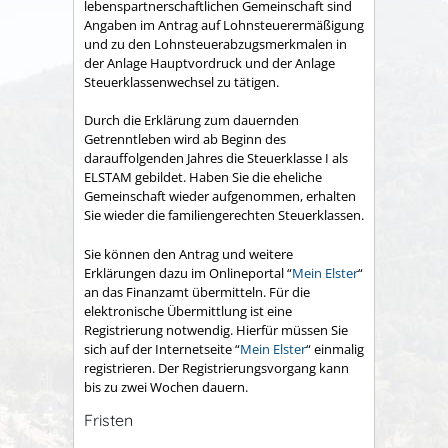
lebenspartnerschaftlichen Gemeinschaft sind
Angaben im Antrag auf Lohnsteuerermäßigung
und zu den Lohnsteuerabzugsmerkmalen in
der Anlage Hauptvordruck und der Anlage
Steuerklassenwechsel zu tätigen.
Durch die Erklärung zum dauernden
Getrenntleben
wird ab Beginn des
darauffolgenden Jahres die Steuerklasse I als
ELSTAM gebildet. Haben Sie die eheliche
Gemeinschaft wieder aufgenommen, erhalten
Sie wieder die familiengerechten Steuerklassen.
Sie können den Antrag und weitere
Erklärungen dazu im Onlineportal “
Mein Elster
“
an das Finanzamt übermitteln. Für die
elektronische Übermittlung ist eine
Registrierung notwendig. Hierfür müssen Sie
sich auf der Internetseite
“
Mein Elster
“
einmalig
registrieren. Der Registrierungsvorgang kann
bis zu zwei Wochen dauern.
Fristen