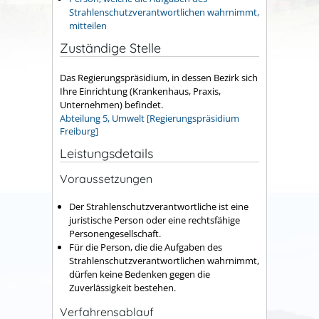
Strahlenschutzverantwortlichen wahrnimmt,
mitteilen
Zuständige Stelle
Das Regierungspräsidium, in dessen Bezirk sich
Ihre Einrichtung (Krankenhaus, Praxis,
Unternehmen) befindet.
Abteilung 5, Umwelt [Regierungspräsidium
Freiburg]
Leistungsdetails
Voraussetzungen
Der Strahlenschutzverantwortliche ist eine
juristische Person oder eine rechtsfähige
Personengesellschaft.
Für die Person, die die Aufgaben des
Strahlenschutzverantwortlichen wahrnimmt,
dürfen keine Bedenken gegen die
Zuverlässigkeit bestehen.
Verfahrensablauf