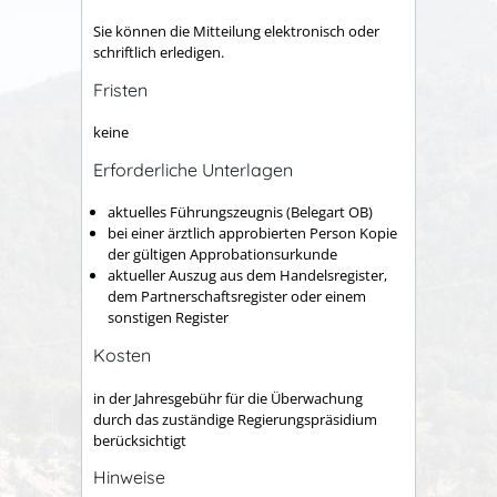
Sie können die Mitteilung elektronisch oder
schriftlich erledigen.
Fristen
keine
Erforderliche Unterlagen
aktuelles Führungszeugnis (Belegart OB)
bei einer ärztlich approbierten Person Kopie
der gültigen Approbationsurkunde
aktueller Auszug aus dem Handelsregister,
dem Partnerschaftsregister oder einem
sonstigen Register
Kosten
in der Jahresgebühr für die Überwachung
durch das zuständige Regierungspräsidium
berücksichtigt
Hinweise