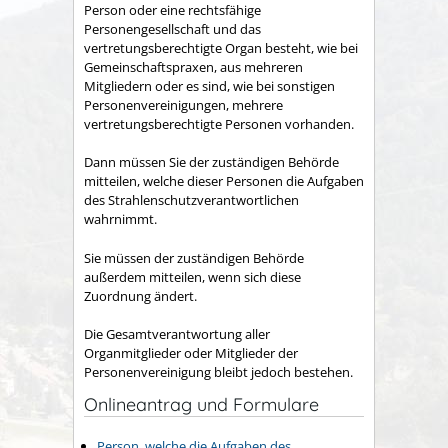
Person oder eine rechtsfähige
Personengesellschaft und das
vertretungsberechtigte Organ besteht, wie bei
Gemeinschaftspraxen, aus mehreren
Mitgliedern oder es sind, wie bei sonstigen
Personenvereinigungen, mehrere
vertretungsberechtigte Personen vorhanden.
Dann müssen Sie der zuständigen Behörde
mitteilen, welche dieser Personen die Aufgaben
des Strahlenschutzverantwortlichen
wahrnimmt.
Sie müssen der zuständigen Behörde
außerdem mitteilen, wenn sich diese
Zuordnung ändert.
Die Gesamtverantwortung aller
Organmitglieder oder Mitglieder der
Personenvereinigung bleibt jedoch bestehen.
Onlineantrag und Formulare
Person, welche die Aufgaben des