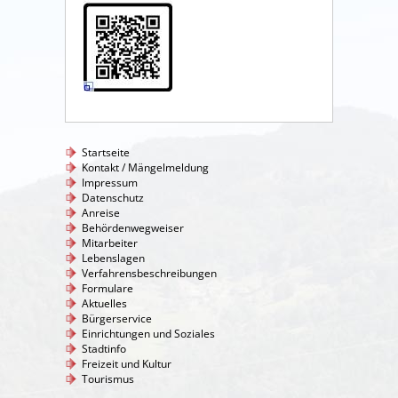
Startseite
Kontakt / Mängelmeldung
Impressum
Datenschutz
Anreise
Behördenwegweiser
Mitarbeiter
Lebenslagen
Verfahrensbeschreibungen
Formulare
Aktuelles
Bürgerservice
Einrichtungen und Soziales
Stadtinfo
Freizeit und Kultur
Tourismus