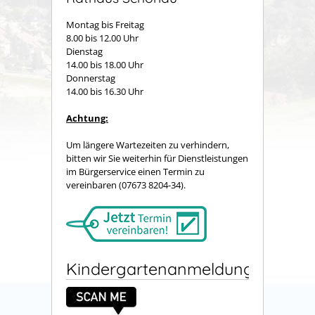
Montag bis Freitag
8.00 bis 12.00 Uhr
Dienstag
14.00 bis 18.00 Uhr
Donnerstag
14.00 bis 16.30 Uhr
Achtung:
Um längere Wartezeiten zu verhindern,
bitten wir Sie weiterhin für Dienstleistungen
im Bürgerservice einen Termin zu
vereinbaren (07673 8204-34).
Kindergartenanmeldung