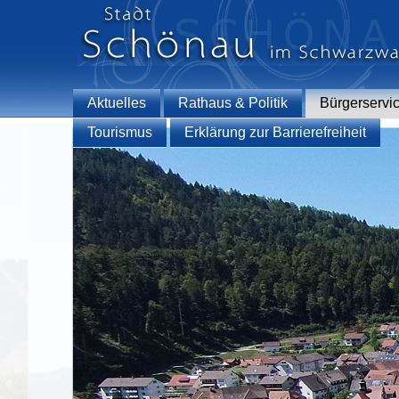
Aktuelles
Rathaus & Politik
Bürgerservi
Tourismus
Erklärung zur Barrierefreiheit