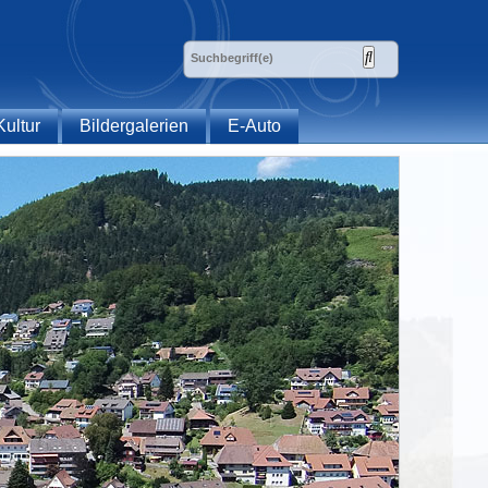
Kultur
Bildergalerien
E-Auto