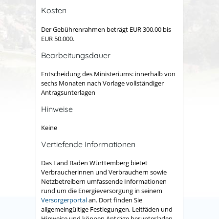
Kosten
Der Gebührenrahmen beträgt EUR 300,00 bis
EUR 50.000.
Bearbeitungsdauer
Entscheidung des Ministeriums: innerhalb von
sechs Monaten nach Vorlage vollständiger
Antragsunterlagen
Hinweise
Keine
Vertiefende Informationen
Das Land Baden Württemberg bietet
Verbraucherinnen und Verbrauchern sowie
Netzbetreibern umfassende Informationen
rund um die Energieversorgung in seinem
Versorgerportal
an. Dort finden Sie
allgemeingültige Festlegungen, Leitfäden und
Hinweise und können Anträge herunterladen.