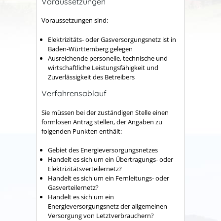
Voraussetzungen
Voraussetzungen sind:
Elektrizitäts- oder Gasversorgungsnetz ist in
Baden-Württemberg gelegen
Ausreichende personelle, technische und
wirtschaftliche Leistungsfähigkeit und
Zuverlässigkeit des Betreibers
Verfahrensablauf
Sie müssen bei der zuständigen Stelle einen
formlosen Antrag stellen, der Angaben zu
folgenden Punkten enthält:
Gebiet des Energieversorgungsnetzes
Handelt es sich um ein Übertragungs- oder
Elektrizitätsverteilernetz?
Handelt es sich um ein Fernleitungs- oder
Gasverteilernetz?
Handelt es sich um ein
Energieversorgungsnetz der allgemeinen
Versorgung von Letztverbrauchern?