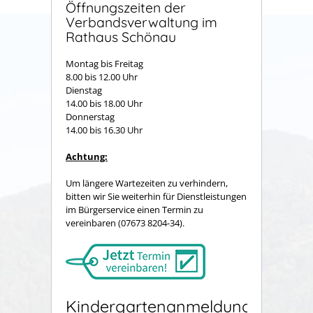
Öffnungszeiten der
Verbandsverwaltung im
Rathaus Schönau
Montag bis Freitag
8.00 bis 12.00 Uhr
Dienstag
14.00 bis 18.00 Uhr
Donnerstag
14.00 bis 16.30 Uhr
Achtung:
Um längere Wartezeiten zu verhindern,
bitten wir Sie weiterhin für Dienstleistungen
im Bürgerservice einen Termin zu
vereinbaren (07673 8204-34).
Kindergartenanmeldung