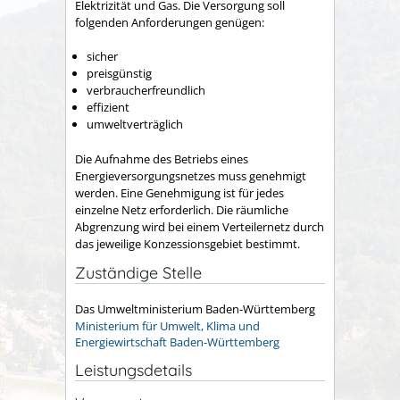
Elektrizität und Gas. Die Versorgung soll
folgenden Anforderungen genügen:
sicher
preisgünstig
verbraucherfreundlich
effizient
umweltverträglich
Die Aufnahme des Betriebs eines
Energieversorgungsnetzes muss genehmigt
werden. Eine Genehmigung ist für jedes
einzelne Netz erforderlich.
Die räumliche
Abgrenzung wird bei einem Verteilernetz durch
das jeweilige Konzessionsgebiet bestimmt.
Zuständige Stelle
Das Umweltministerium Baden-Württemberg
Ministerium für Umwelt, Klima und
Energiewirtschaft Baden-Württemberg
Leistungsdetails