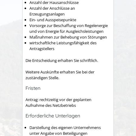
Anzahl der Hausanschlüsse
Anzahl der Anschlüsse an
Erzeugungsanlagen
Ein- und Ausspeisepunkte
Vorsorge zur Beschaffung von Regelenergie
und von Energie für Ausgleichsleistungen
Maßnahmen zur Behebung von Störungen
wirtschaftliche Leistungsfähigkeit des
Antragstellers
Die Entscheidung erhalten Sie schriftlich.
Weitere Auskünfte erhalten Sie bei der
zuständigen Stelle.
Fristen
Antrag: rechtzeitig vor der geplanten
Aufnahme des Netzbetriebs
Erforderliche Unterlagen
Darstellung des eigenen Unternehmens
unter Angabe von Beteiligungen