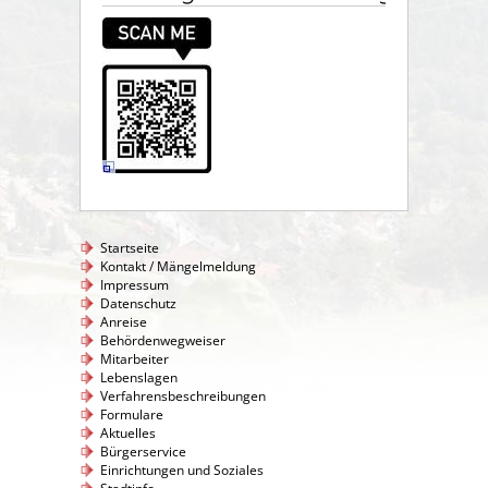
Startseite
Kontakt / Mängelmeldung
Impressum
Datenschutz
Anreise
Behördenwegweiser
Mitarbeiter
Lebenslagen
Verfahrensbeschreibungen
Formulare
Aktuelles
Bürgerservice
Einrichtungen und Soziales