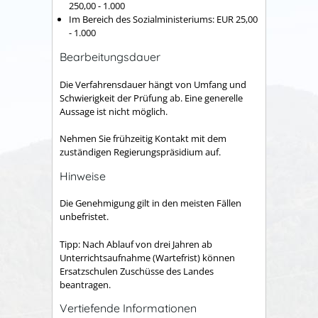
250,00 - 1.000
Im Bereich des Sozialministeriums: EUR 25,00
- 1.000
Bearbeitungsdauer
Die Verfahrensdauer hängt von Umfang und
Schwierigkeit der Prüfung ab. Eine generelle
Aussage ist nicht möglich.
Nehmen Sie frühzeitig Kontakt mit dem
zuständigen Regierungspräsidium auf.
Hinweise
Die Genehmigung gilt in den meisten Fällen
unbefristet.
Tipp: Nach Ablauf von drei Jahren ab
Unterrichtsaufnahme (Wartefrist) können
Ersatzschulen Zuschüsse des Landes
beantragen.
Vertiefende Informationen