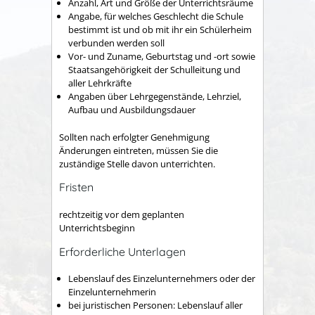
Anzahl, Art und Größe der Unterrichtsräume
Angabe, für welches Geschlecht die Schule
bestimmt ist und ob mit ihr ein Schülerheim
verbunden werden soll
Vor- und Zuname, Geburtstag und -ort sowie
Staatsangehörigkeit der Schulleitung und
aller Lehrkräfte
Angaben über Lehrgegenstände, Lehrziel,
Aufbau und Ausbildungsdauer
Sollten nach erfolgter Genehmigung
Änderungen eintreten, müssen Sie die
zuständige Stelle davon unterrichten.
Fristen
rechtzeitig vor dem geplanten
Unterrichtsbeginn
Erforderliche Unterlagen
Lebenslauf des Einzelunternehmers oder der
Einzelunternehmerin
bei juristischen Personen: Lebenslauf aller