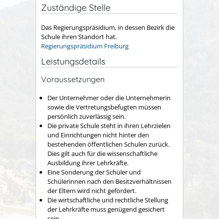
Zuständige Stelle
Das Regierungspräsidium, in dessen Bezirk die
Schule ihren Standort hat.
Regierungspräsidium Freiburg
Leistungsdetails
Voraussetzungen
Der Unternehmer oder die Unternehmerin
sowie die Vertretungsbefugten müssen
persönlich zuverlässig sein.
Die private Schule steht in ihren Lehrzielen
und Einrichtungen nicht hinter den
bestehenden öffentlichen Schulen zurück.
Dies gilt auch für die wissenschaftliche
Ausbildung ihrer Lehrkräfte.
Eine Sonderung der Schüler und
Schülerinnen nach den Besitzverhältnissen
der Eltern wird nicht gefördert.
Die wirtschaftliche und rechtliche Stellung
der Lehrkräfte muss genügend gesichert
sein.