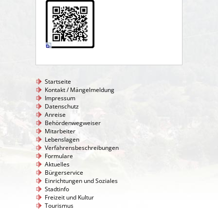
Startseite
Kontakt / Mängelmeldung
Impressum
Datenschutz
Anreise
Behördenwegweiser
Mitarbeiter
Lebenslagen
Verfahrensbeschreibungen
Formulare
Aktuelles
Bürgerservice
Einrichtungen und Soziales
Stadtinfo
Freizeit und Kultur
Tourismus