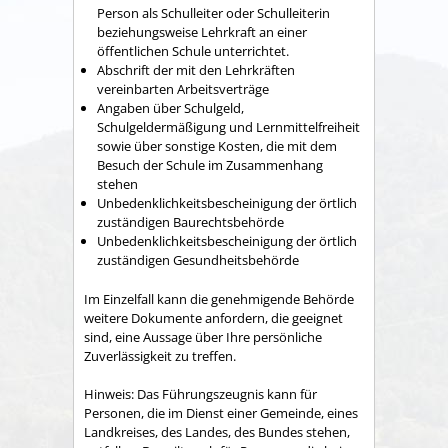
Person als Schulleiter oder Schulleiterin
beziehungsweise Lehrkraft an einer
öffentlichen Schule unterrichtet.
Abschrift der mit den Lehrkräften
vereinbarten Arbeitsverträge
Angaben über Schulgeld,
Schulgeldermäßigung und Lernmittelfreiheit
sowie über sonstige Kosten, die mit dem
Besuch der Schule im Zusammenhang
stehen
Unbedenklichkeitsbescheinigung der örtlich
zuständigen Baurechtsbehörde
Unbedenklichkeitsbescheinigung der örtlich
zuständigen Gesundheitsbehörde
Im Einzelfall kann die genehmigende Behörde
weitere Dokumente anfordern, die geeignet
sind, eine Aussage über Ihre persönliche
Zuverlässigkeit zu treffen.
Hinweis: Das Führungszeugnis kann für
Personen, die im Dienst einer Gemeinde, eines
Landkreises, des Landes, des Bundes stehen,