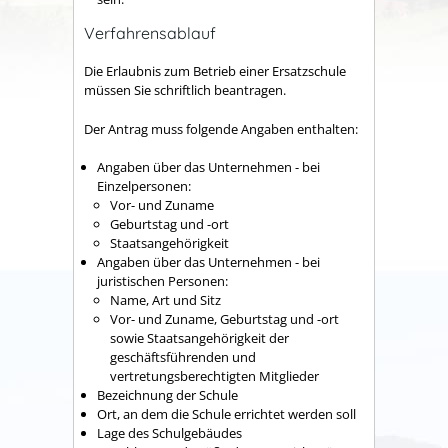
Verfahrensablauf
Die Erlaubnis zum Betrieb einer Ersatzschule
müssen Sie schriftlich beantragen.
Der Antrag muss folgende Angaben enthalten:
Angaben über das Unternehmen - bei
Einzelpersonen:
Vor- und Zuname
Geburtstag und -ort
Staatsangehörigkeit
Angaben über das Unternehmen - bei
juristischen Personen:
Name, Art und Sitz
Vor- und Zuname, Geburtstag und -ort
sowie Staatsangehörigkeit der
geschäftsführenden und
vertretungsberechtigten Mitglieder
Bezeichnung der Schule
Ort, an dem die Schule errichtet werden soll
Lage des Schulgebäudes