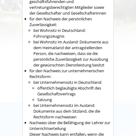
geschäftsführenden und
vertretungsberechtigten Mitglieder sowie
der Gesellschafter und Gesellschafterinnen
für den Nachweis der persönlichen
Zuverlässigkeit:
bei Wohnsitz in Deutschland:
Führungszeugnis
bei Wohnsitz im Ausland: Dokumente aus
dem Heimatland der antragstellenden
Person, die nachweisen, dass sie die
persönliche Zuverlässigkeit zur Ausübung
der gewünschten Dienstleistung besitzt
für den Nachweis zur unternehmerischen
Rechtsform:
bei Unternehmenssitz in Deutschland:
öffentlich beglaubigte Abschrift des
Gesellschaftsvertrags
Satzung
bei Unternehmenssitz im Ausland:
Dokumente aus dem Sitzland, die die
Rechtsform nachweisen
Nachweis über die Befähigung der Lehrer zur
Unterrichtserteilung
Dieser Nachweis kann entfallen, wenn die