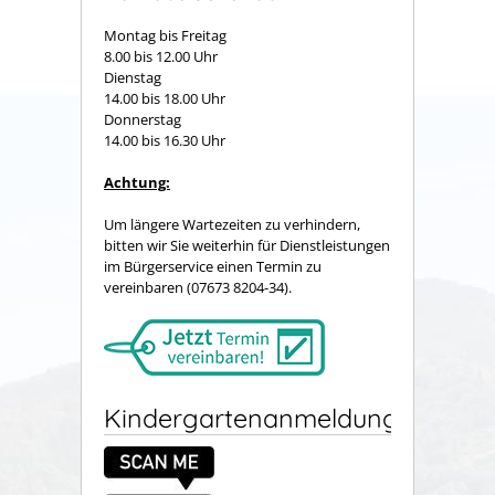
Montag bis Freitag
8.00 bis 12.00 Uhr
Dienstag
14.00 bis 18.00 Uhr
Donnerstag
14.00 bis 16.30 Uhr
Achtung:
Um längere Wartezeiten zu verhindern,
bitten wir Sie weiterhin für Dienstleistungen
im Bürgerservice einen Termin zu
vereinbaren (07673 8204-34).
Kindergartenanmeldung