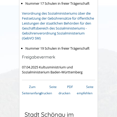
Nummer 17 Schulen in freier Trägerschaft
Verordnung des Sozialministeriums über die
Festsetzung der Gebührensätze für öffentliche
Leistungen der staatlichen Behörden für den
Geschäftsbereich des Sozialministeriums -
Gebührenverordnung Sozialministerium
(GebVO SM)
Nummer 19 Schulen in freier Trägerschaft
Freigabevermerk
07.04.2025 Kultusministrium und
Sozialministerium Baden-Württemberg
Zum
Seite
PDF
Seite
Seitenanfang
drucken
drucken
empfehlen
Stadt Schönau im