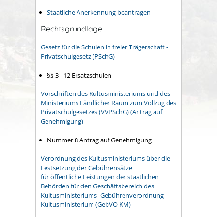
Staatliche Anerkennung beantragen
Rechtsgrundlage
Gesetz für die Schulen in freier Trägerschaft -
Privatschulgesetz (PSchG)
§§ 3 - 12 Ersatzschulen
Vorschriften des Kultusministeriums und des
Ministeriums Ländlicher Raum zum Vollzug des
Privatschulgesetzes (VVPSchG) (Antrag auf
Genehmigung)
Nummer 8 Antrag auf Genehmigung
Verordnung des Kultusministeriums über die
Festsetzung der Gebührensätze
für öffentliche Leistungen der staatlichen
Behörden für den Geschäftsbereich des
Kultusministeriums- Gebührenverordnung
Kultusministerium (GebVO KM)