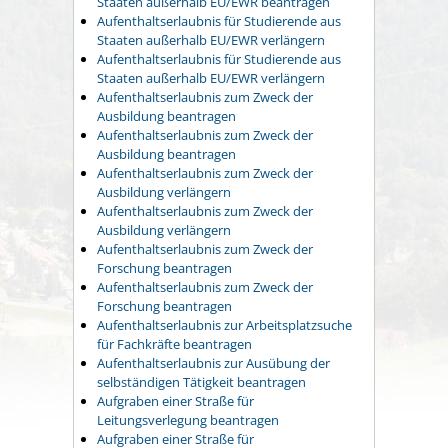
Staaten außerhalb EU/EWR beantragen
Aufenthaltserlaubnis für Studierende aus
Staaten außerhalb EU/EWR verlängern
Aufenthaltserlaubnis für Studierende aus
Staaten außerhalb EU/EWR verlängern
Aufenthaltserlaubnis zum Zweck der
Ausbildung beantragen
Aufenthaltserlaubnis zum Zweck der
Ausbildung beantragen
Aufenthaltserlaubnis zum Zweck der
Ausbildung verlängern
Aufenthaltserlaubnis zum Zweck der
Ausbildung verlängern
Aufenthaltserlaubnis zum Zweck der
Forschung beantragen
Aufenthaltserlaubnis zum Zweck der
Forschung beantragen
Aufenthaltserlaubnis zur Arbeitsplatzsuche
für Fachkräfte beantragen
Aufenthaltserlaubnis zur Ausübung der
selbständigen Tätigkeit beantragen
Aufgraben einer Straße für
Leitungsverlegung beantragen
Aufgraben einer Straße für