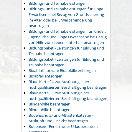
Bildungs- und Teilhabeleistungen
Bildungs- und Teilhabeleistungen für junge
Erwachsene bei Bezug von Grundsicherung
im Alter oder bei Erwerbsminderung
beantragen
Bildungs- und Teilhabeleistungen für Kinder,
Jugendliche und junge Erwachsene bei Bezug
von Hilfe zum Lebensunterhalt beantragen
Bildungspaket - Leistungen für Bildung und
Teilhabe beantragen
Bildungspaket - Leistungen für Bildung und
Teilhabe beantragen
Bioabfall - private Bioabfälle entsorgen
Bioabfall entsorgen
Blaue Karte EU zur Ausübung einer
hochqualifizierten Beschäftigung beantragen
Blaue Karte EU zur Ausübung einer
hochqualifizierten Beschäftigung beantragen
Blindenhilfe beantragen
Blindenhilfe beantragen
Bodenschutz- und Altlastenkataster -
Auskunft und Einsicht beantragen
Bodensee - Ferien- oder Urlauberpatent