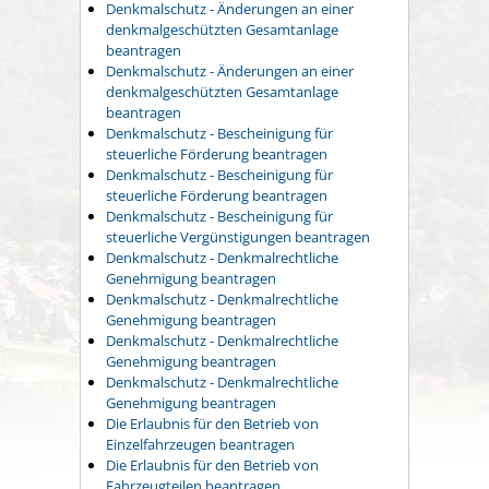
Denkmalschutz - Änderungen an einer
denkmalgeschützten Gesamtanlage
beantragen
Denkmalschutz - Änderungen an einer
denkmalgeschützten Gesamtanlage
beantragen
Denkmalschutz - Bescheinigung für
steuerliche Förderung beantragen
Denkmalschutz - Bescheinigung für
steuerliche Förderung beantragen
Denkmalschutz - Bescheinigung für
steuerliche Vergünstigungen beantragen
Denkmalschutz - Denkmalrechtliche
Genehmigung beantragen
Denkmalschutz - Denkmalrechtliche
Genehmigung beantragen
Denkmalschutz - Denkmalrechtliche
Genehmigung beantragen
Denkmalschutz - Denkmalrechtliche
Genehmigung beantragen
Die Erlaubnis für den Betrieb von
Einzelfahrzeugen beantragen
Die Erlaubnis für den Betrieb von
Fahrzeugteilen beantragen