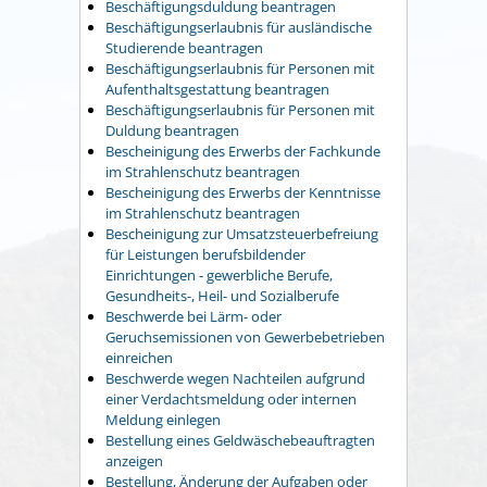
Beschäftigungsduldung beantragen
Beschäftigungserlaubnis für ausländische
Studierende beantragen
Beschäftigungserlaubnis für Personen mit
Aufenthaltsgestattung beantragen
Beschäftigungserlaubnis für Personen mit
Duldung beantragen
Bescheinigung des Erwerbs der Fachkunde
im Strahlenschutz beantragen
Bescheinigung des Erwerbs der Kenntnisse
im Strahlenschutz beantragen
Bescheinigung zur Umsatzsteuerbefreiung
für Leistungen berufsbildender
Einrichtungen - gewerbliche Berufe,
Gesundheits-, Heil- und Sozialberufe
Beschwerde bei Lärm- oder
Geruchsemissionen von Gewerbebetrieben
einreichen
Beschwerde wegen Nachteilen aufgrund
einer Verdachtsmeldung oder internen
Meldung einlegen
Bestellung eines Geldwäschebeauftragten
anzeigen
Bestellung, Änderung der Aufgaben oder