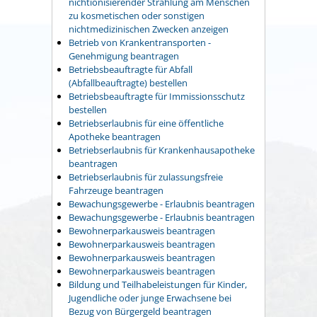
nichtionisierender Strahlung am Menschen
zu kosmetischen oder sonstigen
nichtmedizinischen Zwecken anzeigen
Betrieb von Krankentransporten -
Genehmigung beantragen
Betriebsbeauftragte für Abfall
(Abfallbeauftragte) bestellen
Betriebsbeauftragte für Immissionsschutz
bestellen
Betriebserlaubnis für eine öffentliche
Apotheke beantragen
Betriebserlaubnis für Krankenhausapotheke
beantragen
Betriebserlaubnis für zulassungsfreie
Fahrzeuge beantragen
Bewachungsgewerbe - Erlaubnis beantragen
Bewachungsgewerbe - Erlaubnis beantragen
Bewohnerparkausweis beantragen
Bewohnerparkausweis beantragen
Bewohnerparkausweis beantragen
Bewohnerparkausweis beantragen
Bildung und Teilhabeleistungen für Kinder,
Jugendliche oder junge Erwachsene bei
Bezug von Bürgergeld beantragen