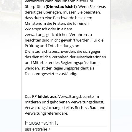
Verfahrens kann das Innenministerium
überprüfen
(Dienstaufsicht)
. Wenn Sie etwas
derartiges überlegen, müssen Sie beachten,
dass durch eine Beschwerde bei einem
Ministerium die Fristen, die für einen
Widerspruch oder in einem
verwaltungsgerichtlichen Verfahren zu
beachten sind, nicht gewahrt werden. Für die
Prüfung und Entscheidung von
Dienstaufsichtsbeschwerden, die sich gegen
das dienstliche Verhalten der Mitarbeiterinnen
und Mitarbeiter des Regierungspräsidiums
wenden, ist der Regierungspräsident als
Dienstvorgesetzter zuständig.
Das RP
bildet aus
: Verwaltungsbeamte im
mittleren und gehobenen Verwaltungsdienst,
Verwaltungsfachangestellte, Rechts-, Bau- und
Verwaltungsreferendare.
Hausanschrift
Bissierstraße 7