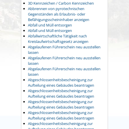
3D Kennzeichen / Carbon Kennzeichen
Abbrennen von pyrotechnischen
Gegenständen als Erlaubnis- oder
Befähigungsscheininhaber anzeigen
Abfall und Müll entsorgen
Abfall und Müll entsorgen
Abfallwirtschaftliche Tätigkeit nach
Kreislaufwirtschaftsgesetz anzeigen
Abgelaufenen Führerschein neu ausstellen
lassen
Abgelaufenen Führerschein neu ausstellen
lassen
Abgelaufenen Führerschein neu ausstellen
lassen
Abgeschlossenheitsbescheinigung zur
Aufteilung eines Gebäudes beantragen
Abgeschlossenheitsbescheinigung zur
Aufteilung eines Gebäudes beantragen
Abgeschlossenheitsbescheinigung zur
Aufteilung eines Gebäudes beantragen
Abgeschlossenheitsbescheinigung zur
Aufteilung eines Gebäudes beantragen
Abgeschlossenheitsbescheinigung zur