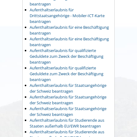
beantragen
Aufenthaltserlaubnis für
Drittstaatsangehörige - Mobiler-ICT-Karte
beantragen
Aufenthaltserlaubnis für eine Beschäftigung
beantragen
Aufenthaltserlaubnis für eine Beschäftigung
beantragen
Aufenthaltserlaubnis für qualifizierte
Geduldete zum Zweck der Beschäftigung
beantragen
Aufenthaltserlaubnis für qualifizierte
Geduldete zum Zweck der Beschäftigung
beantragen
Aufenthaltserlaubnis für Staatsangehörige
der Schweiz beantragen
Aufenthaltserlaubnis für Staatsangehörige
der Schweiz beantragen
Aufenthaltserlaubnis für Staatsangehörige
der Schweiz beantragen
Aufenthaltserlaubnis für Studierende aus
Staaten außerhalb EU/EWR beantragen
Aufenthaltserlaubnis für Studierende aus