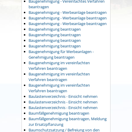
Baugenehmigung - Vereinfachtes Verfahren
beantragen
Baugenehmigung - Werbeanlage beantragen
Baugenehmigung - Werbeanlage beantragen
Baugenehmigung - Werbeanlage beantragen
Baugenehmigung beantragen
Baugenehmigung beantragen
Baugenehmigung beantragen
Baugenehmigung beantragen
Baugenehmigung für Werbeanlagen -
Genehmigung beantragen
Baugenehmigung im vereinfachten
Verfahren beantragen
Baugenehmigung im vereinfachten
Verfahren beantragen
Baugenehmigung im vereinfachten
Verfahren beantragen
Baulastenverzeichnis - Einsicht nehmen
Baulastenverzeichnis - Einsicht nehmen
Baulastenverzeichnis - Einsicht nehmen
Baumfällgenehmigung beantragen
Baumfällgenehmigung beantragen, Meldung
zur Ersatzpflanzung
Baumschutzsatzung / Befreiung von den