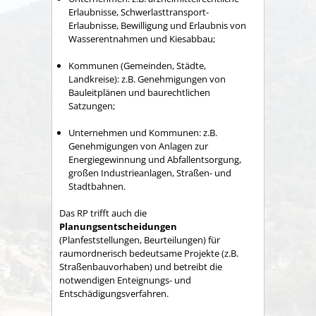
Erlaubnisse, Schwerlasttransport-
Erlaubnisse, Bewilligung und Erlaubnis von
Wasserentnahmen und Kiesabbau;
Kommunen (Gemeinden, Städte,
Landkreise): z.B. Genehmigungen von
Bauleitplänen und baurechtlichen
Satzungen;
Unternehmen und Kommunen: z.B.
Genehmigungen von Anlagen zur
Energiegewinnung und Abfallentsorgung,
großen Industrieanlagen, Straßen- und
Stadtbahnen.
Das RP trifft auch die
Planungsentscheidungen
(Planfeststellungen, Beurteilungen) für
raumordnerisch bedeutsame Projekte (z.B.
Straßenbauvorhaben) und betreibt die
notwendigen Enteignungs- und
Entschädigungsverfahren.