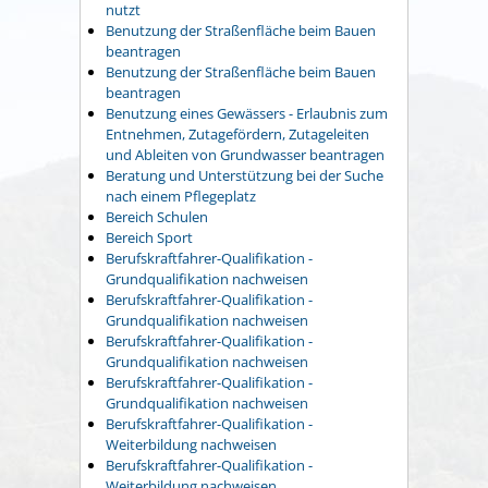
nutzt
Benutzung der Straßenfläche beim Bauen
beantragen
Benutzung der Straßenfläche beim Bauen
beantragen
Benutzung eines Gewässers - Erlaubnis zum
Entnehmen, Zutagefördern, Zutageleiten
und Ableiten von Grundwasser beantragen
Beratung und Unterstützung bei der Suche
nach einem Pflegeplatz
Bereich Schulen
Bereich Sport
Berufskraftfahrer-Qualifikation -
Grundqualifikation nachweisen
Berufskraftfahrer-Qualifikation -
Grundqualifikation nachweisen
Berufskraftfahrer-Qualifikation -
Grundqualifikation nachweisen
Berufskraftfahrer-Qualifikation -
Grundqualifikation nachweisen
Berufskraftfahrer-Qualifikation -
Weiterbildung nachweisen
Berufskraftfahrer-Qualifikation -
Weiterbildung nachweisen