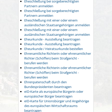
Eheschließung bei sorgeberechtigten
Partnern anmelden
Eheschließung bei sorgeberechtigten
Partnern anmelden
Eheschließung mit einer oder einem
ausländischen Staatsangehörigen anmelden
Eheschließung mit einer oder einem
ausländischen Staatsangehörigen anmelden
Eheurkunde - Ausstellung beantragen
Eheurkunde - Ausstellung beantragen
Eheurkunde / Heiratsurkunde bestellen
Ehrenamtliche Richterin oder ehrenamtlicher
Richter (Schöffen) beim Strafgericht -
berufen werden
Ehrenamtliche Richterin oder ehrenamtlicher
Richter (Schöffen) beim Strafgericht -
berufen werden
Ehrenpatenschaft durch den
Bundespräsidenten beantragen
eID-Karte als europäische Bürgerin oder
europäischer Bürger beantragen
eID-Karte für Unionsbürger und Angehörige
des europäischen Wirtschaftsraums
beantragen