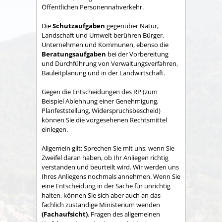
Öffentlichen Personennahverkehr.
Die
Schutzaufgaben
gegenüber Natur,
Landschaft und Umwelt berühren Bürger,
Unternehmen und Kommunen, ebenso die
Beratungsaufgaben
bei der Vorbereitung
und Durchführung von Verwaltungsverfahren,
Bauleitplanung und in der Landwirtschaft.
Gegen die Entscheidungen des RP (zum
Beispiel Ablehnung einer Genehmigung,
Planfeststellung, Widerspruchsbescheid)
können Sie die vorgesehenen Rechtsmittel
einlegen.
Allgemein gilt: Sprechen Sie mit uns, wenn Sie
Zweifel daran haben, ob Ihr Anliegen richtig
verstanden und beurteilt wird. Wir werden uns
Ihres Anliegens nochmals annehmen. Wenn Sie
eine Entscheidung in der Sache für unrichtig
halten, können Sie sich aber auch an das
fachlich zuständige Ministerium wenden
(Fachaufsicht)
. Fragen des allgemeinen