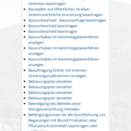
Verboten beantragen
Baustellen auf öffentlichen Straßen -
Verkehrsrechtliche Anordnung beantragen
Bauvorbescheid - Bauvoranfrage beantragen
Bauvorbescheid beantragen
Bauvorbescheid beantragen
Bauvorhaben im Kenntnisgabeverfahren
anzeigen
Bauvorhaben im Kenntnisgabeverfahren
anzeigen
Bauvorhaben im Kenntnisgabeverfahren
anzeigen
Beauftragung Dritter mit internen
Sicherungsmaßnahmen anzeigen
Bebauungsplan einsehen
Bebauungsplan einsehen
Bebauungsplan einsehen
Bebauungsplan einsehen
Beendigung des Betriebs einer
Röntgeneinrichtung mitteilen
Befähigungsschein für die Durchführung von
Begasungen mit Biozid-Produkten oder
Pflanzenschutzmitteln beantragen oder