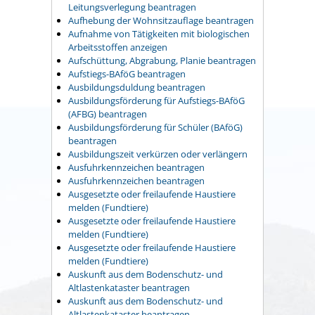
Leitungsverlegung beantragen
Aufhebung der Wohnsitzauflage beantragen
Aufnahme von Tätigkeiten mit biologischen
Arbeitsstoffen anzeigen
Aufschüttung, Abgrabung, Planie beantragen
Aufstiegs-BAföG beantragen
Ausbildungsduldung beantragen
Ausbildungsförderung für Aufstiegs-BAföG
(AFBG) beantragen
Ausbildungsförderung für Schüler (BAföG)
beantragen
Ausbildungszeit verkürzen oder verlängern
Ausfuhrkennzeichen beantragen
Ausfuhrkennzeichen beantragen
Ausgesetzte oder freilaufende Haustiere
melden (Fundtiere)
Ausgesetzte oder freilaufende Haustiere
melden (Fundtiere)
Ausgesetzte oder freilaufende Haustiere
melden (Fundtiere)
Auskunft aus dem Bodenschutz- und
Altlastenkataster beantragen
Auskunft aus dem Bodenschutz- und
Altlastenkataster beantragen