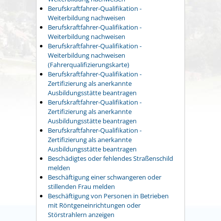
Berufskraftfahrer-Qualifikation -
Weiterbildung nachweisen
Berufskraftfahrer-Qualifikation -
Weiterbildung nachweisen
Berufskraftfahrer-Qualifikation -
Weiterbildung nachweisen
(Fahrerqualifizierungskarte)
Berufskraftfahrer-Qualifikation -
Zertifizierung als anerkannte
Ausbildungsstätte beantragen
Berufskraftfahrer-Qualifikation -
Zertifizierung als anerkannte
Ausbildungsstätte beantragen
Berufskraftfahrer-Qualifikation -
Zertifizierung als anerkannte
Ausbildungsstätte beantragen
Beschädigtes oder fehlendes Straßenschild
melden
Beschäftigung einer schwangeren oder
stillenden Frau melden
Beschäftigung von Personen in Betrieben
mit Röntgeneinrichtungen oder
Störstrahlern anzeigen