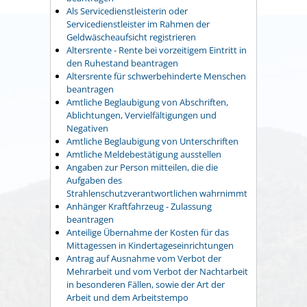
Als Servicedienstleisterin oder
Servicedienstleister im Rahmen der
Geldwäscheaufsicht registrieren
Altersrente - Rente bei vorzeitigem Eintritt in
den Ruhestand beantragen
Altersrente für schwerbehinderte Menschen
beantragen
Amtliche Beglaubigung von Abschriften,
Ablichtungen, Vervielfältigungen und
Negativen
Amtliche Beglaubigung von Unterschriften
Amtliche Meldebestätigung ausstellen
Angaben zur Person mitteilen, die die
Aufgaben des
Strahlenschutzverantwortlichen wahrnimmt
Anhänger Kraftfahrzeug - Zulassung
beantragen
Anteilige Übernahme der Kosten für das
Mittagessen in Kindertageseinrichtungen
Antrag auf Ausnahme vom Verbot der
Mehrarbeit und vom Verbot der Nachtarbeit
in besonderen Fällen, sowie der Art der
Arbeit und dem Arbeitstempo