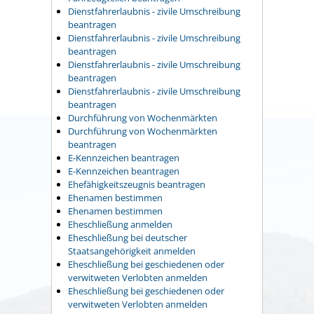
Dienstfahrerlaubnis - zivile Umschreibung
beantragen
Dienstfahrerlaubnis - zivile Umschreibung
beantragen
Dienstfahrerlaubnis - zivile Umschreibung
beantragen
Dienstfahrerlaubnis - zivile Umschreibung
beantragen
Durchführung von Wochenmärkten
Durchführung von Wochenmärkten
beantragen
E-Kennzeichen beantragen
E-Kennzeichen beantragen
Ehefähigkeitszeugnis beantragen
Ehenamen bestimmen
Ehenamen bestimmen
Eheschließung anmelden
Eheschließung bei deutscher
Staatsangehörigkeit anmelden
Eheschließung bei geschiedenen oder
verwitweten Verlobten anmelden
Eheschließung bei geschiedenen oder
verwitweten Verlobten anmelden