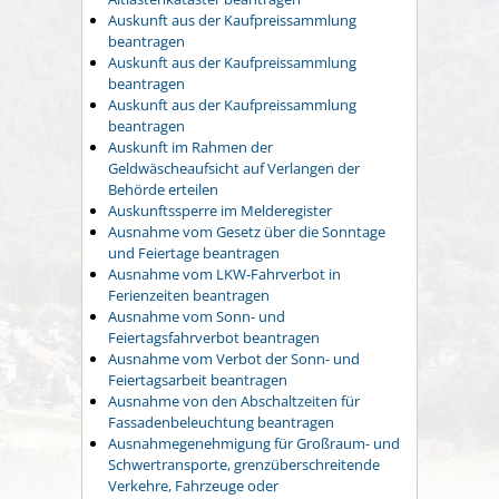
Auskunft aus der Kaufpreissammlung
beantragen
Auskunft aus der Kaufpreissammlung
beantragen
Auskunft aus der Kaufpreissammlung
beantragen
Auskunft im Rahmen der
Geldwäscheaufsicht auf Verlangen der
Behörde erteilen
Auskunftssperre im Melderegister
Ausnahme vom Gesetz über die Sonntage
und Feiertage beantragen
Ausnahme vom LKW-Fahrverbot in
Ferienzeiten beantragen
Ausnahme vom Sonn- und
Feiertagsfahrverbot beantragen
Ausnahme vom Verbot der Sonn- und
Feiertagsarbeit beantragen
Ausnahme von den Abschaltzeiten für
Fassadenbeleuchtung beantragen
Ausnahmegenehmigung für Großraum- und
Schwertransporte, grenzüberschreitende
Verkehre, Fahrzeuge oder