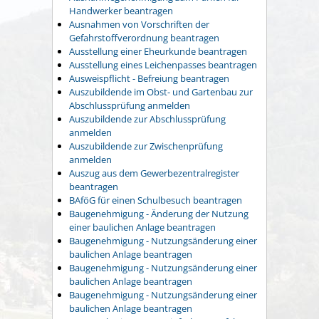
Handwerker beantragen
Ausnahmen von Vorschriften der
Gefahrstoffverordnung beantragen
Ausstellung einer Eheurkunde beantragen
Ausstellung eines Leichenpasses beantragen
Ausweispflicht - Befreiung beantragen
Auszubildende im Obst- und Gartenbau zur
Abschlussprüfung anmelden
Auszubildende zur Abschlussprüfung
anmelden
Auszubildende zur Zwischenprüfung
anmelden
Auszug aus dem Gewerbezentralregister
beantragen
BAföG für einen Schulbesuch beantragen
Baugenehmigung - Änderung der Nutzung
einer baulichen Anlage beantragen
Baugenehmigung - Nutzungsänderung einer
baulichen Anlage beantragen
Baugenehmigung - Nutzungsänderung einer
baulichen Anlage beantragen
Baugenehmigung - Nutzungsänderung einer
baulichen Anlage beantragen