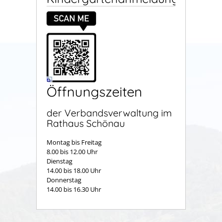
Öffnungszeiten
der Verbandsverwaltung im
Rathaus Schönau
Montag bis Freitag
8.00 bis 12.00 Uhr
Dienstag
14.00 bis 18.00 Uhr
Donnerstag
14.00 bis 16.30 Uhr