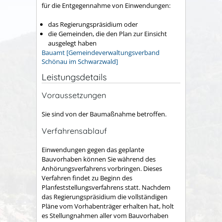
für die Entgegennahme von Einwendungen:
das Regierungspräsidium oder
die Gemeinden, die den Plan zur Einsicht
ausgelegt haben
Bauamt [Gemeindeverwaltungsverband
Schönau im Schwarzwald]
Leistungsdetails
Voraussetzungen
Sie sind von der Baumaßnahme betroffen.
Verfahrensablauf
Einwendungen gegen das geplante
Bauvorhaben können Sie während des
Anhörungsverfahrens vorbringen. Dieses
Verfahren findet zu Beginn des
Planfeststellungsverfahrens statt. Nachdem
das Regierungspräsidium die vollständigen
Pläne vom Vorhabenträger erhalten hat, holt
es Stellungnahmen aller vom Bauvorhaben