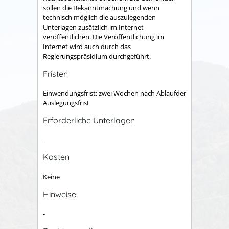
sollen die Bekanntmachung und wenn
technisch möglich die auszulegenden
Unterlagen zusätzlich im Internet
veröffentlichen. Die Veröffentlichung im
Internet wird auch durch das
Regierungspräsidium durchgeführt.
Fristen
Einwendungsfrist: zwei Wochen nach Ablaufder
Auslegungsfrist
Erforderliche Unterlagen
-
Kosten
Keine
Hinweise
-