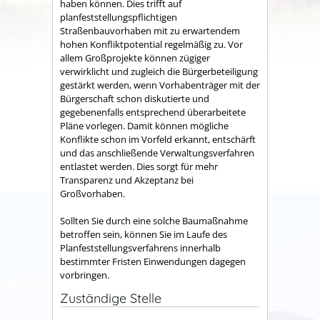
haben können. Dies trifft auf
planfeststellungspflichtigen
Straßenbauvorhaben mit zu erwartendem
hohen Konfliktpotential regelmäßig zu. Vor
allem Großprojekte können zügiger
verwirklicht und zugleich die Bürgerbeteiligung
gestärkt werden, wenn Vorhabenträger mit der
Bürgerschaft schon diskutierte und
gegebenenfalls entsprechend überarbeitete
Pläne vorlegen. Damit können mögliche
Konflikte schon im Vorfeld erkannt, entschärft
und das anschließende Verwaltungsverfahren
entlastet werden. Dies sorgt für mehr
Transparenz und Akzeptanz bei
Großvorhaben.
Sollten Sie durch eine solche Baumaßnahme
betroffen sein, können Sie im Laufe des
Planfeststellungsverfahrens innerhalb
bestimmter Fristen Einwendungen dagegen
vorbringen.
Zuständige Stelle