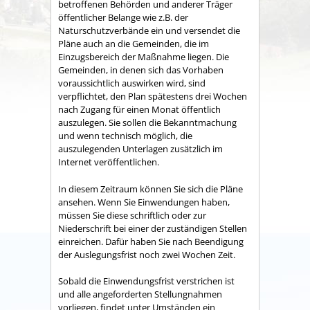
betroffenen Behörden und anderer Träger
öffentlicher Belange wie z.B. der
Naturschutzverbände ein und versendet die
Pläne auch an die Gemeinden, die im
Einzugsbereich der Maßnahme liegen. Die
Gemeinden, in denen sich das Vorhaben
voraussichtlich auswirken wird, sind
verpflichtet, den Plan spätestens drei Wochen
nach Zugang für einen Monat öffentlich
auszulegen. Sie sollen die Bekanntmachung
und wenn technisch möglich, die
auszulegenden Unterlagen zusätzlich im
Internet veröffentlichen.
In diesem Zeitraum können Sie sich die Pläne
ansehen. Wenn Sie Einwendungen haben,
müssen Sie diese schriftlich oder zur
Niederschrift bei einer der zuständigen Stellen
einreichen. Dafür haben Sie nach Beendigung
der Auslegungsfrist noch zwei Wochen Zeit.
Sobald die Einwendungsfrist verstrichen ist
und alle angeforderten Stellungnahmen
vorliegen, findet unter Umständen ein