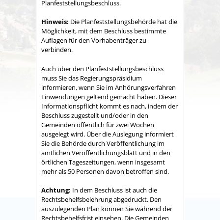
Planfeststellungsbeschluss.
Hinweis:
Die Planfeststellungsbehörde hat die
Möglichkeit, mit dem Beschluss bestimmte
Auflagen für den Vorhabenträger zu
verbinden.
Auch über den Planfeststellungsbeschluss
muss Sie das Regierungspräsidium
informieren, wenn Sie im Anhörungsverfahren
Einwendungen geltend gemacht haben. Dieser
Informationspflicht kommt es nach, indem der
Beschluss zugestellt und/oder in den
Gemeinden öffentlich für zwei Wochen
ausgelegt wird. Über die Auslegung informiert
Sie die Behörde durch Veröffentlichung im
amtlichen Veröffentlichungsblatt und in den
örtlichen Tageszeitungen, wenn insgesamt
mehr als 50 Personen davon betroffen sind.
Achtung:
In dem Beschluss ist auch die
Rechtsbehelfsbelehrung abgedruckt. Den
auszulegenden Plan können Sie während der
Rechtsbehelfsfrist einsehen. Die Gemeinden