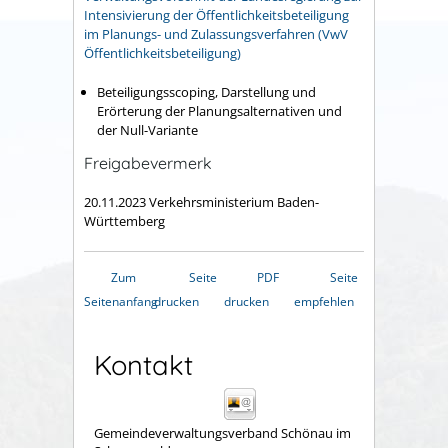
Intensivierung der Öffentlichkeitsbeteiligung
im Planungs- und Zulassungsverfahren (VwV
Öffentlichkeitsbeteiligung)
Beteiligungsscoping, Darstellung und
Erörterung der Planungsalternativen und
der Null-Variante
Freigabevermerk
20.11.2023 Verkehrsministerium Baden-
Württemberg
Zum
Seite
PDF
Seite
Seitenanfang
drucken
drucken
empfehlen
Kontakt
Gemeindeverwaltungsverband Schönau im