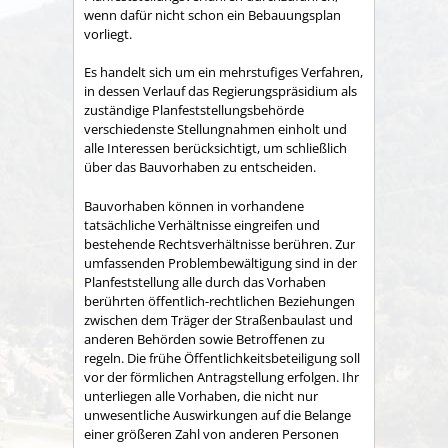
wenn dafür nicht schon ein Bebauungsplan
vorliegt.
Es handelt sich um ein mehrstufiges Verfahren,
in dessen Verlauf das Regierungspräsidium als
zuständige Planfeststellungsbehörde
verschiedenste Stellungnahmen einholt und
alle Interessen berücksichtigt, um schließlich
über das Bauvorhaben zu entscheiden.
Bauvorhaben können in vorhandene
tatsächliche Verhältnisse eingreifen und
bestehende Rechtsverhältnisse berühren. Zur
umfassenden Problembewältigung sind in der
Planfeststellung alle durch das Vorhaben
berührten öffentlich-rechtlichen Beziehungen
zwischen dem Träger der Straßenbaulast und
anderen Behörden sowie Betroffenen zu
regeln. Die frühe Öffentlichkeitsbeteiligung soll
vor der förmlichen Antragstellung erfolgen. Ihr
unterliegen alle Vorhaben, die nicht nur
unwesentliche Auswirkungen auf die Belange
einer größeren Zahl von anderen Personen