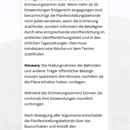
Erörterungstermin statt. Wenn mehr als 50
Einwendungen fristgerecht eingegangen sind,
benachrichtigt die Planfeststellungsbehörde
nicht jeden einzelnen, wann die Erörterung
stattfindet, sondern informiert die Beteiligten
durch eine entsprechende Veröffentlichung im
amtlichen Veröffentlichungsblatt und in den
örtlichen Tageszeitungen. Dies muss
mindestens eine Woche vor dem Termin
stattfinden.
Hinweis:
Die Stellungnahmen der Behörden
und anderer Träger öffentlicher Belange
müssen spätestens drei Monate, nachdem sie
die Pläne erhalten haben, vorliegen.
Während des Erörterungstermins können Sie
nochmals Ihre Einwendungen mündlich
vorbringen.
Nach Abwägung aller Argumente entscheidet
die Planfeststellungsbehörde über das
Bauvorhaben und erstellt den