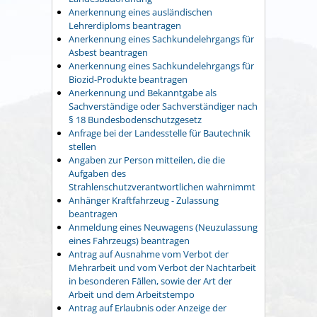
Anerkennung eines ausländischen
Lehrerdiploms beantragen
Anerkennung eines Sachkundelehrgangs für
Asbest beantragen
Anerkennung eines Sachkundelehrgangs für
Biozid-Produkte beantragen
Anerkennung und Bekanntgabe als
Sachverständige oder Sachverständiger nach
§ 18 Bundesbodenschutzgesetz
Anfrage bei der Landesstelle für Bautechnik
stellen
Angaben zur Person mitteilen, die die
Aufgaben des
Strahlenschutzverantwortlichen wahrnimmt
Anhänger Kraftfahrzeug - Zulassung
beantragen
Anmeldung eines Neuwagens (Neuzulassung
eines Fahrzeugs) beantragen
Antrag auf Ausnahme vom Verbot der
Mehrarbeit und vom Verbot der Nachtarbeit
in besonderen Fällen, sowie der Art der
Arbeit und dem Arbeitstempo
Antrag auf Erlaubnis oder Anzeige der