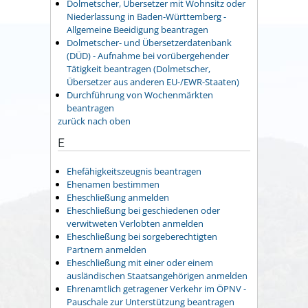
Dolmetscher, Übersetzer mit Wohnsitz oder
Niederlassung in Baden-Württemberg -
Allgemeine Beeidigung beantragen
Dolmetscher- und Übersetzerdatenbank
(DÜD) - Aufnahme bei vorübergehender
Tätigkeit beantragen (Dolmetscher,
Übersetzer aus anderen EU-/EWR-Staaten)
Durchführung von Wochenmärkten
beantragen
zurück nach oben
E
Ehefähigkeitszeugnis beantragen
Ehenamen bestimmen
Eheschließung anmelden
Eheschließung bei geschiedenen oder
verwitweten Verlobten anmelden
Eheschließung bei sorgeberechtigten
Partnern anmelden
Eheschließung mit einer oder einem
ausländischen Staatsangehörigen anmelden
Ehrenamtlich getragener Verkehr im ÖPNV -
Pauschale zur Unterstützung beantragen