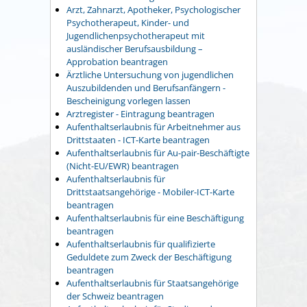
Arzt, Zahnarzt, Apotheker, Psychologischer
Psychotherapeut, Kinder- und
Jugendlichenpsychotherapeut mit
ausländischer Berufsausbildung –
Approbation beantragen
Ärztliche Untersuchung von jugendlichen
Auszubildenden und Berufsanfängern -
Bescheinigung vorlegen lassen
Arztregister - Eintragung beantragen
Aufenthaltserlaubnis für Arbeitnehmer aus
Drittstaaten - ICT-Karte beantragen
Aufenthaltserlaubnis für Au-pair-Beschäftigte
(Nicht-EU/EWR) beantragen
Aufenthaltserlaubnis für
Drittstaatsangehörige - Mobiler-ICT-Karte
beantragen
Aufenthaltserlaubnis für eine Beschäftigung
beantragen
Aufenthaltserlaubnis für qualifizierte
Geduldete zum Zweck der Beschäftigung
beantragen
Aufenthaltserlaubnis für Staatsangehörige
der Schweiz beantragen