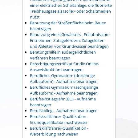
einer elektrischen Schaltanlage, die fluorierte
Treibhausgase als Isolier- oder Schaltmedien
nutzt
Benutzung der Straßenfläche beim Bauen
beantragen
Benutzung eines Gewässers - Erlaubnis zum
Entnehmen, Zutagefördern, Zutageleiten
und Ableiten von Grundwasser beantragen
Beratungshilfe in außergerichtlichen
Verfahren beantragen
Berechtigungszertifikat für die Online-
Ausweisfunktion beantragen
Berufliches Gymnasium (dreijährige
Aufbauform) - Aufnahme beantragen
Berufliches Gymnasium (sechsjährige
Aufbauform) - Aufnahme beantragen
Berufseinstiegsjahr (BEJ) - Aufnahme
beantragen
Berufskolleg – Aufnahme beantragen
Berufskraftfahrer-Qualifikation -
Grundqualifikation nachweisen
Berufskraftfahrer-Qualifikation -
Weiterbildung nachweisen