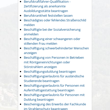
Berufskraftfahrer-Qualifikation -
Zertifizierung als anerkannte
Ausbildungsstätte beantragen
Berufskrankheit feststellen lassen
Beschädigtes oder fehlendes Straßenschild
melden
Beschäftigte bei der Sozialversicherung
anmelden
Beschäftigung einer schwangeren oder
stillenden Frau melden
Beschäftigung schwerbehinderter Menschen
anzeigen
Beschäftigung von Personen in Betrieben
mit Röntgeneinrichtungen oder
Störstrahlern anzeigen
Beschäftigungsduldung beantragen
Beschäftigungserlaubnis für ausländische
Studierende beantragen
Beschäftigungserlaubnis für Personen mit
Aufenthaltsgestattung beantragen
Beschäftigungserlaubnis für Personen mit
Duldung beantragen
Bescheinigung des Erwerbs der Fachkunde
im Strahlenschutz beantragen