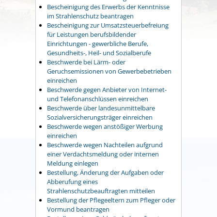
Bescheinigung des Erwerbs der Kenntnisse
im Strahlenschutz beantragen
Bescheinigung zur Umsatzsteuerbefreiung
für Leistungen berufsbildender
Einrichtungen - gewerbliche Berufe,
Gesundheits-, Heil- und Sozialberufe
Beschwerde bei Lärm- oder
Geruchsemissionen von Gewerbebetrieben
einreichen
Beschwerde gegen Anbieter von Internet-
und Telefonanschlüssen einreichen
Beschwerde über landesunmittelbare
Sozialversicherungsträger einreichen
Beschwerde wegen anstößiger Werbung
einreichen
Beschwerde wegen Nachteilen aufgrund
einer Verdachtsmeldung oder internen
Meldung einlegen
Bestellung, Änderung der Aufgaben oder
Abberufung eines
Strahlenschutzbeauftragten mitteilen
Bestellung der Pflegeeltern zum Pfleger oder
Vormund beantragen