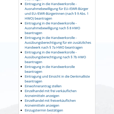
Eintragung in die Handwerksrolle -
Ausnahmebewilligung für EU-/EWR-Bürger
und EU-/EWR-Bürgerinnen (nach § 9 Abs. 1
HWO) beantragen
Eintragung in die Handwerksrolle -
Ausnahmebewilligung nach § 8 HWO
beantragen
Eintragung in die Handwerksrolle -
Ausübungsberechtigung für ein zusätzliches
Handwerk nach § 7a HWO beantragen
Eintragung in die Handwerksrolle -
Ausübungsberechtigung nach § 7b HWO
beantragen
Eintragung in die Handwerksrolle
beantragen
Eintragung und Einsicht in die Denkmalliste
beantragen
Einwohnerantrag stellen
Einzelhandel mit frei verkäuflichen
Arzneimitteln anzeigen
Einzelhandel mit freiverkäuflichen
Arzneimitteln anzeigen
Einzugstermin bestätigen