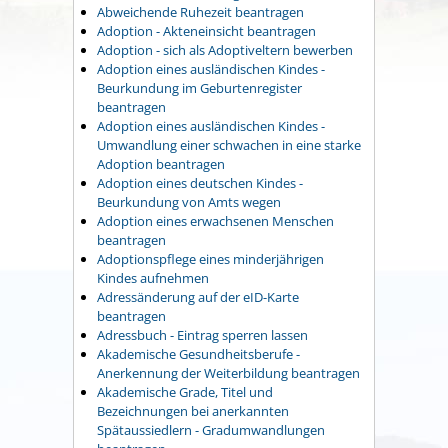
Abweichende Ruhezeit beantragen
Adoption - Akteneinsicht beantragen
Adoption - sich als Adoptiveltern bewerben
Adoption eines ausländischen Kindes -
Beurkundung im Geburtenregister
beantragen
Adoption eines ausländischen Kindes -
Umwandlung einer schwachen in eine starke
Adoption beantragen
Adoption eines deutschen Kindes -
Beurkundung von Amts wegen
Adoption eines erwachsenen Menschen
beantragen
Adoptionspflege eines minderjährigen
Kindes aufnehmen
Adressänderung auf der eID-Karte
beantragen
Adressbuch - Eintrag sperren lassen
Akademische Gesundheitsberufe -
Anerkennung der Weiterbildung beantragen
Akademische Grade, Titel und
Bezeichnungen bei anerkannten
Spätaussiedlern - Gradumwandlungen