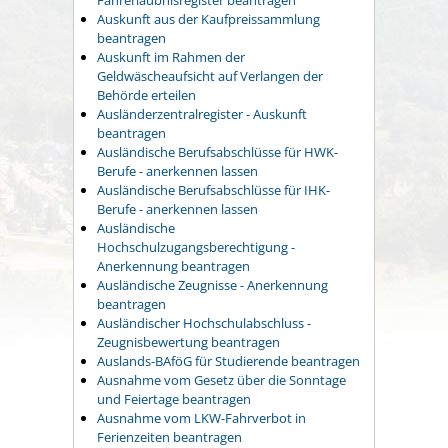
Auskunft aus der Kaufpreissammlung
beantragen
Auskunft im Rahmen der
Geldwäscheaufsicht auf Verlangen der
Behörde erteilen
Ausländerzentralregister - Auskunft
beantragen
Ausländische Berufsabschlüsse für HWK-
Berufe - anerkennen lassen
Ausländische Berufsabschlüsse für IHK-
Berufe - anerkennen lassen
Ausländische
Hochschulzugangsberechtigung -
Anerkennung beantragen
Ausländische Zeugnisse - Anerkennung
beantragen
Ausländischer Hochschulabschluss -
Zeugnisbewertung beantragen
Auslands-BAföG für Studierende beantragen
Ausnahme vom Gesetz über die Sonntage
und Feiertage beantragen
Ausnahme vom LKW-Fahrverbot in
Ferienzeiten beantragen