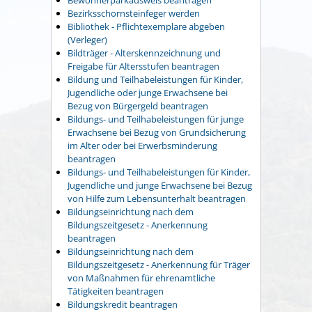
Bezirksschornsteinfeger werden
Bibliothek - Pflichtexemplare abgeben
(Verleger)
Bildträger - Alterskennzeichnung und
Freigabe für Altersstufen beantragen
Bildung und Teilhabeleistungen für Kinder,
Jugendliche oder junge Erwachsene bei
Bezug von Bürgergeld beantragen
Bildungs- und Teilhabeleistungen für junge
Erwachsene bei Bezug von Grundsicherung
im Alter oder bei Erwerbsminderung
beantragen
Bildungs- und Teilhabeleistungen für Kinder,
Jugendliche und junge Erwachsene bei Bezug
von Hilfe zum Lebensunterhalt beantragen
Bildungseinrichtung nach dem
Bildungszeitgesetz - Anerkennung
beantragen
Bildungseinrichtung nach dem
Bildungszeitgesetz - Anerkennung für Träger
von Maßnahmen für ehrenamtliche
Tätigkeiten beantragen
Bildungskredit beantragen