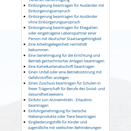
Einbürgerung beantragen für Ausländer mit
Einbürgerungsanspruch
Einbürgerung beantragen für Ausländer
ohne Einbürgerungsanspruch
Einbürgerung beantragen für Ehegatten
oder eingetragene Lebenspartner einer
Person mit deutscher Staatsangehörigkeit
Eine Arbeitsgelegenheit vermittelt
bekommen
Eine Genehmigung für die Errichtung und
Betrieb gentechnischer Anlagen beantragen
Eine Karteikartenabschrift beantragen
Einen Unfall oder eine Betriebsstörung mit
Gefahrstoffen anzeigen
Einen Zuschuss beantragen für Schulen in
freier Trägerschaft für Berufe des Sozial- und
Gesundheitswesens
Einfuhr von Arzneimitteln - Erlaubnis
beantragen
Einfuhrgenehmigung für tierische
Nebenprodukte oder Tiere beantragen
Eingliederungshilfe für Kinder und
Jugendliche mit seelischen Behinderungen