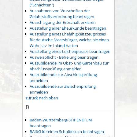
("Schächten")
Ausnahmen von Vorschriften der
Gefahrstoffverordnung beantragen
Ausschlagung der Erbschaft erklären
Ausstellung einer Eheurkunde beantragen
Ausstellung eines Ehefähigkeitszeugnisses
für deutsche Staatsbürger, welche nie einen
Wohnsitz im Inland hatten
Ausstellung eines Leichenpasses beantragen
Ausweispflicht - Befreiung beantragen
Auszubildende im Obst- und Gartenbau zur
Abschlussprüfung anmelden
Auszubildende zur Abschlussprüfung
anmelden
Auszubildende zur Zwischenprüfung
anmelden
zurück nach oben
B
Baden-Württemberg-STIPENDIUM
beantragen
BAföG für einen Schulbesuch beantragen