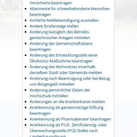
Versicherte beantragen
Altersrente für schwerbehinderte Menschen
beantragen
Amtliche Meldebestätigung ausstellen
Andere Strafanzeige stellen
Änderung bezüglich des Betriebs
gentechnischer Anlagen mitteilen
Änderung der Gemeinschaftslizenz
beantragen
Änderung des Entwicklungsziels einer
Ökokonto-Maßnahme beantragen
Änderung des Wohnsitzes innerhalb
derselben Stadt oder Gemeinde melden
Änderung nach Beantragung oder bei Bezug
von Bürgergeld mitteilen
Änderung persönlicher Daten der
Hochschule mitteilen
Änderungen an die Krankenkasse melden
Anerkennung als gemeinnützige Stiftung
beantragen
Anerkennung als Pharmaberater beantragen
Anerkennung als Prüf-, Zertifizierung- oder
Überwachungsstelle (PÜZ-Stelle) nach
Landesbauordnung