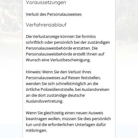
Voraussetzungen
Verlust des Personalausweises
Verfahrensablauf
Die Verlustanzeige können Sie formlos
schriftlich oder persönlich bei der zuständigen
Personalausweisbehörde erstatten. Die
Personalausweisbehörde erstellt Ihnen auf
Wunsch eine Verlustbescheinigung.
Hinweis: Wenn Sie den Verlust Ihres
Personalausweises auf Reisen feststellen,
wenden Sie sich schnellstmöglich an die
örtliche Polizeidienststelle, bei Auslandsreisen
an die dort zuständige deutsche
Auslandsvertretung.
Wenn Sie gleichzeitig einen neuen Ausweis
beantragen wollen, müssen Sie dies persönlich
tun und die erforderlichen Unterlagen dafür
mitbringen.