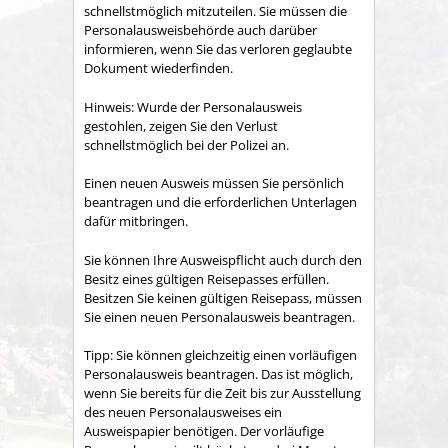
schnellstmöglich mitzuteilen. Sie müssen die
Personalausweisbehörde auch darüber
informieren, wenn Sie das verloren geglaubte
Dokument wiederfinden.
Hinweis: Wurde der Personalausweis
gestohlen, zeigen Sie den Verlust
schnellstmöglich bei der Polizei an.
Einen neuen Ausweis müssen Sie persönlich
beantragen und die erforderlichen Unterlagen
dafür mitbringen.
Sie können Ihre Ausweispflicht auch durch den
Besitz eines gültigen Reisepasses erfüllen.
Besitzen Sie keinen gültigen Reisepass, müssen
Sie einen neuen Personalausweis beantragen.
Tipp:
Sie können gleichzeitig einen vorläufigen
Personalausweis beantragen. Das ist möglich,
wenn Sie bereits für die Zeit bis zur Ausstellung
des neuen Personalausweises ein
Ausweispapier benötigen. Der vorläufige