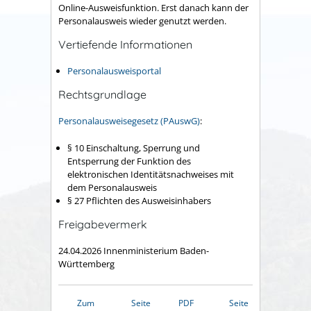
Online-Ausweisfunktion.
Erst danach kann der
Personalausweis wieder genutzt werden.
Vertiefende Informationen
Personalausweisportal
Rechtsgrundlage
Personalausweisegesetz (PAuswG)
:
§ 10 Einschaltung, Sperrung und
Entsperrung der Funktion des
elektronischen Identitätsnachweises mit
dem Personalausweis
§ 27 Pflichten des Ausweisinhabers
Freigabevermerk
24.04.2026 Innenministerium Baden-
Württemberg
Zum
Seite
PDF
Seite