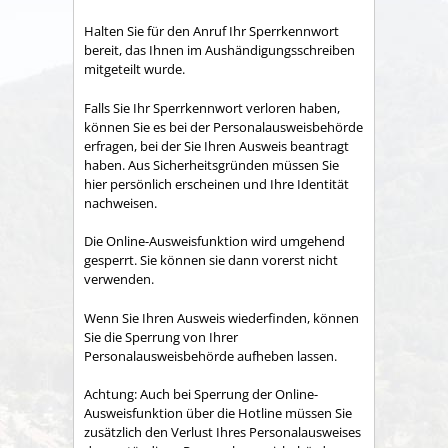
Halten Sie für den Anruf Ihr Sperrkennwort
bereit, das Ihnen im Aushändigungsschreiben
mitgeteilt wurde.
Falls Sie Ihr Sperrkennwort verloren haben,
können Sie es bei der Personalausweisbehörde
erfragen, bei der Sie Ihren Ausweis beantragt
haben. Aus
Sicherheitsgründen müssen Sie
hier persönlich erscheinen und Ihre Identität
nachweisen.
Die Online-Ausweisfunktion wird umgehend
gesperrt. Sie können sie dann vorerst nicht
verwenden.
Wenn Sie Ihren Ausweis wiederfinden, können
Sie die Sperrung von Ihrer
Personalausweisbehörde aufheben lassen.
Achtung: Auch bei Sperrung der Online-
Ausweisfunktion über die Hotline müssen Sie
zusätzlich den Verlust Ihres Personalausweises