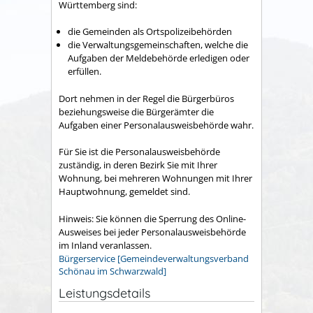
Württemberg sind:
die Gemeinden als Ortspolizeibehörden
die Verwaltungsgemeinschaften,
welche die
Aufgaben der Meldebehörde erledigen oder
erfüllen.
Dort nehmen in der Regel die Bürgerbüros
beziehungsweise die Bürgerämter die
Aufgaben einer Personalausweisbehörde wahr.
Für Sie ist die Personalausweisbehörde
zuständig, in deren Bezirk Sie mit Ihrer
Wohnung, bei mehreren Wohnungen mit Ihrer
Hauptwohnung, gemeldet sind.
Hinweis: Sie können die Sperrung des Online-
Ausweises bei jeder Personalausweisbehörde
im Inland veranlassen.
Bürgerservice [Gemeindeverwaltungsverband
Schönau im Schwarzwald]
Leistungsdetails