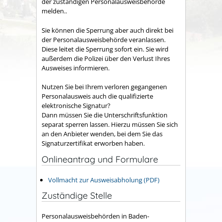
der zuständigen Personalausweisbehörde
melden..
Sie können die Sperrung aber auch direkt bei
der Personalausweisbehörde veranlassen.
Diese leitet die Sperrung sofort ein. Sie wird
außerdem die Polizei über den Verlust Ihres
Ausweises informieren.
Nutzen Sie bei Ihrem verloren gegangenen
Personalausweis auch die
qualifizierte
elektronische Signatur?
Dann müssen Sie die Unterschriftsfunktion
separat sperren lassen.
Hierzu müssen Sie sich
an den Anbieter wenden, bei dem Sie das
Signaturzertifikat erworben haben.
Onlineantrag und Formulare
Vollmacht zur Ausweisabholung (PDF)
Zuständige Stelle
Personalausweisbehörden in Baden-