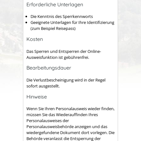
Erforderliche Unterlagen
Die Kenntnis des Sperrkennworts
Geeignete Unterlagen für Ihre Identifizierung
(zum Beispiel Reisepass)
Kosten
Das Sperren und Entsperren der Online-
Ausweisfunktion ist gebührenfrei.
Bearbeitungsdauer
Die Verlustbescheinigung wird in der Regel
sofort ausgestellt.
Hinweise
Wenn Sie Ihren Personalausweis wieder finden,
müssen Sie das Wiederauffinden Ihres
Personalausweises der
Personalausweisbehörde anzeigen und das
wiedergefundene Dokument dort vorlegen.
Die
Behörde
veranlasst
die Entsperrung der