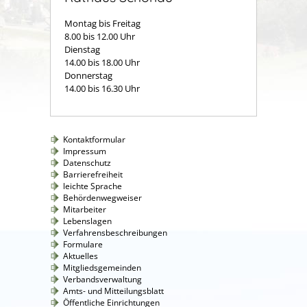
Montag bis Freitag
8.00 bis 12.00 Uhr
Dienstag
14.00 bis 18.00 Uhr
Donnerstag
14.00 bis 16.30 Uhr
Kontaktformular
Impressum
Datenschutz
Barrierefreiheit
leichte Sprache
Behördenwegweiser
Mitarbeiter
Lebenslagen
Verfahrensbeschreibungen
Formulare
Aktuelles
Mitgliedsgemeinden
Verbandsverwaltung
Amts- und Mitteilungsblatt
Öffentliche Einrichtungen