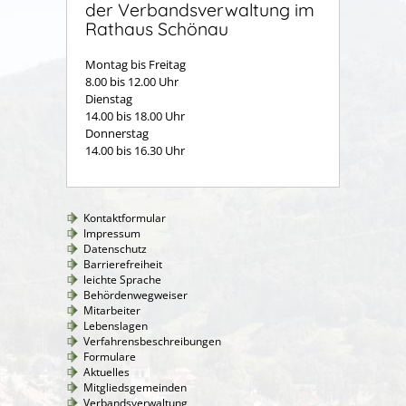
der Verbandsverwaltung im
Rathaus Schönau
Montag bis Freitag
8.00 bis 12.00 Uhr
Dienstag
14.00 bis 18.00 Uhr
Donnerstag
14.00 bis 16.30 Uhr
Kontaktformular
Impressum
Datenschutz
Barrierefreiheit
leichte Sprache
Behördenwegweiser
Mitarbeiter
Lebenslagen
Verfahrensbeschreibungen
Formulare
Aktuelles
Mitgliedsgemeinden
Verbandsverwaltung