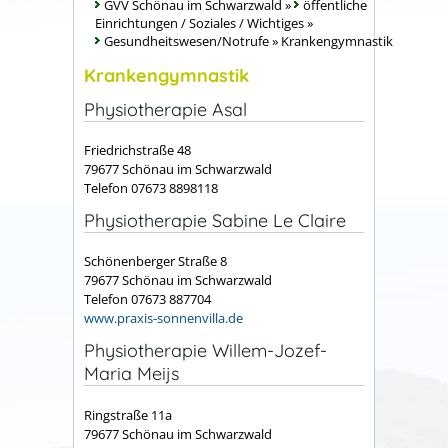
GVV Schönau im Schwarzwald
»
öffentliche
Einrichtungen / Soziales / Wichtiges
»
Gesundheitswesen/Notrufe
»
Krankengymnastik
Krankengymnastik
Physiotherapie Asal
Friedrichstraße 48
79677 Schönau im Schwarzwald
Telefon 07673 8898118
Physiotherapie Sabine Le Claire
Schönenberger Straße 8
79677 Schönau im Schwarzwald
Telefon 07673 887704
www.praxis-sonnenvilla.de
Physiotherapie Willem-Jozef-
Maria Meijs
Ringstraße 11a
79677 Schönau im Schwarzwald