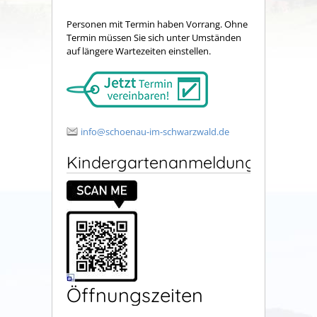
Personen mit Termin haben Vorrang. Ohne
Termin müssen Sie sich unter Umständen
auf längere Wartezeiten einstellen.
info@schoenau-im-schwarzwald.de
Kindergartenanmeldung
Öffnungszeiten