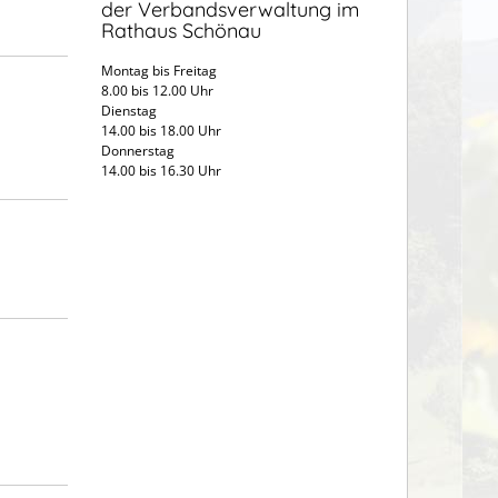
der Verbandsverwaltung im
Rathaus Schönau
Montag bis Freitag
8.00 bis 12.00 Uhr
Dienstag
14.00 bis 18.00 Uhr
Donnerstag
14.00 bis 16.30 Uhr