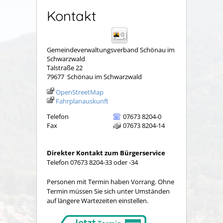
Kontakt
Gemeindeverwaltungsverband Schönau im
Schwarzwald
Talstraße 22
79677
Schönau im Schwarzwald
OpenStreetMap
Fahrplanauskunft
Telefon
07673 8204-0
Fax
07673 8204-14
Direkter Kontakt zum Bürgerservice
Telefon 07673 8204-33 oder -34
Personen mit Termin haben Vorrang. Ohne
Termin müssen Sie sich unter Umständen
auf längere Wartezeiten einstellen.