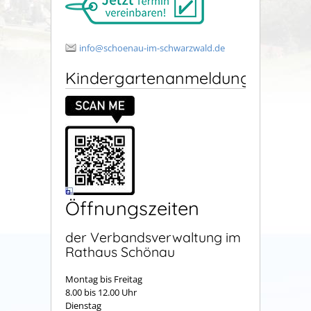
info@schoenau-im-schwarzwald.de
Kindergartenanmeldung
Öffnungszeiten
der Verbandsverwaltung im
Rathaus Schönau
Montag bis Freitag
8.00 bis 12.00 Uhr
Dienstag