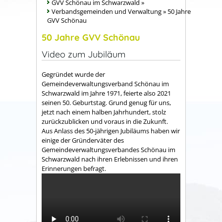
GVV Schönau im Schwarzwald
»
Verbandsgemeinden und Verwaltung
»
50 Jahre
GVV Schönau
50 Jahre GVV Schönau
Video zum Jubiläum
Gegründet wurde der
Gemeindeverwaltungsverband Schönau im
Schwarzwald im Jahre 1971, feierte also 2021
seinen 50. Geburtstag. Grund genug für uns,
jetzt nach einem halben Jahrhundert, stolz
zurückzublicken und voraus in die Zukunft.
Aus Anlass des 50-jährigen Jubiläums haben wir
einige der Gründerväter des
Gemeindeverwaltungsverbandes Schönau im
Schwarzwald nach ihren Erlebnissen und ihren
Erinnerungen befragt.