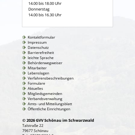
14.00 bis 18.00 Uhr
Donnerstag
14.00 bis 16.30 Uhr
Kontaktformular
Impressum
Datenschutz
Barrierefreiheit
leichte Sprache
Behördenwegweiser
Mitarbeiter
Lebenslagen
Verfahrensbeschreibungen
Formulare
Aktuelles
Mitgliedsgemeinden
Verbandsverwaltung
Amts- und Mitteilungsblatt
Öffentliche Einrichtungen
© 2026 GVV Schönau im Schwarzwald
Talstraße 22
79677 Schönau