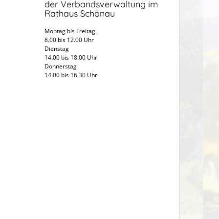
der Verbandsverwaltung im
Rathaus Schönau
Montag bis Freitag
8.00 bis 12.00 Uhr
Dienstag
14.00 bis 18.00 Uhr
Donnerstag
14.00 bis 16.30 Uhr