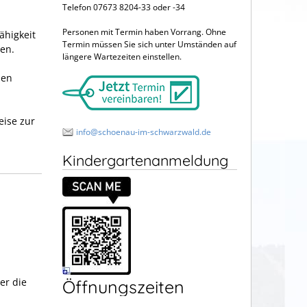
Telefon 07673 8204-33 oder -34
Personen mit Termin haben Vorrang. Ohne
ähigkeit
Termin müssen Sie sich unter Umständen auf
nen.
längere Wartezeiten einstellen.
nen
eise zur
info@schoenau-im-schwarzwald.de
Kindergartenanmeldung
er die
Öffnungszeiten