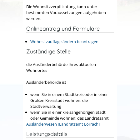
Die Wohnsitzverpflichtung kann unter
bestimmten Voraussetzungen aufgehoben
werden.
Onlineantrag und Formulare
Wohnsitzauflage ändern beantragen
Zuständige Stelle
die Ausländerbehörde Ihres aktuellen
Wohnortes
Ausländerbehörde ist
wenn Sie in einem Stadtkreis oder in einer
Großen Kreisstadt wohnen: die
Stadtverwaltung
wenn Sie in einer kreisangehörigen Stadt
oder Gemeinde wohnen: das Landratsamt
Ausländerwesen [Landratsamt Lörrach]
Leistungsdetails