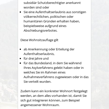
subsidiär Schutzberechtigter anerkannt
worden sind oder
Sie eine Aufenthaltserlaubnis aus sonstigen
völkerrechtlichen, politischen oder
humanitären Gründen erhalten haben,
beispielsweise aufgrund eines
Abschiebungsverbotes.
Diese Wohnsitzauflage gilt
ab Anerkennung oder Erteilung der
Aufenthaltserlaubnis,
für drei Jahre und
für das Bundesland, in dem Sie während
Ihres Asylverfahrens gelebt haben oder in
welches Sie im Rahmen eines
Aufnahmeverfahrens zugewiesen oder in das
Sie verteilt wurden.
Zudem kann ein konkreter Wohnort festgelegt
werden, an dem alles vorhanden ist, damit Sie
sich gut integrieren können, zum Beispiel
angemessener Wohnraum.