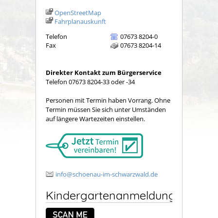
OpenStreetMap
Fahrplanauskunft
Telefon
07673 8204-0
Fax
07673 8204-14
Direkter Kontakt zum Bürgerservice
Telefon 07673 8204-33 oder -34
Personen mit Termin haben Vorrang. Ohne
Termin müssen Sie sich unter Umständen
auf längere Wartezeiten einstellen.
info@schoenau-im-schwarzwald.de
Kindergartenanmeldung