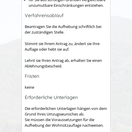
unzumutbare Einschränkungen entstehen.
Verfahrensablauf
Beantragen Sie die Aufhebung schriftlich bei
der zuständigen Stelle.
Stimmt sie Ihrem Antrag zu, ändert sie Ihre
Auflage oder hebt sie auf.
Lehnt sie Ihren Antrag ab, erhalten Sie einen
Ablehnungsbescheid.
Fristen
keine
Erforderliche Unterlagen
Die erforderlichen Unterlagen hängen von dem
Grund Ihres Umzugswunsches ab.
Sie müssen die Voraussetzungen für die
Aufhebung der Wohnsitzauflage nachweisen.