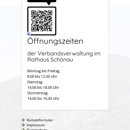
Öffnungszeiten
der Verbandsverwaltung im
Rathaus Schönau
Montag bis Freitag
8.00 bis 12.00 Uhr
Dienstag
14.00 bis 18.00 Uhr
Donnerstag
14.00 bis 16.30 Uhr
Kontaktformular
Impressum
Datenschutz