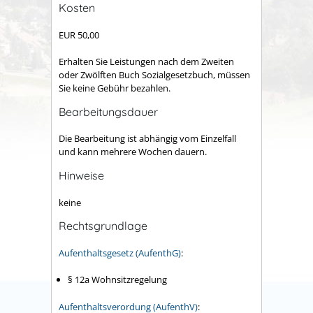
Kosten
EUR 50,00
Erhalten Sie Leistungen nach dem Zweiten
oder Zwölften Buch Sozialgesetzbuch, müssen
Sie keine Gebühr bezahlen.
Bearbeitungsdauer
Die Bearbeitung ist abhängig vom Einzelfall
und kann mehrere Wochen dauern.
Hinweise
keine
Rechtsgrundlage
Aufenthaltsgesetz (AufenthG)
:
§ 12a Wohnsitzregelung
Aufenthaltsverordung (AufenthV)
: