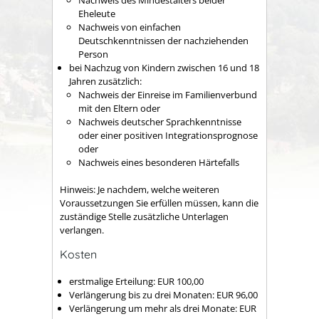
Eheleute
Nachweis von einfachen
Deutschkenntnissen der nachziehenden
Person
bei Nachzug von Kindern zwischen 16 und 18
Jahren zusätzlich:
Nachweis der Einreise im Familienverbund
mit den Eltern oder
Nachweis deutscher Sprachkenntnisse
oder einer positiven Integrationsprognose
oder
Nachweis eines besonderen Härtefalls
Hinweis: Je nachdem, welche weiteren
Voraussetzungen Sie erfüllen müssen, kann die
zuständige Stelle zusätzliche Unterlagen
verlangen.
Kosten
erstmalige Erteilung: EUR 100,00
Verlängerung bis zu drei Monaten: EUR 96,00
Verlängerung um mehr als drei Monate: EUR