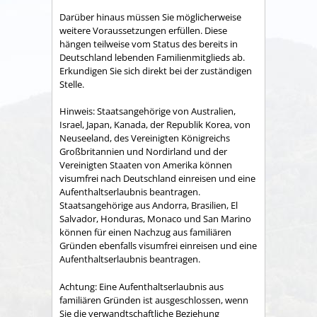
Darüber hinaus müssen Sie möglicherweise
weitere Voraussetzungen erfüllen.
Diese
hängen teilweise vom Status des bereits in
Deutschland lebenden Familienmitglieds ab.
Erkundigen Sie sich direkt bei der zuständigen
Stelle.
Hinweis: Staatsangehörige von Australien,
Israel, Japan, Kanada, der Republik Korea, von
Neuseeland, des Vereinigten Königreichs
Großbritannien und Nordirland und der
Vereinigten Staaten von Amerika können
visumfrei nach Deutschland einreisen und eine
Aufenthaltserlaubnis beantragen.
Staatsangehörige aus Andorra, Brasilien, El
Salvador, Honduras, Monaco und San Marino
können für einen Nachzug aus familiären
Gründen ebenfalls visumfrei einreisen und eine
Aufenthaltserlaubnis beantragen.
Achtung:
Eine Aufenthaltserlaubnis aus
familiären Gründen ist ausgeschlossen, wenn
Sie die verwandtschaftliche Beziehung