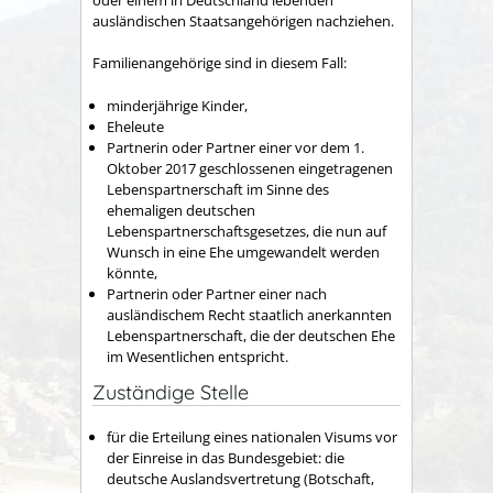
ausländischen Staatsangehörigen nachziehen.
Familienangehörige sind in diesem Fall:
minderjährige Kinder,
Eheleute
Partnerin oder Partner einer vor dem 1.
Oktober 2017 geschlossenen eingetragenen
Lebenspartnerschaft im Sinne des
ehemaligen deutschen
Lebenspartnerschaftsgesetzes, die nun auf
Wunsch in eine Ehe umgewandelt werden
könnte,
Partnerin oder Partner einer nach
ausländischem Recht staatlich anerkannten
Lebenspartnerschaft, die der deutschen Ehe
im Wesentlichen entspricht.
Zuständige Stelle
für die Erteilung eines nationalen Visums vor
der Einreise in das Bundesgebiet: die
deutsche Auslandsvertretung (Botschaft,