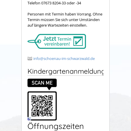
Telefon 07673 8204-33 oder -34
Personen mit Termin haben Vorrang. Ohne
Termin müssen Sie sich unter Umständen
auf längere Wartezeiten einstellen.
info@schoenau-im-schwarzwald.de
Kindergartenanmeldung
Öffnungszeiten