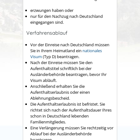
erzwungen haben oder
nur für den Nachzug nach Deutschland
eingegangen sind.
Verfahrensablauf
Vor der Einreise nach Deutschland müssen
Sie in Ihrem Heimatland ein
nationales
Visum
(Typ D) beantragen.
Nach der Einreise müssen Sie den
Aufenthaltstitel schriftlich bei der
Ausländerbehörde beantragen, bevor Ihr
Visum abläuft.
Anschließend erhalten Sie die
Aufenthaltserlaubnis oder einen
Ablehnungsbescheid.
Die Aufenthaltserlaubnis ist befristet. Sie
richtet sich nach der Aufenthaltsdauer Ihres
schon in Deutschland lebenden
Familienmitgliedes.
Eine
Verlängerung müssen Sie rechtzeitig vor
Ablauf bei der Ausländerbehörde
beantragen.