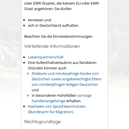
oder EWR-Staates, die keinem EU-oder EWR-
Staat angehören: Sie dürfen
einreisen und
sich in Deutschland aufhalten.
Beachten Sie die Einreisebestimmungen.
Vertiefende Informationen
Lebenspartnerschaft
Eine Aufenthaltserlaubnis aus familiären
Gründen können auch
Eheleute und minderjährige Kinder von
Deutschen sowie sorgeberechtigte Eltern
von minderjährigen ledigen Deutschen
und
in besonderen Härtefällen
sonstige
Familienangehörige
erhalten.
Nachweis von Sprachkenntnissen
(Bundesamt für Migration)
Rechtsgrundlage