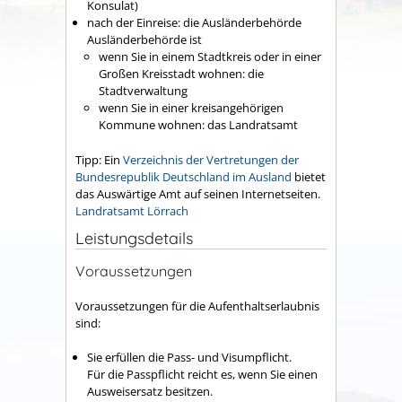
Konsulat)
nach der Einreise: die Ausländerbehörde
Ausländerbehörde ist
wenn Sie in einem Stadtkreis oder in einer
Großen Kreisstadt wohnen: die
Stadtverwaltung
wenn Sie in einer kreisangehörigen
Kommune wohnen: das Landratsamt
Tipp: Ein
Verzeichnis der Vertretungen der
Bundesrepublik Deutschland im Ausland
bietet
das Auswärtige Amt auf seinen Internetseiten.
Landratsamt Lörrach
Leistungsdetails
Voraussetzungen
Voraussetzungen für die Aufenthaltserlaubnis
sind:
Sie erfüllen die Pass- und Visumpflicht.
Für die Passpflicht reicht es, wenn Sie einen
Ausweisersatz besitzen.