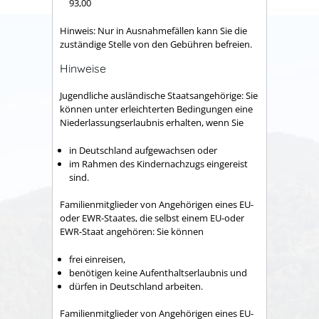
93,00
Hinweis: Nur in Ausnahmefällen kann Sie die
zuständige Stelle von den Gebühren befreien.
Hinweise
Jugendliche ausländische Staatsangehörige: Sie
können unter erleichterten Bedingungen eine
Niederlassungserlaubnis erhalten, wenn Sie
in Deutschland aufgewachsen oder
im Rahmen des Kindernachzugs eingereist
sind.
Familienmitglieder von Angehörigen eines EU-
oder EWR-Staates, die selbst einem EU-oder
EWR-Staat angehören: Sie können
frei einreisen,
benötigen keine Aufenthaltserlaubnis und
dürfen in Deutschland arbeiten.
Familienmitglieder von Angehörigen eines EU-