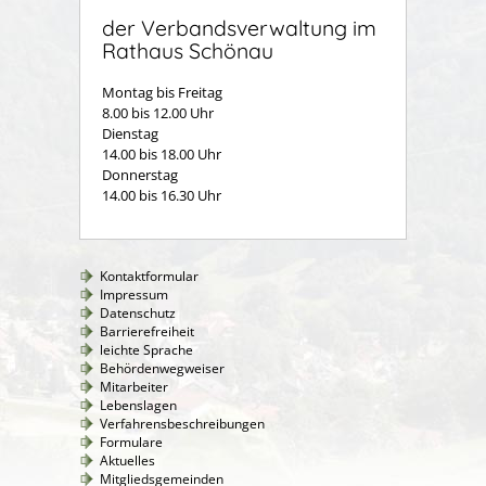
der Verbandsverwaltung im
Rathaus Schönau
Montag bis Freitag
8.00 bis 12.00 Uhr
Dienstag
14.00 bis 18.00 Uhr
Donnerstag
14.00 bis 16.30 Uhr
Kontaktformular
Impressum
Datenschutz
Barrierefreiheit
leichte Sprache
Behördenwegweiser
Mitarbeiter
Lebenslagen
Verfahrensbeschreibungen
Formulare
Aktuelles
Mitgliedsgemeinden