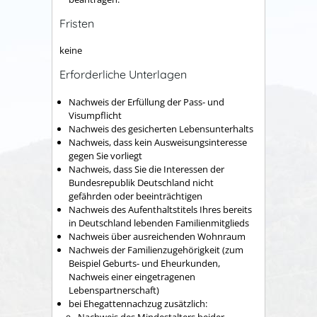
Fristen
keine
Erforderliche Unterlagen
Nachweis der Erfüllung der Pass- und
Visumpflicht
Nachweis des gesicherten Lebensunterhalts
Nachweis, dass kein Ausweisungsinteresse
gegen Sie vorliegt
Nachweis, dass Sie die Interessen der
Bundesrepublik Deutschland nicht
gefährden oder beeinträchtigen
Nachweis des Aufenthaltstitels Ihres bereits
in Deutschland lebenden Familienmitglieds
Nachweis über ausreichenden Wohnraum
Nachweis der Familienzugehörigkeit (zum
Beispiel Geburts- und Eheurkunden,
Nachweis einer eingetragenen
Lebenspartnerschaft)
bei Ehegattennachzug zusätzlich:
Nachweis des Mindestalters beider