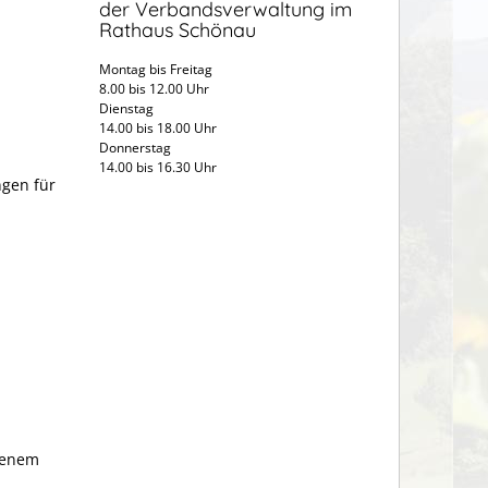
der Verbandsverwaltung im
Rathaus Schönau
Montag bis Freitag
8.00 bis 12.00 Uhr
Dienstag
14.00 bis 18.00 Uhr
Donnerstag
14.00 bis 16.30 Uhr
ngen für
senem