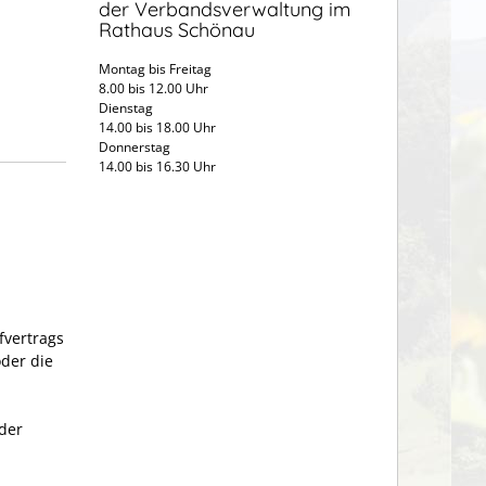
der Verbandsverwaltung im
Rathaus Schönau
Montag bis Freitag
8.00 bis 12.00 Uhr
Dienstag
14.00 bis 18.00 Uhr
Donnerstag
14.00 bis 16.30 Uhr
fvertrags
der die
 der