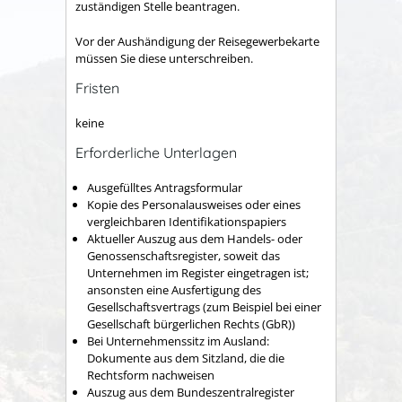
zuständigen Stelle beantragen.
Vor der Aushändigung der Reisegewerbekarte
müssen Sie diese unterschreiben.
Fristen
keine
Erforderliche Unterlagen
Ausgefülltes Antragsformular
Kopie des Personalausweises oder eines
vergleichbaren Identifikationspapiers
Aktueller Auszug aus dem Handels- oder
Genossenschaftsregister, soweit das
Unternehmen im Register eingetragen ist;
ansonsten eine Ausfertigung des
Gesellschaftsvertrags (zum Beispiel bei einer
Gesellschaft bürgerlichen Rechts (GbR))
Bei Unternehmenssitz im Ausland:
Dokumente aus dem Sitzland, die die
Rechtsform nachweisen
Auszug aus dem Bundeszentralregister