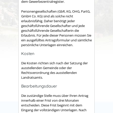
dem Gewerbezentralregister.
Personengesellschaften (GbR, KG, OHG, PartG,
GmbH Co. KG) sind als solche nicht
erlaubnisfähig. Daher benötigt jeder
geschäftsführende Gesellschafter und jede
geschäftsführende Gesellschafterin die
Erlaubnis. Für jede dieser Personen müssen Sie
ein ausgefülltes Antragsformular und sämtliche
persönliche Unterlagen einreichen.
Kosten
Die Kosten richten sich nach der Satzung der
ausstellenden Gemeinde oder der
Rechtsverordnung des ausstellenden
Landratsamts.
Bearbeitungsdauer
Die zuständige Stelle muss über Ihren Antrag
innerhalb einer Frist von drei Monaten
entscheiden. Diese Frist beginnt mit dem
Eingang der vollständigen Unterlagen. Nach