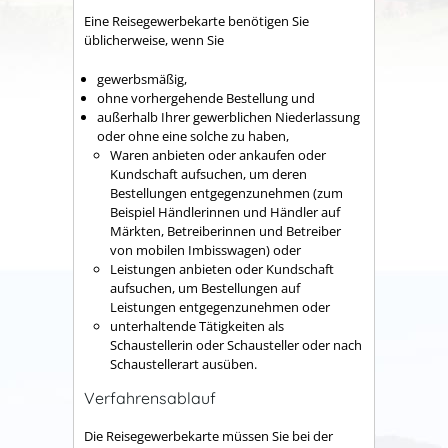
Eine Reisegewerbekarte benötigen Sie
üblicherweise, wenn Sie
gewerbsmäßig,
ohne vorhergehende Bestellung und
außerhalb Ihrer gewerblichen Niederlassung
oder ohne eine solche zu haben,
Waren anbieten oder ankaufen oder
Kundschaft aufsuchen, um deren
Bestellungen entgegenzunehmen
(zum
Beispiel Händlerinnen und Händler auf
Märkten, Betreiberinnen und Betreiber
von mobilen Imbisswagen)
oder
Leistungen anbieten oder Kundschaft
aufsuchen, um Bestellungen auf
Leistungen entgegenzunehmen oder
unterhaltende Tätigkeiten als
Schaustellerin oder Schausteller oder nach
Schaustellerart ausüben.
Verfahrensablauf
Die Reisegewerbekarte müssen Sie bei der