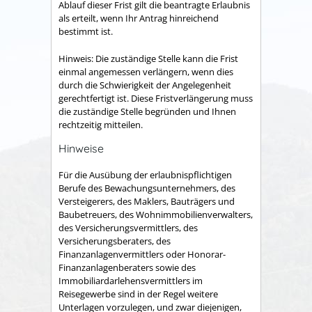
Ablauf dieser Frist gilt die beantragte Erlaubnis
als erteilt, wenn Ihr Antrag hinreichend
bestimmt ist.
Hinweis: Die zuständige Stelle kann die Frist
einmal angemessen verlängern, wenn dies
durch die Schwierigkeit der Angelegenheit
gerechtfertigt ist. Diese Fristverlängerung muss
die zuständige Stelle begründen und Ihnen
rechtzeitig mitteilen.
Hinweise
Für die Ausübung der erlaubnispflichtigen
Berufe des Bewachungsunternehmers, des
Versteigerers, des Maklers, Bauträgers und
Baubetreuers, des Wohnimmobilienverwalters,
des Versicherungsvermittlers, des
Versicherungsberaters, des
Finanzanlagenvermittlers oder Honorar-
Finanzanlagenberaters sowie des
Immobiliardarlehensvermittlers im
Reisegewerbe sind in der Regel weitere
Unterlagen vorzulegen, und zwar diejenigen,