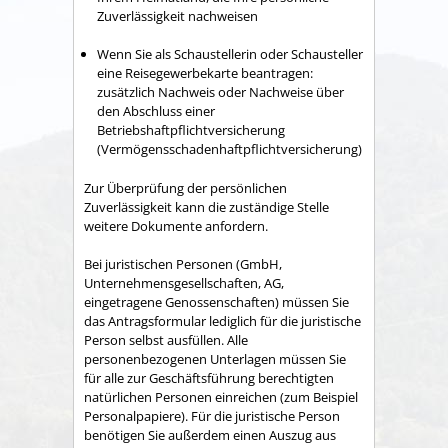
Zuverlässigkeit nachweisen
Wenn Sie als Schaustellerin oder Schausteller
eine Reisegewerbekarte beantragen:
zusätzlich Nachweis oder Nachweise über
den Abschluss einer
Betriebshaftpflichtversicherung
(Vermögensschadenhaftpflichtversicherung)
Zur Überprüfung der persönlichen
Zuverlässigkeit kann die zuständige Stelle
weitere Dokumente anfordern.
Bei juristischen Personen (GmbH,
Unternehmensgesellschaften, AG,
eingetragene Genossenschaften) müssen Sie
das Antragsformular lediglich für die juristische
Person selbst ausfüllen. Alle
personenbezogenen Unterlagen müssen Sie
für alle zur Geschäftsführung berechtigten
natürlichen Personen einreichen (zum Beispiel
Personalpapiere). Für die juristische Person
benötigen Sie außerdem einen Auszug aus