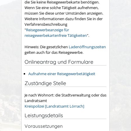
die Sie keine Reisegewerbekarte benötigen.
Wenn Sie eine solche Tätigkeit aufnehmen,
müssen Sie diese unter Umständen anzeigen.
Weitere Informationen dazu finden Sie in der
Verfahrensbeschreibung
"
Reisegewerbeanzeige für
reisegewerbekartenfreie Tätigkeiten
".
Hinweis: Die gesetzlichen
Ladenöffnungszeiten
gelten auch für das Reisegewerbe.
Onlineantrag und Formulare
Aufnahme einer Reisegewerbetätigkeit
Zuständige Stelle
Je nach Wohnort: die Stadtverwaltung oder das
Landratsamt
Kreispolizei [Landratsamt Lörrach]
Leistungsdetails
Voraussetzungen