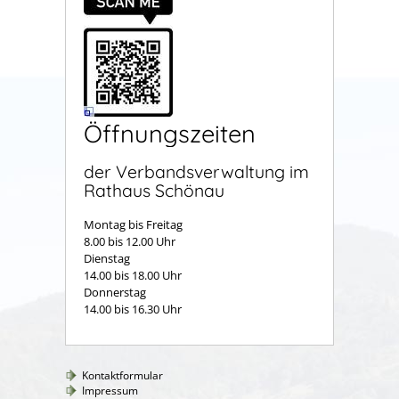
Öffnungszeiten
der Verbandsverwaltung im
Rathaus Schönau
Montag bis Freitag
8.00 bis 12.00 Uhr
Dienstag
14.00 bis 18.00 Uhr
Donnerstag
14.00 bis 16.30 Uhr
Kontaktformular
Impressum