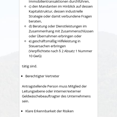
Immobilientransaktionen durchführen,
c) den Mandanten im Hinblick auf dessen
Kapitalstruktur, dessen industrielle
Strategie oder damit verbundene Fragen
beraten,
d) Beratung oder Dienstleistungen im
Zusammenhang mit Zusammenschlüssen
oder Übernahmen erbringen oder
e) geschäftsmäßig Hilfeleistung in
Steuersachen erbringen
(Verpflichtete nach § 2 Absatz 1 Nummer
10 GwG)
tätig sind.
Berechtigter Vertreter
Antragstellende Person muss Mitglied der
Leitungsebene oder interner/externer
Geldwäschebeauftragter des Unternehmens
sein.
Klare Erkennbarkeit der Risiken