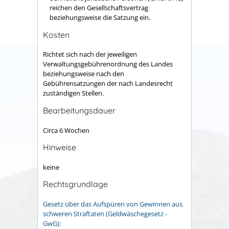
reichen den Gesellschaftsvertrag
beziehungsweise die Satzung ein. ​
Kosten
Richtet sich nach der jeweiligen
Verwaltungsgebührenordnung des Landes
beziehungsweise nach den
Gebührensatzungen der nach Landesrecht
zuständigen Stellen.
Bearbeitungsdauer
Circa 6 Wochen
Hinweise
keine
Rechtsgrundlage
Gesetz über das Aufspüren von Gewinnen aus
schweren Straftaten (Geldwäschegesetz -
GwG):