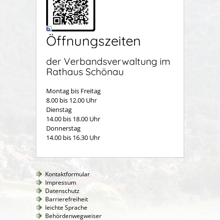
Öffnungszeiten
der Verbandsverwaltung im
Rathaus Schönau
Montag bis Freitag
8.00 bis 12.00 Uhr
Dienstag
14.00 bis 18.00 Uhr
Donnerstag
14.00 bis 16.30 Uhr
Kontaktformular
Impressum
Datenschutz
Barrierefreiheit
leichte Sprache
Behördenwegweiser