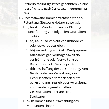
Steuerberatungsgesetzes genannten Vereine
(Verpflichtete nach § 2 Absatz 1 Nummer 12
GwG)
Rechtsanwälte, Kammerrechtsbeistände,
Patentanwälte sowie Notare, soweit sie
a) für den Mandanten an der Planung oder
Durchführung von folgenden Geschäften
mitwirken:
aa) Kauf und Verkauf von Immobilien
oder Gewerbebetrieben,
bb) Verwaltung von Geld, Wertpapieren
oder sonstigen Vermögenswerten,
cc) Eröffnung oder Verwaltung von
Bank-, Spar- oder Wertpapierkonten,
dd) Beschaffung der zur Gründung, zum
Betrieb oder zur Verwaltung von
Gesellschaften erforderlichen Mittel,
ee) Gründung, Betrieb oder Verwaltung
von Treuhandgesellschaften,
Gesellschaften oder ähnlichen
Strukturen,
b) im Namen und auf Rechnung des
Mandanten Finanz- oder