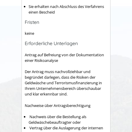
Sie erhalten nach Abschluss des Verfahrens
einen Bescheid
Fristen
keine
Erforderliche Unterlagen
Antrag auf Befreiung von der Dokumentation
einer Risikoanalyse
Der Antrag muss nachvollziehbar und
begründet darlegen, dass die Risiken der
Geldwäsche und Terrorismusfinanzierung in
Ihrem Unternehmensbereich überschaubar
und klar erkennbar sind.
Nachweise über Antragsberechtigung
​ Nachweis über die Bestellung als
Geldwäschebeauftragter oder
​ Vertrag über die Auslagerung der internen