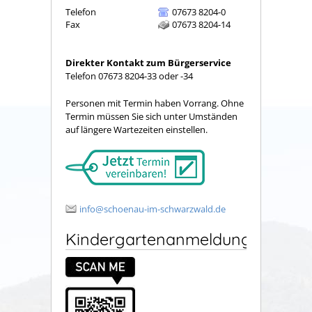
Telefon
07673 8204-0
Fax
07673 8204-14
Direkter Kontakt zum Bürgerservice
Telefon 07673 8204-33 oder -34
Personen mit Termin haben Vorrang. Ohne
Termin müssen Sie sich unter Umständen
auf längere Wartezeiten einstellen.
info@schoenau-im-schwarzwald.de
Kindergartenanmeldung