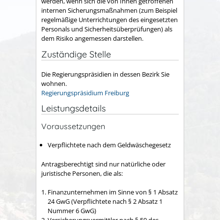
werden, wenn sich die von Ihnen getroffenen
internen Sicherungsmaßnahmen (zum Beispiel
regelmäßige Unterrichtungen des eingesetzten
Personals und Sicherheitsüberprüfungen) als
dem Risiko angemessen darstellen.
Zuständige Stelle
Die Regierungspräsidien in dessen Bezirk Sie
wohnen.
Regierungspräsidium Freiburg
Leistungsdetails
Voraussetzungen
Verpflichtete nach dem Geldwäschegesetz
Antragsberechtigt sind nur natürliche oder
juristische Personen, die als:
Finanzunternehmen im Sinne von § 1 Absatz
24 GwG (Verpflichtete nach § 2 Absatz 1
Nummer 6 GwG)