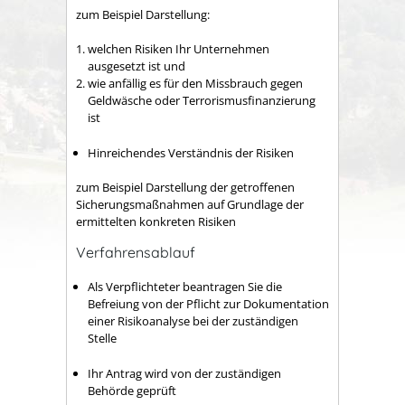
zum Beispiel Darstellung:
welchen Risiken Ihr Unternehmen
ausgesetzt ist und
wie anfällig es für den Missbrauch gegen
Geldwäsche oder Terrorismusfinanzierung
ist
Hinreichendes Verständnis der Risiken
zum Beispiel Darstellung der getroffenen
Sicherungsmaßnahmen auf Grundlage der
ermittelten konkreten Risiken
Verfahrensablauf
Als Verpflichteter beantragen Sie die
Befreiung von der Pflicht zur Dokumentation
einer Risikoanalyse bei der zuständigen
Stelle
Ihr Antrag wird von der zuständigen
Behörde geprüft