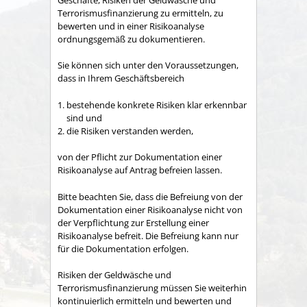
Terrorismusfinanzierung zu ermitteln, zu
bewerten und in einer Risikoanalyse
ordnungsgemäß zu dokumentieren.
Sie können sich unter den Voraussetzungen,
dass in Ihrem Geschäftsbereich
bestehende konkrete Risiken klar erkennbar
sind und
die Risiken verstanden werden,
von der Pflicht zur Dokumentation einer
Risikoanalyse auf Antrag befreien lassen.
Bitte beachten Sie, dass die Befreiung von der
Dokumentation einer Risikoanalyse nicht von
der Verpflichtung zur Erstellung einer
Risikoanalyse befreit. Die Befreiung kann nur
für die Dokumentation erfolgen.
Risiken der Geldwäsche und
Terrorismusfinanzierung müssen Sie weiterhin
kontinuierlich ermitteln und bewerten und