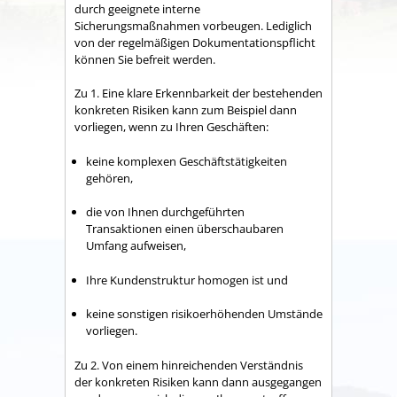
durch geeignete interne
Sicherungsmaßnahmen vorbeugen. Lediglich
von der regelmäßigen Dokumentationspflicht
können Sie befreit werden.
Zu 1. Eine klare Erkennbarkeit der bestehenden
konkreten Risiken kann zum Beispiel dann
vorliegen, wenn zu Ihren Geschäften:
keine komplexen Geschäftstätigkeiten
gehören,
die von Ihnen durchgeführten
Transaktionen einen überschaubaren
Umfang aufweisen,
Ihre Kundenstruktur homogen ist und
keine sonstigen risikoerhöhenden Umstände
vorliegen.
Zu 2. Von einem hinreichenden Verständnis
der konkreten Risiken kann dann ausgegangen