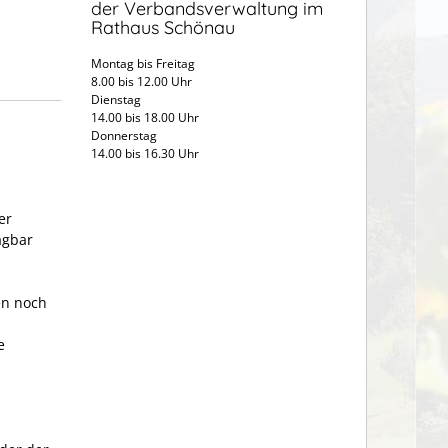
der Verbandsverwaltung im
Rathaus Schönau
Montag bis Freitag
8.00 bis 12.00 Uhr
Dienstag
14.00 bis 18.00 Uhr
Donnerstag
14.00 bis 16.30 Uhr
er
agbar
en noch
e