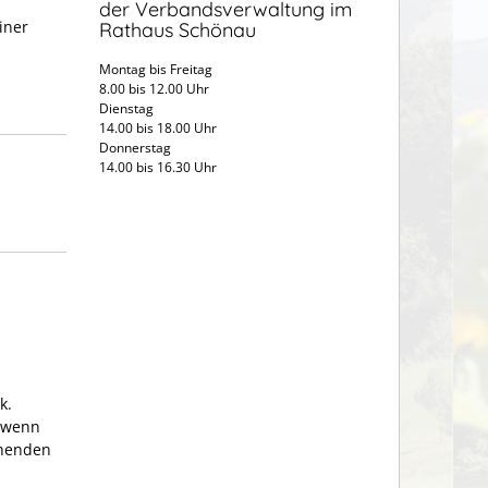
der Verbandsverwaltung im
iner
Rathaus Schönau
Montag bis Freitag
8.00 bis 12.00 Uhr
Dienstag
14.00 bis 18.00 Uhr
Donnerstag
14.00 bis 16.30 Uhr
k.
, wenn
chenden