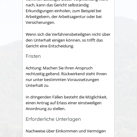
nach, kann das Gericht selbständig
Erkundigungen einholen, zum Beispiel bei
Arbeitgebern, der Arbeitsagentur oder bei
Versicherungen.
Wenn sich die Verfahrensbeteiligten nicht über
den Unterhalt einigen können, so trifft das
Gericht eine Entscheidung.
Fristen
Achtung: Machen Sie Ihren Anspruch
rechtzeitig geltend. Rückwirkend steht Ihnen
nur unter bestimmten Voraussetzungen
Unterhalt zu.
In dringenden Fällen besteht die Möglichkeit,
einen Antrag auf Erlass einer einstweiligen
Anordnung zu stellen.
Erforderliche Unterlagen
Nachweise über Einkommen und Vermögen