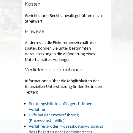
Kosten
Gerichts- und Rechtsanwaltsgebühren nach
Streitwert
Hinweise
Ändern sich die Einkommensverhältnisse
später, können Sie unter bestimmten
Voraussetzungen die Abänderung eines
Unterhaltstitels verlangen.
Vertiefende Informationen
Informationen über die Möglichkeiten der
finanziellen Unterstützung finden Sie in den
Texten:
Beratungshilfe in außergerichtlichen
Verfahren
Hilfe bei der Prozessführung
(Prozesskostenhilfe)
Verfahrens- oder Prozesskostenvorschuss
des Ehegatten oder Lebenspartners