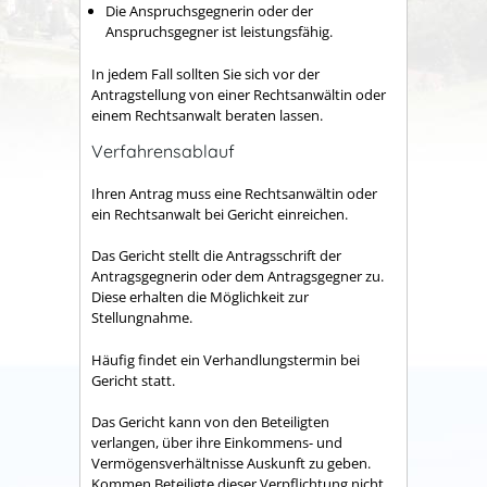
Die Anspruchsgegnerin oder der
Anspruchsgegner ist leistungsfähig.
In jedem Fall sollten Sie sich vor der
Antragstellung von einer Rechtsanwältin oder
einem Rechtsanwalt beraten lassen.
Verfahrensablauf
Ihren Antrag muss eine Rechtsanwältin oder
ein Rechtsanwalt bei Gericht einreichen.
Das Gericht stellt die Antragsschrift der
Antragsgegnerin oder dem Antragsgegner zu.
Diese erhalten die Möglichkeit zur
Stellungnahme.
Häufig findet ein Verhandlungstermin bei
Gericht statt.
Das Gericht kann von den Beteiligten
verlangen, über ihre Einkommens- und
Vermögensverhältnisse Auskunft zu geben.
Kommen Beteiligte dieser Verpflichtung nicht