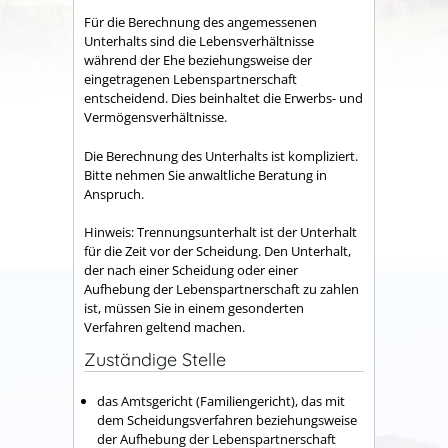
Für die Berechnung des angemessenen
Unterhalts sind die Lebensverhältnisse
während der Ehe beziehungsweise der
eingetragenen Lebenspartnerschaft
entscheidend. Dies beinhaltet die Erwerbs- und
Vermögensverhältnisse.
Die Berechnung des Unterhalts ist kompliziert.
Bitte nehmen Sie anwaltliche Beratung in
Anspruch.
Hinweis: Trennungsunterhalt ist der Unterhalt
für die Zeit vor der Scheidung. Den Unterhalt,
der nach einer Scheidung oder einer
Aufhebung der Lebenspartnerschaft zu zahlen
ist, müssen Sie in einem gesonderten
Verfahren geltend machen.
Zuständige Stelle
das Amtsgericht (Familiengericht), das mit
dem Scheidungsverfahren beziehungsweise
der Aufhebung der Lebenspartnerschaft