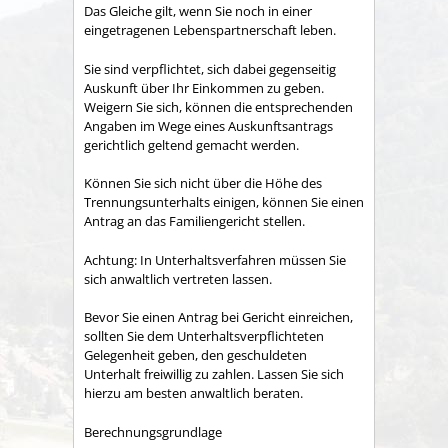
Das Gleiche gilt, wenn Sie noch in einer
eingetragenen Lebenspartnerschaft leben.
Sie sind verpflichtet, sich dabei gegenseitig
Auskunft über Ihr Einkommen zu geben.
Weigern Sie sich, können die entsprechenden
Angaben im Wege eines Auskunftsantrags
gerichtlich geltend gemacht werden.
Können Sie sich nicht über die Höhe des
Trennungsunterhalts einigen, können Sie einen
Antrag an das Familiengericht stellen.
Achtung: In Unterhaltsverfahren müssen Sie
sich anwaltlich vertreten lassen.
Bevor Sie einen Antrag bei Gericht einreichen,
sollten Sie dem Unterhaltsverpflichteten
Gelegenheit geben, den geschuldeten
Unterhalt freiwillig zu zahlen. Lassen Sie sich
hierzu am besten anwaltlich beraten.
Berechnungsgrundlage