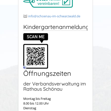
info@schoenau-im-schwarzwald.de
Kindergartenanmeldung
Öffnungszeiten
der Verbandsverwaltung im
Rathaus Schönau
Montag bis Freitag
8.00 bis 12.00 Uhr
Dienstag