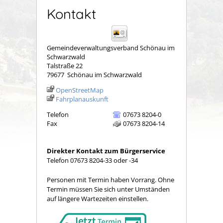
Kontakt
Gemeindeverwaltungsverband Schönau im
Schwarzwald
Talstraße 22
79677
Schönau im Schwarzwald
OpenStreetMap
Fahrplanauskunft
Telefon
07673 8204-0
Fax
07673 8204-14
Direkter Kontakt zum Bürgerservice
Telefon 07673 8204-33 oder -34
Personen mit Termin haben Vorrang. Ohne
Termin müssen Sie sich unter Umständen
auf längere Wartezeiten einstellen.