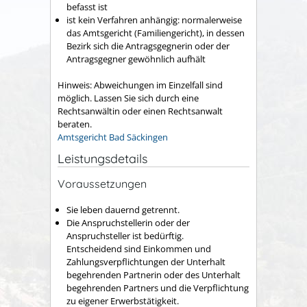
befasst ist
ist kein Verfahren anhängig: normalerweise
das Amtsgericht (Familiengericht), in dessen
Bezirk sich die Antragsgegnerin oder der
Antragsgegner gewöhnlich aufhält
Hinweis: Abweichungen im Einzelfall sind
möglich. Lassen Sie sich durch eine
Rechtsanwältin oder einen Rechtsanwalt
beraten.
Amtsgericht Bad Säckingen
Leistungsdetails
Voraussetzungen
Sie leben dauernd getrennt.
Die Anspruchstellerin oder der
Anspruchsteller ist bedürftig.
Entscheidend sind Einkommen und
Zahlungsverpflichtungen der Unterhalt
begehrenden Partnerin oder des Unterhalt
begehrenden Partners und die Verpflichtung
zu eigener Erwerbstätigkeit.