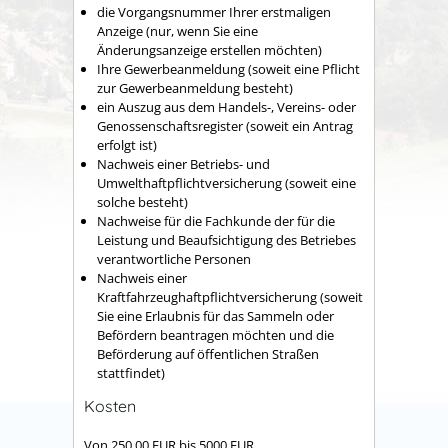
die Vorgangsnummer Ihrer erstmaligen
Anzeige (nur, wenn Sie eine
Änderungsanzeige erstellen möchten)
Ihre Gewerbeanmeldung (soweit eine Pflicht
zur Gewerbeanmeldung besteht)
ein Auszug aus dem Handels-, Vereins- oder
Genossenschaftsregister (soweit ein Antrag
erfolgt ist)
Nachweis einer Betriebs- und
Umwelthaftpflichtversicherung (soweit eine
solche besteht)
Nachweise für die Fachkunde der für die
Leistung und Beaufsichtigung des Betriebes
verantwortliche Personen
Nachweis einer
Kraftfahrzeughaftpflichtversicherung (soweit
Sie eine Erlaubnis für das Sammeln oder
Befördern beantragen möchten und die
Beförderung auf öffentlichen Straßen
stattfindet)
Kosten
Von 250,00 EUR bis 5000 EUR