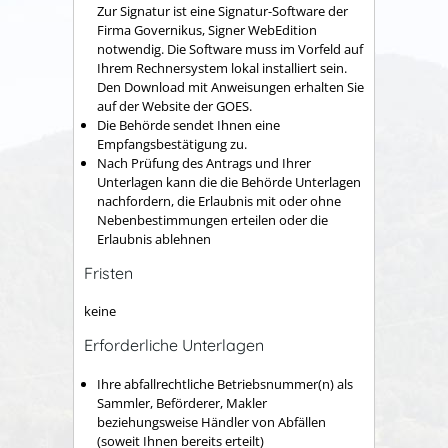
Zur Signatur ist eine Signatur-Software der
Firma Governikus, Signer WebEdition
notwendig. Die Software muss im Vorfeld auf
Ihrem Rechnersystem lokal installiert sein.
Den Download mit Anweisungen erhalten Sie
auf der Website der GOES.
Die Behörde sendet Ihnen eine
Empfangsbestätigung zu.
Nach Prüfung des Antrags und Ihrer
Unterlagen kann die die Behörde Unterlagen
nachfordern, die Erlaubnis mit oder ohne
Nebenbestimmungen erteilen oder die
Erlaubnis ablehnen
Fristen
keine
Erforderliche Unterlagen
Ihre abfallrechtliche Betriebsnummer(n) als
Sammler, Beförderer, Makler
beziehungsweise Händler von Abfällen
(soweit Ihnen bereits erteilt)