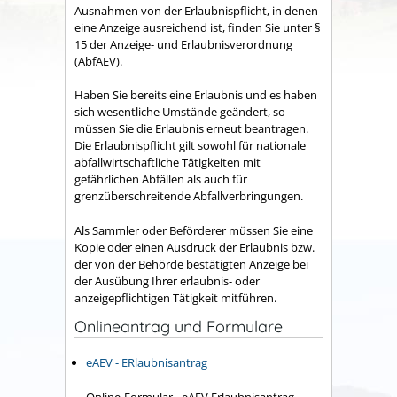
Ausnahmen von der Erlaubnispflicht, in denen
eine Anzeige ausreichend ist, finden Sie unter §
15 der Anzeige- und Erlaubnisverordnung
(AbfAEV).
Haben Sie bereits eine Erlaubnis und es haben
sich wesentliche Umstände geändert, so
müssen Sie die Erlaubnis erneut beantragen.
Die Erlaubnispflicht gilt sowohl für nationale
abfallwirtschaftliche Tätigkeiten mit
gefährlichen Abfällen als auch für
grenzüberschreitende Abfallverbringungen.
Als Sammler oder Beförderer müssen Sie eine
Kopie oder einen Ausdruck der Erlaubnis bzw.
der von der Behörde bestätigten Anzeige bei
der Ausübung Ihrer erlaubnis- oder
anzeigepflichtigen Tätigkeit mitführen.
Onlineantrag und Formulare
eAEV - ERlaubnisantrag
Online-Formular - eAEV Erlaubnisantrag