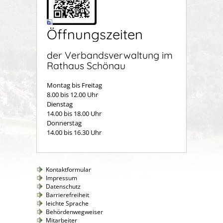
Öffnungszeiten
der Verbandsverwaltung im
Rathaus Schönau
Montag bis Freitag
8.00 bis 12.00 Uhr
Dienstag
14.00 bis 18.00 Uhr
Donnerstag
14.00 bis 16.30 Uhr
Kontaktformular
Impressum
Datenschutz
Barrierefreiheit
leichte Sprache
Behördenwegweiser
Mitarbeiter