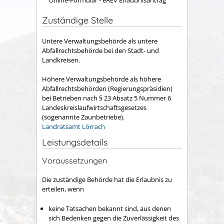
Zuständige Stelle
Untere Verwaltungsbehörde als untere
Abfallrechtsbehörde bei den Stadt- und
Landkreisen.
Höhere Verwaltungsbehörde als höhere
Abfallrechtsbehörden (Regierungspräsidien)
bei Betrieben nach § 23 Absatz 5 Nummer 6
Landeskreislaufwirtschaftsgesetzes
(sogenannte Zaunbetriebe).
Landratsamt Lörrach
Leistungsdetails
Voraussetzungen
Die zuständige Behörde hat die Erlaubnis zu
erteilen, wenn
keine Tatsachen bekannt sind, aus denen
sich Bedenken gegen die Zuverlässigkeit des