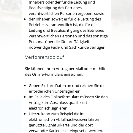
Inhabers oder der für die Leitung und
Beaufsichtigung des Betriebes
verantwortlichen Personen ergeben, sowie
der Inhaber, soweit er für die Leitung des
Betriebes verantwortlich ist, die für die
Leitung und Beaufsichtigung des Betriebes
verantwortlichen Personen und das sonstige
Personal über die für ihre Tätigkeit
notwendige Fach- und Sachkunde verfügen
Verfahrensablauf
Sie können Ihren Antrag per Mail oder mithilfe
des Online-Formulars einreichen.
Geben Sie Ihre Daten an und reichen Sie die
erforderlichen Unterlagen ein.
Im Falle des Onlineformulars müssen Sie den
Antrag zum Abschluss qualifiziert
elektronisch signieren.
Hierzu kann zum Beispiel die im
elektronischen Abfallnachweisverfahren
genutzte Signaturkarte und der dort
verwandte Kartenleser eingesetzt werden.