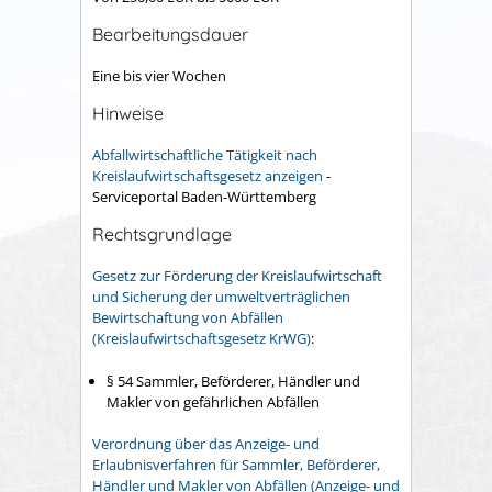
Bearbeitungsdauer
Eine bis vier Wochen
Hinweise
Abfallwirtschaftliche Tätigkeit nach
Kreislaufwirtschaftsgesetz anzeigen
-
Serviceportal Baden-Württemberg
Rechtsgrundlage
Gesetz zur Förderung der Kreislaufwirtschaft
und Sicherung der umweltverträglichen
Bewirtschaftung von Abfällen
(Kreislaufwirtschaftsgesetz KrWG)
:
§ 54 Sammler, Beförderer, Händler und
Makler von gefährlichen Abfällen
Verordnung über das Anzeige- und
Erlaubnisverfahren für Sammler, Beförderer,
Händler und Makler von Abfällen (Anzeige- und