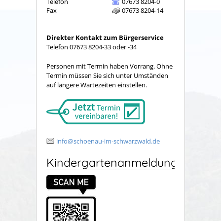
Telefon
07673 8204-0
Fax
07673 8204-14
Direkter Kontakt zum Bürgerservice
Telefon 07673 8204-33 oder -34
Personen mit Termin haben Vorrang. Ohne
Termin müssen Sie sich unter Umständen
auf längere Wartezeiten einstellen.
info@schoenau-im-schwarzwald.de
Kindergartenanmeldung