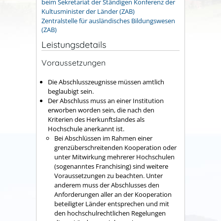
beim Sekretariat der Ständigen Konferenz der
Kultusminister der Länder (ZAB)
Zentralstelle für ausländisches Bildungswesen
(ZAB)
Leistungsdetails
Voraussetzungen
Die Abschlusszeugnisse müssen amtlich
beglaubigt sein.
Der Abschluss muss an einer Institution
erworben worden sein, die nach den
Kriterien des Herkunftslandes als
Hochschule anerkannt ist.
Bei Abschlüssen im Rahmen einer
grenzüberschreitenden Kooperation oder
unter Mitwirkung mehrerer Hochschulen
(sogenanntes Franchising) sind weitere
Voraussetzungen zu beachten. Unter
anderem muss der Abschlusses den
Anforderungen aller an der Kooperation
beteiligter Länder entsprechen und mit
den hochschulrechtlichen Regelungen