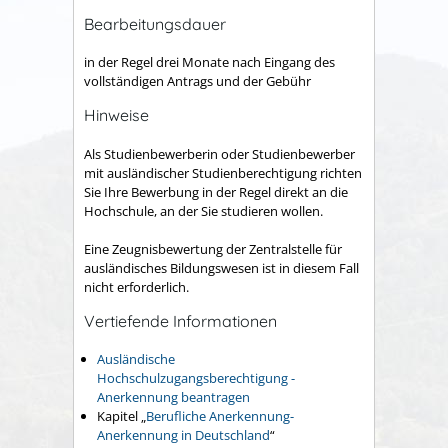
Bearbeitungsdauer
in der Regel drei Monate nach Eingang des
vollständigen Antrags und der Gebühr
Hinweise
Als Studienbewerberin oder Studienbewerber
mit ausländischer Studienberechtigung richten
Sie Ihre Bewerbung in der Regel direkt an die
Hochschule, an der Sie studieren wollen.
Eine Zeugnisbewertung der Zentralstelle für
ausländisches Bildungswesen ist in diesem Fall
nicht erforderlich.
Vertiefende Informationen
Ausländische
Hochschulzugangsberechtigung -
Anerkennung beantragen
Kapitel „
Berufliche Anerkennung-
Anerkennung in Deutschland
“