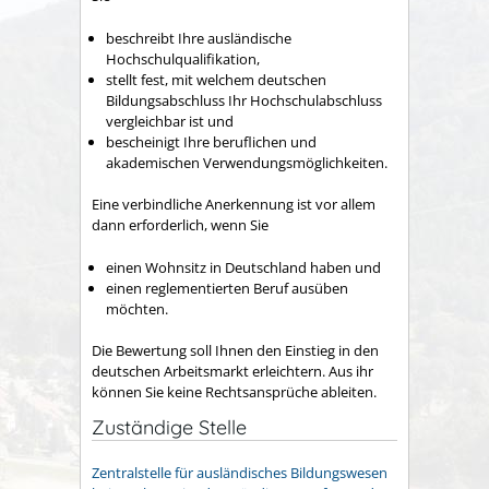
beschreibt Ihre ausländische
Hochschulqualifikation,
stellt fest, mit welchem deutschen
Bildungsabschluss Ihr Hochschulabschluss
vergleichbar ist und
bescheinigt Ihre beruflichen und
akademischen Verwendungsmöglichkeiten.
Eine verbindliche Anerkennung ist vor allem
dann erforderlich, wenn Sie
einen Wohnsitz in Deutschland haben und
einen reglementierten Beruf ausüben
möchten.
Die Bewertung soll Ihnen den Einstieg in den
deutschen Arbeitsmarkt erleichtern. Aus ihr
können Sie keine Rechtsansprüche ableiten.
Zuständige Stelle
Zentralstelle für ausländisches Bildungswesen