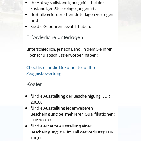
Ihr Antrag vollständig ausgefüllt bei der
zuständigen Stelle eingegangen ist,
dort alle erforderlichen Unterlagen vorliegen
und
Sie die Gebühren bezahlt haben.
Erforderliche Unterlagen
unterschiedlich, je nach Land, in dem Sie Ihren
Hochschulabschluss erworben haben:
Checkliste für die Dokumente für Ihre
Zeugnisbewertung
Kosten
für die Ausstellung der Bescheinigung: EUR
200,00
für die Ausstellung jeder weiteren
Bescheinigung bei mehreren Qualifikationen:
EUR 100,00
für die erneute Ausstellung einer
Bescheinigung (z.B. im Fall des Verlusts): EUR
100,00