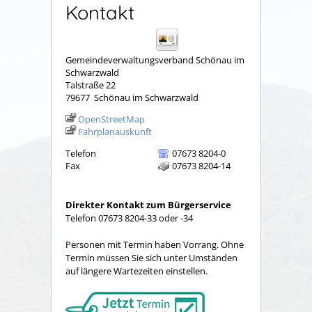
Kontakt
Gemeindeverwaltungsverband Schönau im
Schwarzwald
Talstraße 22
79677
Schönau im Schwarzwald
OpenStreetMap
Fahrplanauskunft
Telefon
07673 8204-0
Fax
07673 8204-14
Direkter Kontakt zum Bürgerservice
Telefon 07673 8204-33 oder -34
Personen mit Termin haben Vorrang. Ohne
Termin müssen Sie sich unter Umständen
auf längere Wartezeiten einstellen.