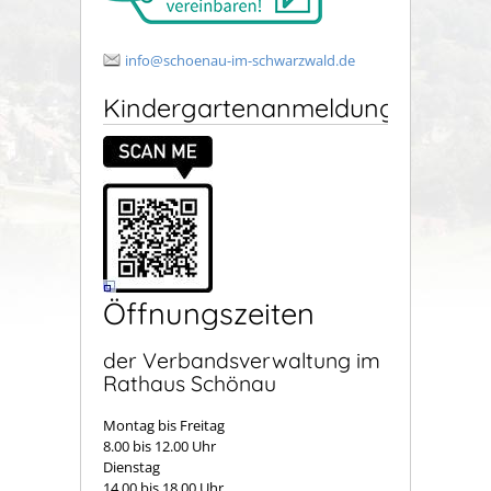
info@schoenau-im-schwarzwald.de
Kindergartenanmeldung
Öffnungszeiten
der Verbandsverwaltung im
Rathaus Schönau
Montag bis Freitag
8.00 bis 12.00 Uhr
Dienstag
14.00 bis 18.00 Uhr