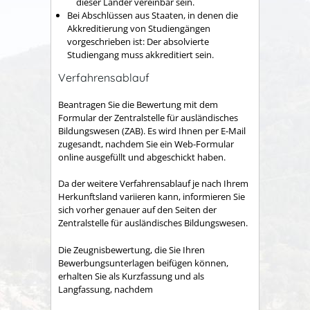
dieser Länder vereinbar sein.
Bei Abschlüssen aus Staaten, in denen die
Akkreditierung von Studiengängen
vorgeschrieben ist: Der absolvierte
Studiengang muss akkreditiert sein.
Verfahrensablauf
Beantragen Sie die Bewertung mit dem
Formular der Zentralstelle für ausländisches
Bildungswesen (ZAB). Es wird Ihnen per E-Mail
zugesandt, nachdem Sie ein Web-Formular
online ausgefüllt und abgeschickt haben.
Da der weitere Verfahrensablauf je nach Ihrem
Herkunftsland variieren kann, informieren Sie
sich vorher genauer auf den Seiten der
Zentralstelle für ausländisches Bildungswesen.
Die Zeugnisbewertung, die Sie Ihren
Bewerbungsunterlagen beifügen können,
erhalten Sie als Kurzfassung und als
Langfassung, nachdem