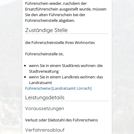
Führerschein wieder, nachdem der
Ersatzführerschein ausgestellt wurde, müssen
Sie den alten Führerschein bei der
Führerscheinstelle abgeben.
Zuständige Stelle
die Führerscheinstelle Ihres Wohnortes
Führerscheinstelle ist,
wenn Sie in einem Stadtkreis wohnen: die
Stadtverwaltung
wenn Sie in einem Landkreis wohnen: das
Landratsamt
Führerscheine [Landratsamt Lörrach]
Leistungsdetails
Voraussetzungen
Verlust oder Diebstahl des Führerscheins
Verfahrensablauf