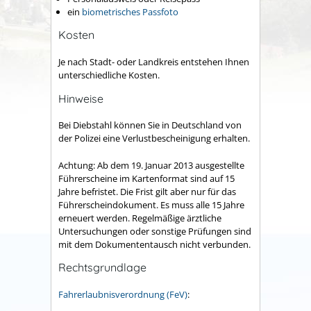
ein
biometrisches Passfoto
Kosten
Je nach Stadt- oder Landkreis entstehen Ihnen
unterschiedliche Kosten.
Hinweise
Bei Diebstahl können Sie in Deutschland von
der Polizei eine Verlustbescheinigung erhalten.
Achtung:
Ab dem 19. Januar 2013 ausgestellte
Führerscheine im Kartenformat sind auf 15
Jahre befristet. Die Frist gilt aber nur für das
Führerscheindokument. Es muss alle 15 Jahre
erneuert werden. Regelmäßige ärztliche
Untersuchungen oder sonstige Prüfungen sind
mit dem Dokumententausch nicht verbunden.
Rechtsgrundlage
Fahrerlaubnisverordnung (FeV)
: