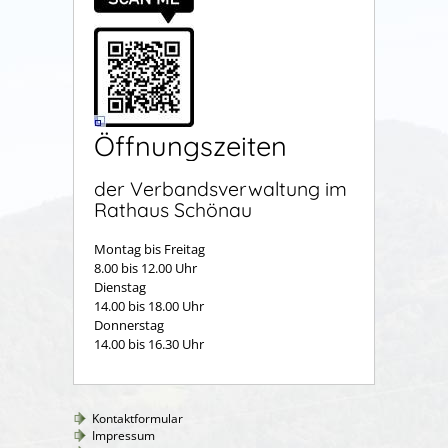
Öffnungszeiten
der Verbandsverwaltung im
Rathaus Schönau
Montag bis Freitag
8.00 bis 12.00 Uhr
Dienstag
14.00 bis 18.00 Uhr
Donnerstag
14.00 bis 16.30 Uhr
Kontaktformular
Impressum