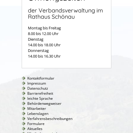
der Verbandsverwaltung im
Rathaus Schönau
Montag bis Freitag
8.00 bis 12.00 Uhr
Dienstag
14.00 bis 18.00 Uhr
Donnerstag
14.00 bis 16.30 Uhr
Kontaktformular
Impressum
Datenschutz
Barrierefreiheit
leichte Sprache
Behördenwegweiser
Mitarbeiter
Lebenslagen
Verfahrensbeschreibungen
Formulare
Aktuelles