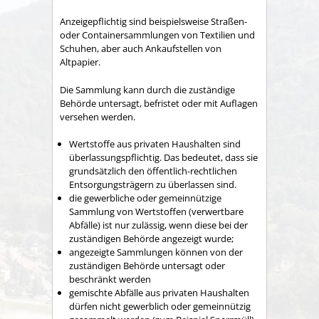
Anzeigepflichtig sind beispielsweise Straßen-
oder Containersammlungen von Textilien und
Schuhen, aber auch Ankaufstellen von
Altpapier.
Die Sammlung kann durch die zuständige
Behörde untersagt, befristet oder mit Auflagen
versehen werden.
Wertstoffe aus privaten Haushalten sind
überlassungspflichtig. Das bedeutet, dass sie
grundsätzlich den öffentlich-rechtlichen
Entsorgungsträgern zu überlassen sind.
die gewerbliche oder gemeinnützige
Sammlung von Wertstoffen (verwertbare
Abfälle) ist nur zulässig, wenn diese bei der
zuständigen Behörde angezeigt wurde;
angezeigte Sammlungen können von der
zuständigen Behörde untersagt oder
beschränkt werden
gemischte Abfälle aus privaten Haushalten
dürfen nicht gewerblich oder gemeinnützig