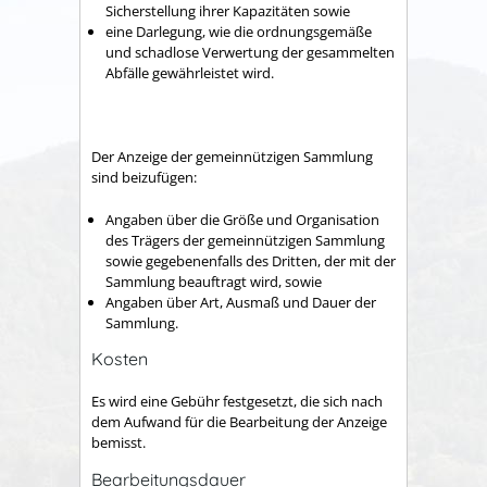
Sicherstellung ihrer Kapazitäten sowie
eine Darlegung, wie die ordnungsgemäße
und schadlose Verwertung der gesammelten
Abfälle gewährleistet wird.
Der Anzeige der gemeinnützigen Sammlung
sind beizufügen
:
Angaben über die Größe und Organisation
des Trägers der gemeinnützigen Sammlung
sowie gegebenenfalls des Dritten, der mit der
Sammlung beauftragt wird, sowie
Angaben über Art, Ausmaß und Dauer der
Sammlung.
Kosten
Es wird eine Gebühr festgesetzt, die sich nach
dem Aufwand für die Bearbeitung der Anzeige
bemisst.
Bearbeitungsdauer