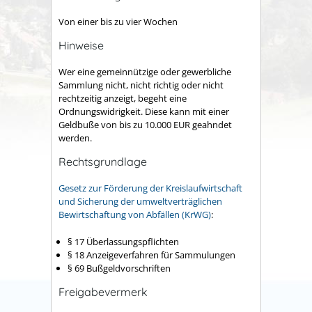
Von einer bis zu vier Wochen
Hinweise
Wer eine gemeinnützige oder gewerbliche
Sammlung nicht, nicht richtig oder nicht
rechtzeitig anzeigt, begeht eine
Ordnungswidrigkeit. Diese kann mit einer
Geldbuße von bis zu 10.000 EUR geahndet
werden.
Rechtsgrundlage
Gesetz zur Förderung der Kreislaufwirtschaft
und Sicherung der umweltverträglichen
Bewirtschaftung von Abfällen (KrWG)
:
§ 17 Überlassungspflichten
§ 18 Anzeigeverfahren für Sammulungen
§ 69 Bußgeldvorschriften
Freigabevermerk