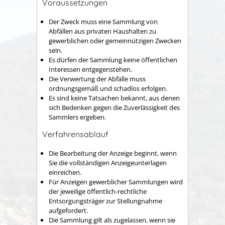
Voraussetzungen
Der Zweck muss eine Sammlung von
Abfällen aus privaten Haushalten zu
gewerblichen oder gemeinnützigen Zwecken
sein.
Es dürfen der Sammlung keine öffentlichen
Interessen entgegenstehen.
Die Verwertung der Abfälle muss
ordnungsgemäß und schadlos erfolgen.
Es sind keine Tatsachen bekannt, aus denen
sich Bedenken gegen die Zuverlässigkeit des
Sammlers ergeben.
Verfahrensablauf
Die Bearbeitung der Anzeige beginnt, wenn
Sie die vollständigen Anzeigeunterlagen
einreichen.
Für Anzeigen gewerblicher Sammlungen wird
der jeweilige öffentlich-rechtliche
Entsorgungsträger zur Stellungnahme
aufgefordert.
Die Sammlung gilt als zugelassen, wenn sie