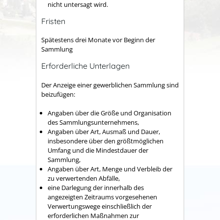
nicht untersagt wird.
Fristen
Spätestens drei Monate vor Beginn der
Sammlung
Erforderliche Unterlagen
Der Anzeige einer gewerblichen Sammlung sind
beizufügen
:
Angaben über die Größe und Organisation
des Sammlungsunternehmens,
Angaben über Art, Ausmaß und Dauer,
insbesondere über den größtmöglichen
Umfang und die Mindestdauer der
Sammlung,
Angaben über Art, Menge und Verbleib der
zu verwertenden Abfälle,
eine Darlegung der innerhalb des
angezeigten Zeitraums vorgesehenen
Verwertungswege einschließlich der
erforderlichen Maßnahmen zur