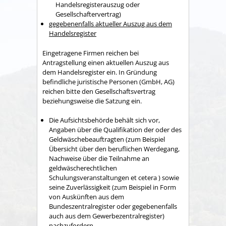
Handelsregisterauszug oder
Gesellschaftervertrag)
gegebenenfalls aktueller Auszug aus dem
Handelsregister
Eingetragene Firmen reichen bei
Antragstellung einen aktuellen Auszug aus
dem Handelsregister ein. In Gründung
befindliche juristische Personen (GmbH, AG)
reichen bitte den Gesellschaftsvertrag
beziehungsweise die Satzung ein.
Die Aufsichtsbehörde behält sich vor,
Angaben über die Qualifikation der oder des
Geldwäschebeauftragten (zum Beispiel
Übersicht über den beruflichen Werdegang,
Nachweise über die Teilnahme an
geldwäscherechtlichen
Schulungsveranstaltungen et cetera ) sowie
seine Zuverlässigkeit (zum Beispiel in Form
von Auskünften aus dem
Bundeszentralregister oder gegebenenfalls
auch aus dem Gewerbezentralregister)
nachzufordern.