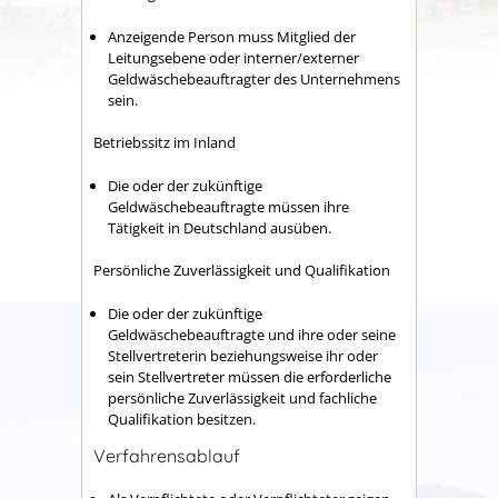
Anzeigende Person muss Mitglied der
Leitungsebene oder interner/externer
Geldwäschebeauftragter des Unternehmens
sein.
Betriebssitz im Inland
Die oder der zukünftige
Geldwäschebeauftragte müssen ihre
Tätigkeit in Deutschland ausüben.
Persönliche Zuverlässigkeit und Qualifikation
Die oder der zukünftige
Geldwäschebeauftragte und ihre oder seine
Stellvertreterin beziehungsweise ihr oder
sein Stellvertreter müssen die erforderliche
persönliche Zuverlässigkeit und fachliche
Qualifikation besitzen.
Verfahrensablauf