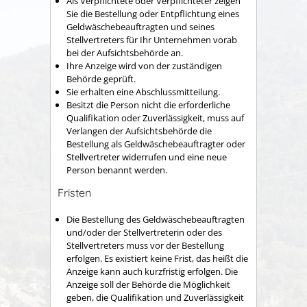
Als Verpflichtete oder Verpflichteter zeigen
Sie die Bestellung oder Entpflichtung eines
Geldwäschebeauftragten und seines
Stellvertreters für Ihr Unternehmen vorab
bei der Aufsichtsbehörde an.
Ihre Anzeige wird von der zuständigen
Behörde geprüft.
Sie erhalten eine Abschlussmitteilung.
Besitzt die Person nicht die erforderliche
Qualifikation oder Zuverlässigkeit, muss auf
Verlangen der Aufsichtsbehörde die
Bestellung als Geldwäschebeauftragter oder
Stellvertreter widerrufen und eine neue
Person benannt werden.
Fristen
Die Bestellung des Geldwäschebeauftragten
und/oder der Stellvertreterin oder des
Stellvertreters muss vor der Bestellung
erfolgen. Es existiert keine Frist, das heißt die
Anzeige kann auch kurzfristig erfolgen. Die
Anzeige soll der Behörde die Möglichkeit
geben, die Qualifikation und Zuverlässigkeit