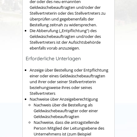
der oder des neu ernannten
Geldwäschebeauftragten und/oder der
Stellvertreterin oder des Stellvertreters zu
überprüfen und gegebenenfalls der
Bestellung zeitnah zu widersprechen.
Die Abberufung („Entpflichtung“) des
Geldwäschebeauftragten und/oder des
Stellvertreters ist der Aufsichtsbehörde
ebenfalls vorab anzuzeigen.
Erforderliche Unterlagen
Anzeige über Bestellung oder Entpflichtung
einer oder eines Geldwäschebeauftragten
und ihrer oder seiner Stellvertreterin
beziehungsweise ihres oder seines
Stellvertreters
Nachweise über Anzeigeberechtigung
Nachweis über die Bestellung als
Geldwäschebeauftragter oder einer
Geldwäschebeauftragten
Nachweise, dass die antragstellende
Person Mitglied der Leitungsebene des
Unternehmens ist (zum Beispiel