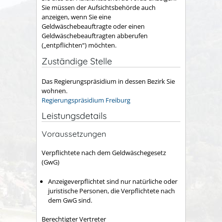
Sie müssen der Aufsichtsbehörde auch
anzeigen, wenn Sie eine
Geldwäschebeauftragte oder einen
Geldwäschebeauftragten abberufen
(„entpflichten“) möchten.
Zuständige Stelle
Das Regierungspräsidium in dessen Bezirk Sie
wohnen.
Regierungspräsidium Freiburg
Leistungsdetails
Voraussetzungen
Verpflichtete nach dem Geldwäschegesetz
(GwG)
Anzeigeverpflichtet sind nur natürliche oder
juristische Personen, die Verpflichtete nach
dem GwG sind.
Berechtigter Vertreter