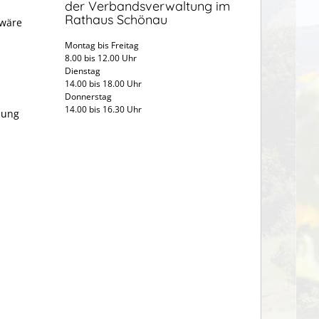
der Verbandsverwaltung im
Rathaus Schönau
 wäre
Montag bis Freitag
8.00 bis 12.00 Uhr
Dienstag
14.00 bis 18.00 Uhr
Donnerstag
14.00 bis 16.30 Uhr
bung