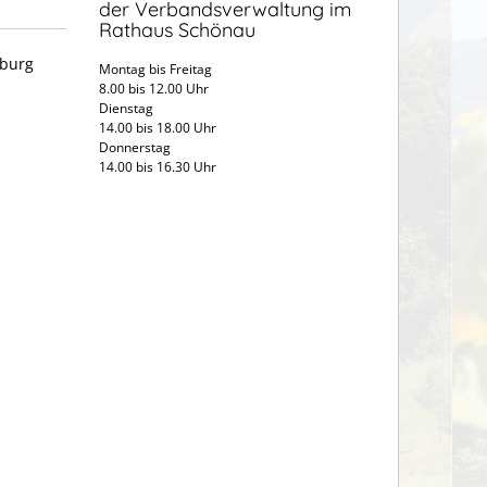
der Verbandsverwaltung im
Rathaus Schönau
iburg
Montag bis Freitag
8.00 bis 12.00 Uhr
Dienstag
14.00 bis 18.00 Uhr
Donnerstag
14.00 bis 16.30 Uhr