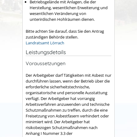
Betriebsgelände mit Anlagen, die der
Herstellung, wesentlichen Erweiterung und
wesentlichen Veränderung von
unterirdischen Hohlräumen dienen.
Bitte achten Sie darauf, dass Sie den Antrag
zuständigen Behörde stellen.
Landratsamt Lörrach
Leistungsdetails
Voraussetzungen
Der Arbeitgeber darf Tätigkeiten mit Asbest nur
durchführen lassen, wenn der Betrieb über die
erforderliche sicherheitstechnische,
organisatorische und personelle Ausstattung
verfügt. Der Arbeitgeber hat vorrangig
Arbeitsverfahren anzuwenden und technische
Schutzmaßnahmen zu treffen, durch die eine
Freisetzung von Asbestfasern verhindert oder
minimiert wird. Der Arbeitgeber hat
risikobezogen Schutzmaßnahmen nach
Anhang I Nummer 3.3 der