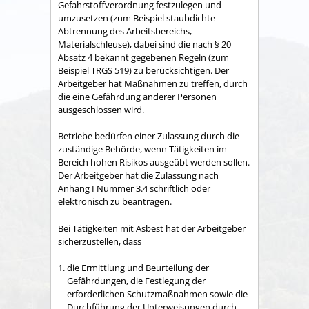
Gefahrstoffverordnung festzulegen und
umzusetzen (zum Beispiel staubdichte
Abtrennung des Arbeitsbereichs,
Materialschleuse), dabei sind die nach § 20
Absatz 4 bekannt gegebenen Regeln (zum
Beispiel TRGS 519) zu berücksichtigen. Der
Arbeitgeber hat Maßnahmen zu treffen, durch
die eine Gefährdung anderer Personen
ausgeschlossen wird.
Betriebe bedürfen einer Zulassung durch die
zuständige Behörde, wenn Tätigkeiten im
Bereich hohen Risikos ausgeübt werden sollen.
Der Arbeitgeber hat die Zulassung nach
Anhang I Nummer 3.4 schriftlich oder
elektronisch zu beantragen.
Bei Tätigkeiten mit Asbest hat der Arbeitgeber
sicherzustellen, dass
die Ermittlung und Beurteilung der
Gefährdungen, die Festlegung der
erforderlichen Schutzmaßnahmen sowie die
Durchführung der Unterweisungen durch