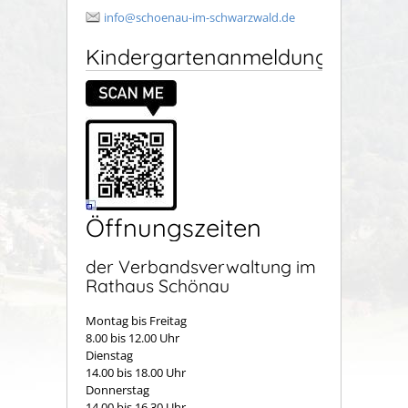
info@schoenau-im-schwarzwald.de
Kindergartenanmeldung
Öffnungszeiten
der Verbandsverwaltung im
Rathaus Schönau
Montag bis Freitag
8.00 bis 12.00 Uhr
Dienstag
14.00 bis 18.00 Uhr
Donnerstag
14.00 bis 16.30 Uhr