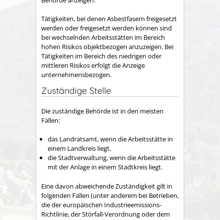
Tätigkeiten, bei denen Asbestfasern freigesetzt
werden oder freigesetzt werden können sind
bei wechselnden Arbeitsstätten im Bereich
hohen Risikos objektbezogen anzuzeigen. Bei
Tätigkeiten im Bereich des niedrigen oder
mittleren Risikos erfolgt die Anzeige
unternehmensbezogen.
Zuständige Stelle
Die zuständige Behörde ist in den meisten
Fällen:
das Landratsamt, wenn die Arbeitsstätte in
einem Landkreis liegt,
die Stadtverwaltung, wenn die Arbeitsstätte
mit der Anlage in einem Stadtkreis liegt.
Eine davon abweichende Zuständigkeit gilt in
folgenden Fällen (unter anderem bei Betrieben,
die der europäischen Industrieemissions-
Richtlinie, der Störfall-Verordnung oder dem