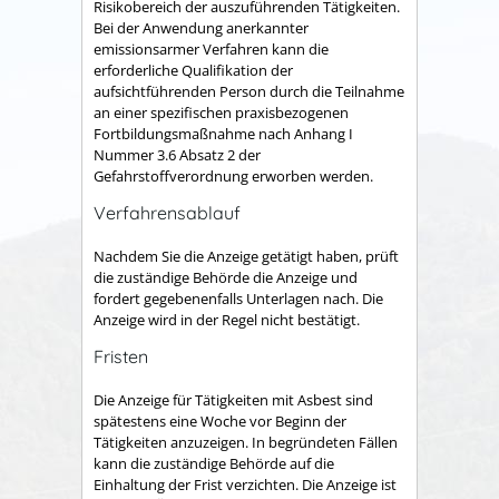
Risikobereich der auszuführenden Tätigkeiten.
Bei der Anwendung anerkannter
emissionsarmer Verfahren kann die
erforderliche Qualifikation der
aufsichtführenden Person durch die Teilnahme
an einer spezifischen praxisbezogenen
Fortbildungsmaßnahme nach Anhang I
Nummer 3.6 Absatz 2 der
Gefahrstoffverordnung erworben werden.
Verfahrensablauf
Nachdem Sie die Anzeige getätigt haben, prüft
die zuständige Behörde die Anzeige und
fordert gegebenenfalls Unterlagen nach. Die
Anzeige wird in der Regel nicht bestätigt.
Fristen
Die Anzeige für Tätigkeiten mit Asbest sind
spätestens eine Woche vor Beginn der
Tätigkeiten anzuzeigen. In begründeten Fällen
kann die zuständige Behörde auf die
Einhaltung der Frist verzichten. Die Anzeige ist