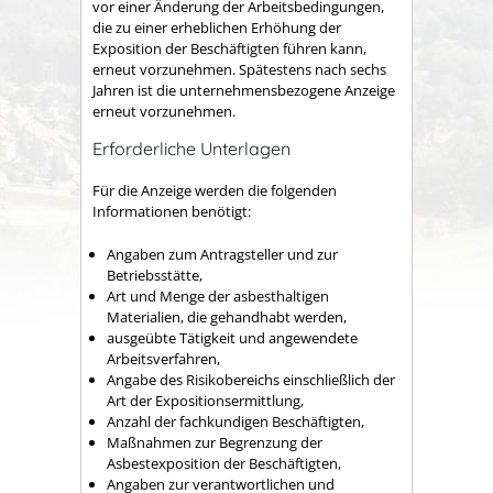
vor einer Änderung der Arbeitsbedingungen,
die zu einer erheblichen Erhöhung der
Exposition der Beschäftigten führen kann,
erneut vorzunehmen. Spätestens nach sechs
Jahren ist die unternehmensbezogene Anzeige
erneut vorzunehmen.
Erforderliche Unterlagen
Für die Anzeige werden die folgenden
Informationen benötigt:
Angaben zum Antragsteller und zur
Betriebsstätte,
Art und Menge der asbesthaltigen
Materialien, die gehandhabt werden,
ausgeübte Tätigkeit und angewendete
Arbeitsverfahren,
Angabe des Risikobereichs einschließlich der
Art der Expositionsermittlung,
Anzahl der fachkundigen Beschäftigten,
Maßnahmen zur Begrenzung der
Asbestexposition der Beschäftigten,
Angaben zur verantwortlichen und