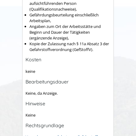
aufsichtführenden Person
(Qualifikationsnachweise),
Gefährdungsbeurteilung einschließlich
Arbeitsplan,
Angaben zum Ort der Arbeitsstätte und
Beginn und Dauer der Tätigkeiten
(ergänzende Anzeige),
Kopie der Zulassung nach § 11a Absatz 3 der
Gefahrstoffverordnung (GefStoffV).
Kosten
keine
Bearbeitungsdauer
Keine, da Anzeige.
Hinweise
Keine
Rechtsgrundlage