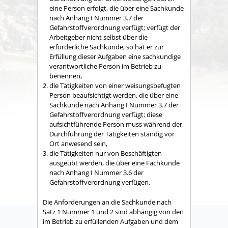
eine Person erfolgt, die über eine Sachkunde
nach Anhang I Nummer 3.7 der
Gefahrstoffverordnung verfügt; verfügt der
Arbeitgeber nicht selbst über die
erforderliche Sachkunde, so hat er zur
Erfüllung dieser Aufgaben eine sachkundige
verantwortliche Person im Betrieb zu
benennen,
die Tätigkeiten von einer weisungsbefugten
Person beaufsichtigt werden, die über eine
Sachkunde nach Anhang I Nummer 3.7 der
Gefahrstoffverordnung verfügt; diese
aufsichtführende Person muss während der
Durchführung der Tätigkeiten ständig vor
Ort anwesend sein,
die Tätigkeiten nur von Beschäftigten
ausgeübt werden, die über eine Fachkunde
nach Anhang I Nummer 3.6 der
Gefahrstoffverordnung verfügen.
Die Anforderungen an die Sachkunde nach
Satz 1 Nummer 1 und 2 sind abhängig von den
im Betrieb zu erfüllenden Aufgaben und dem