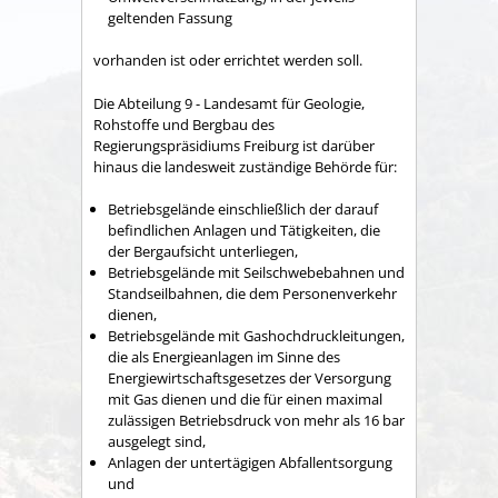
geltenden Fassung
vorhanden ist oder errichtet werden soll.
Die Abteilung 9 - Landesamt für Geologie,
Rohstoffe und Bergbau des
Regierungspräsidiums Freiburg ist darüber
hinaus die landesweit zuständige Behörde für:
Betriebsgelände einschließlich der darauf
befindlichen Anlagen und Tätigkeiten, die
der Bergaufsicht unterliegen,
Betriebsgelände mit Seilschwebebahnen und
Standseilbahnen, die dem Personenverkehr
dienen,
Betriebsgelände mit Gashochdruckleitungen,
die als Energieanlagen im Sinne des
Energiewirtschaftsgesetzes der Versorgung
mit Gas dienen und die für einen maximal
zulässigen Betriebsdruck von mehr als 16 bar
ausgelegt sind,
Anlagen der untertägigen Abfallentsorgung
und