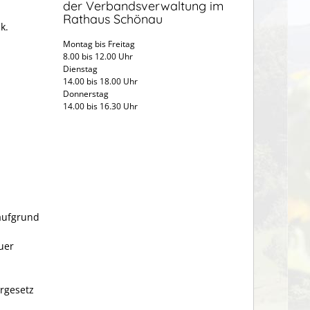
der Verbandsverwaltung im
Rathaus Schönau
k.
Montag bis Freitag
8.00 bis 12.00 Uhr
Dienstag
14.00 bis 18.00 Uhr
Donnerstag
14.00 bis 16.30 Uhr
aufgrund
uer
rgesetz