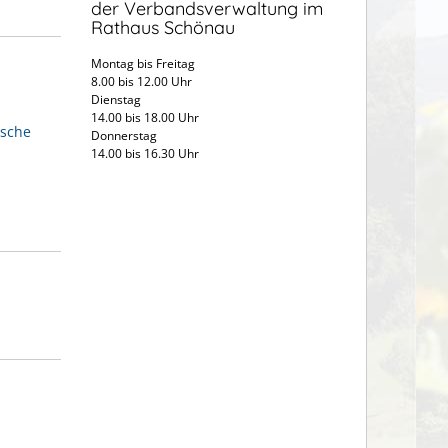
der Verbandsverwaltung im
Rathaus Schönau
Montag bis Freitag
8.00 bis 12.00 Uhr
Dienstag
14.00 bis 18.00 Uhr
ische
Donnerstag
14.00 bis 16.30 Uhr