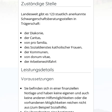
Zuständige Stelle
Landesweit gibt es 123 staatlich anerkannte
Schwangerschaftsberatungsstellen in
Trägerschaft:
der Diakonie,
der Caritas,
von pro familia,
des Sozialdienstes katholischer Frauen,
der Kommunen,
von donum vitae,
der Arbeiterwohlfahrt
Leistungsdetails
Voraussetzungen
Sie befinden sich in einer finanziellen
Notlage und haben keine eigenen und auch
keine anderen Hilfsmöglichkeiten oder die
vorhandenen Möglichkeiten reichen nicht
aus (zum Beispiel Sozialhilfe).