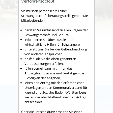
Verfahrensablauf
Sie müssen persönlich zu einer
Schwangerschaftsberatungsstelle gehen. Die
Mitarbeitenden
beraten Sie umfassend zu allen Fragen der
Schwangerschaft und Geburt,
informieren Sie über soziale und
wirtschaftliche Hilfen für Schwangere,
unterstützen Sie bei der Geltendmachung
von anderen Ansprüchen,
prüfen, ob Sie die oben genannten
Voraussetzungen erfüllen,
füllen gemeinsam mit Ihnen das
Antragsformular aus und bestätigen die
Richtigkeit der Angaben,
leiten den Antrag mit den erforderlichen
Unterlagen an den Kommunalverband für
Jugend und Soziales Baden-Württemberg
weiter, der abschließend über den Antrag
entscheidet.
Über die Entscheidung erhalten Sie einen