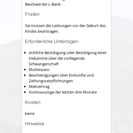
Bescheid der L-Bank.
Fristen
Sie müssen die Leistungen vor der Geburt des
Kindes beantragen.
Erforderliche Unterlagen
ärztliche Bestätigung oder Bestätigung einer
Hebamme über die vorliegende
Schwangerschaft
Mutterpass
Bescheinigungen über Einkünfte und
Zahlungsverpflichtungen
Mietvertrag
Kontoauszüge der letzten drei Monate
Kosten
keine
Hinweise