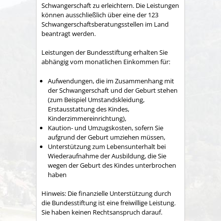
Schwangerschaft zu erleichtern. Die Leistungen
können ausschließlich über eine der 123
Schwangerschaftsberatungsstellen im Land
beantragt werden.
Leistungen der Bundesstiftung erhalten Sie
abhängig vom monatlichen Einkommen für:
Aufwendungen, die im Zusammenhang mit
der Schwangerschaft und der Geburt stehen
(zum Beispiel Umstandskleidung,
Erstausstattung des Kindes,
Kinderzimmereinrichtung),
Kaution- und Umzugskosten, sofern Sie
aufgrund der Geburt umziehen müssen,
Unterstützung zum Lebensunterhalt bei
Wiederaufnahme der Ausbildung, die Sie
wegen der Geburt des Kindes unterbrochen
haben
Hinweis: Die finanzielle Unterstützung durch
die Bundesstiftung ist eine freiwillige Leistung.
Sie haben keinen Rechtsanspruch darauf.