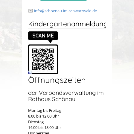
info@schoenau-im-schwarzwald.de
Kindergartenanmeldung
Öffnungszeiten
der Verbandsverwaltung im
Rathaus Schönau
Montag bis Freitag
8.00 bis 12.00 Uhr
Dienstag
14.00 bis 18.00 Uhr
Donnerstag