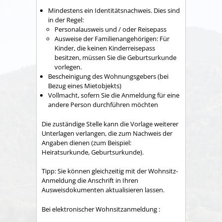
Mindestens ein Identitätsnachweis. Dies sind
in der Regel:
Personalausweis und / oder Reisepass
Ausweise der Familienangehörigen: Für
Kinder, die keinen Kinderreisepass
besitzen, müssen Sie die Geburtsurkunde
vorlegen.
Bescheinigung des Wohnungsgebers (bei
Bezug eines Mietobjekts)
Vollmacht, sofern Sie die Anmeldung für eine
andere Person durchführen möchten
Die zuständige Stelle kann die Vorlage weiterer
Unterlagen verlangen, die zum Nachweis der
Angaben dienen (zum Beispiel:
Heiratsurkunde, Geburtsurkunde).
Tipp:
Sie können gleichzeitig mit der Wohnsitz-
Anmeldung die Anschrift in Ihren
Ausweisdokumenten aktualisieren lassen.
Bei elektronischer Wohnsitzanmeldung :