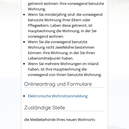
getrennt wohnen: Ihre vorwiegend benutzte
Wohnung.
Wenn Sie minderjährig sind: die vorwiegend
benutzte Wohnung Ihrer Eltern oder
Pflegeeltern. Leben diese getrennt, ist
Hauptwohnung die Wohnung, in der Sie
vorwiegend wohnen.
Wenn Sie die vorwiegend benutzte
Wohnung nicht zweifelsfrei bestimmen
können: Ihre Wohnung, in der Sie Ihren
Lebensmittelpunkt haben.
Wenn Sie mehrere Wohnungen im Inland
haben, ist Ihre Hauptwohnung die
vorwiegend von Ihnen benutzte Wohnung.
Onlineantrag und Formulare
Elektronische Wohnsitzanmeldung
Zuständige Stelle
die Meldebehörde Ihres neuen Wohnorts