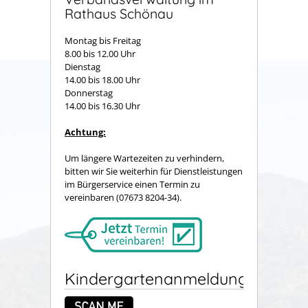
Rathaus Schönau
Montag bis Freitag
8.00 bis 12.00 Uhr
Dienstag
14.00 bis 18.00 Uhr
Donnerstag
14.00 bis 16.30 Uhr
Achtung:
Um längere Wartezeiten zu verhindern,
bitten wir Sie weiterhin für Dienstleistungen
im Bürgerservice einen Termin zu
vereinbaren (07673 8204-34).
Kindergartenanmeldung