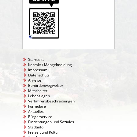
Startseite
Kontakt / Mängelmeldung
Impressum
Datenschutz
Anreise
Behördenwegweiser
Mitarbeiter
Lebenslagen
Verfahrensbeschreibungen
Formulare
Aktuelles
Bürgerservice
Einrichtungen und Soziales
Stadtinfo
Freizeit und Kultur