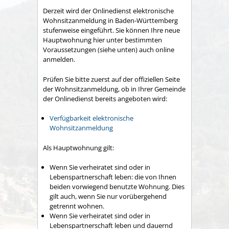
Derzeit wird der Onlinedienst elektronische
Wohnsitzanmeldung in Baden-Württemberg
stufenweise eingeführt. Sie können Ihre neue
Hauptwohnung hier unter bestimmten
Voraussetzungen (siehe unten) auch online
anmelden.
Prüfen Sie bitte zuerst auf der offiziellen Seite
der Wohnsitzanmeldung, ob in Ihrer Gemeinde
der Onlinedienst bereits angeboten wird:
Verfügbarkeit elektronische
Wohnsitzanmeldung
Als Hauptwohnung gilt:
Wenn Sie verheiratet sind oder in
Lebenspartnerschaft leben: die von Ihnen
beiden vorwiegend benutzte Wohnung. Dies
gilt auch, wenn Sie nur vorübergehend
getrennt wohnen.
Wenn Sie verheiratet sind oder in
Lebenspartnerschaft leben und dauernd