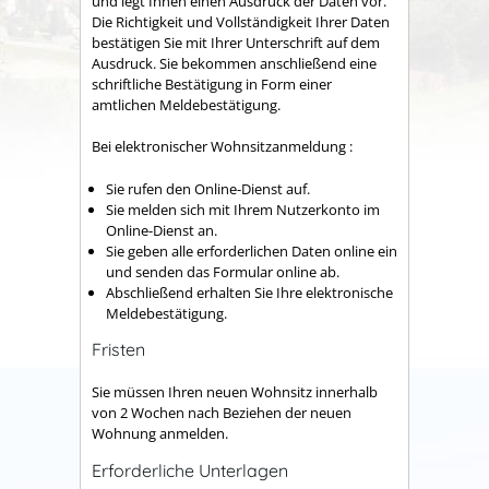
und legt Ihnen einen Ausdruck der Daten vor.
Die Richtigkeit und Vollständigkeit Ihrer Daten
bestätigen Sie mit Ihrer Unterschrift auf dem
Ausdruck. Sie bekommen anschließend eine
schriftliche Bestätigung in Form einer
amtlichen Meldebestätigung.
Bei elektronischer Wohnsitzanmeldung :
Sie rufen den Online-Dienst auf.
Sie melden sich mit Ihrem Nutzerkonto im
Online-Dienst an.
Sie geben alle erforderlichen Daten online ein
und senden das Formular online ab.
Abschließend erhalten Sie Ihre elektronische
Meldebestätigung.
Fristen
Sie müssen Ihren neuen Wohnsitz innerhalb
von 2 Wochen nach Beziehen der neuen
Wohnung anmelden.
Erforderliche Unterlagen