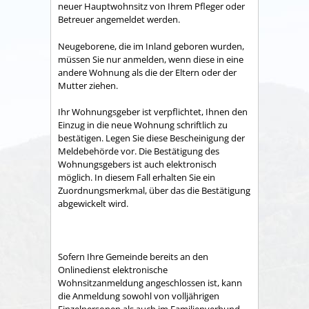
neuer Hauptwohnsitz von Ihrem Pfleger oder
Betreuer angemeldet werden.
Neugeborene, die im Inland geboren wurden,
müssen Sie nur anmelden, wenn diese in eine
andere Wohnung als die der Eltern oder der
Mutter ziehen.
Ihr Wohnungsgeber ist verpflichtet, Ihnen den
Einzug in die neue Wohnung schriftlich zu
bestätigen. Legen Sie diese Bescheinigung der
Meldebehörde vor. Die Bestätigung des
Wohnungsgebers ist auch elektronisch
möglich. In diesem Fall erhalten Sie ein
Zuordnungsmerkmal, über das die Bestätigung
abgewickelt wird.
Sofern Ihre Gemeinde bereits an den
Onlinedienst elektronische
Wohnsitzanmeldung angeschlossen ist, kann
die Anmeldung
sowohl von volljährigen