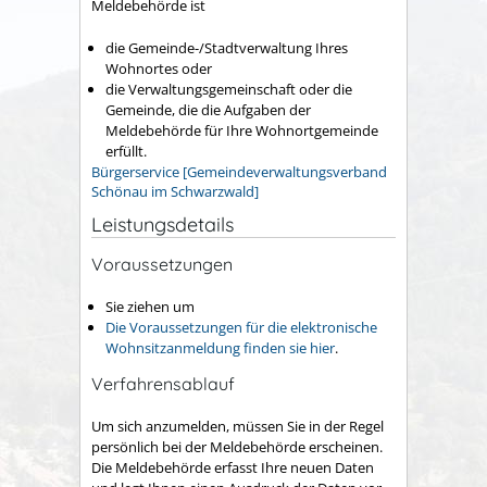
Meldebehörde ist
die Gemeinde-/Stadtverwaltung Ihres
Wohnortes oder
die Verwaltungsgemeinschaft oder die
Gemeinde, die die Aufgaben der
Meldebehörde für Ihre Wohnortgemeinde
erfüllt.
Bürgerservice [Gemeindeverwaltungsverband
Schönau im Schwarzwald]
Leistungsdetails
Voraussetzungen
Sie ziehen um
Die Voraussetzungen für die elektronische
Wohnsitzanmeldung finden sie hier
.
Verfahrensablauf
Um sich anzumelden, müssen Sie in der Regel
persönlich bei der Meldebehörde erscheinen.
Die Meldebehörde erfasst Ihre neuen Daten