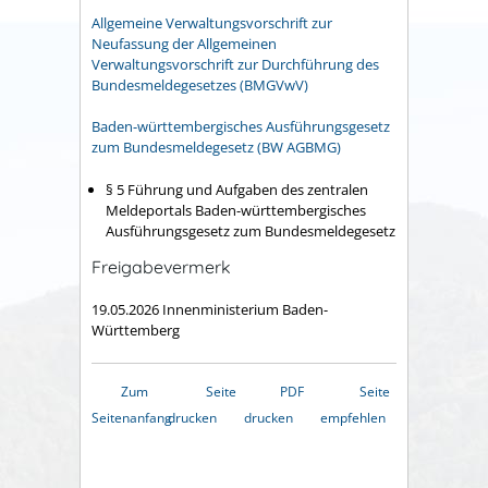
Allgemeine Verwaltungsvorschrift zur
Neufassung der Allgemeinen
Verwaltungsvorschrift zur Durchführung des
Bundesmeldegesetzes (BMGVwV)
Baden-württembergisches Ausführungsgesetz
zum Bundesmeldegesetz
(BW AGBMG)
§ 5 Führung und Aufgaben des zentralen
Meldeportals Baden-württembergisches
Ausführungsgesetz zum Bundesmeldegesetz
Freigabevermerk
19.05.2026 Innenministerium Baden-
Württemberg
Zum
Seite
PDF
Seite
Seitenanfang
drucken
drucken
empfehlen