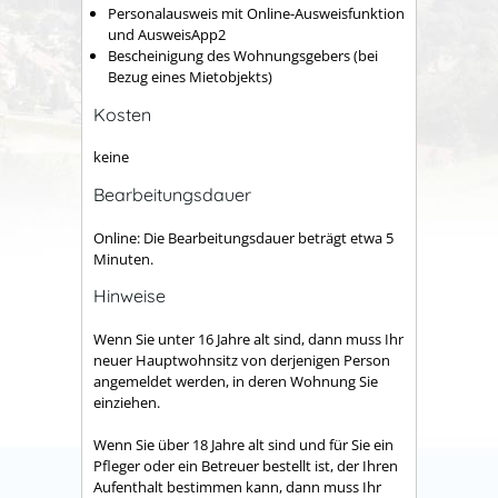
Personalausweis mit Online-Ausweisfunktion
und AusweisApp2
Bescheinigung des Wohnungsgebers (bei
Bezug eines Mietobjekts)
Kosten
keine
Bearbeitungsdauer
Online: Die Bearbeitungsdauer beträgt etwa 5
Minuten.
Hinweise
Wenn Sie unter 16 Jahre alt sind, dann muss Ihr
neuer Hauptwohnsitz von derjenigen Person
angemeldet werden, in deren Wohnung Sie
einziehen.
Wenn Sie über 18 Jahre alt sind und für Sie ein
Pfleger oder ein Betreuer bestellt ist, der Ihren
Aufenthalt bestimmen kann, dann muss Ihr