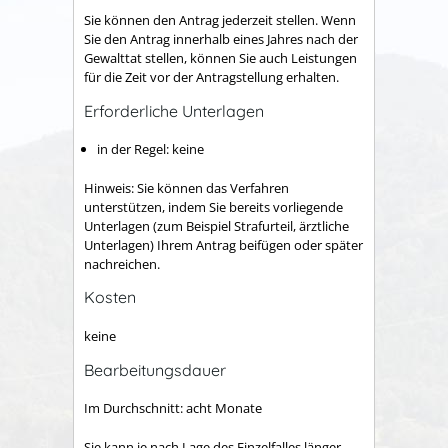
Sie können den Antrag jederzeit stellen. Wenn
Sie den Antrag innerhalb eines Jahres nach der
Gewalttat stellen, können Sie auch Leistungen
für die Zeit vor der Antragstellung erhalten.
Erforderliche Unterlagen
in der Regel: keine
Hinweis: Sie können das Verfahren
unterstützen, indem Sie bereits vorliegende
Unterlagen (zum Beispiel Strafurteil, ärztliche
Unterlagen) Ihrem Antrag beifügen oder später
nachreichen.
Kosten
keine
Bearbeitungsdauer
Im Durchschnitt: acht Monate
Sie kann je nach Lage des Einzelfalles länger