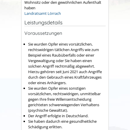
Wohnsitz oder den gewöhnlichen Aufenthalt
haben
Landratsamt Lörrach
Leistungsdetails
Voraussetzungen
Sie wurden Opfer eines vorsätzlichen,
rechtswidrigen tätlichen Angriffs wie zum
Beispiel eines Raubüberfalls oder einer
Vergewaltigung oder Sie haben einen
solchen Angriff rechtmäßig abgewehrt.
Hierzu gehören seit Juni 2021 auch Angriffe
durch den Gebrauch eines Kraftfahrzeuges
oder eines Anhängers.
Sie wurden Opfer eines sonstigen
vorsätzlichen, rechtswidrigen, unmittelbar
gegen Ihre freie Willensentscheidung
gerichteten schwerwiegenden Verhaltens
(psychische Gewalttat).
Der Angriff erfolgte in Deutschland.
Sie haben dadurch eine gesundheitliche
Schädigung erlitten.