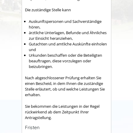
Die zuständige Stelle kann
Auskunftspersonen und Sachverständige
hören,
ärztliche Unterlagen, Befunde und Ähnliches
zur Einsicht heranziehen,
Gutachten und amtliche Auskünfte einholen
und
Urkunden beschaffen oder die Beteiligten
beauftragen, diese vorzulegen oder
beizubringen.
Nach abgeschlossener Prüfung erhalten Sie
einen Bescheid, in dem Ihnen die zuständige
Stelle erläutert, ob und welche Leistungen Sie
erhalten.
Sie bekommen die Leistungen in der Regel
rückwirkend ab dem Zeitpunkt Ihrer
Antragstellung.
Fristen