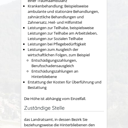
einer Traumaambulanz
Krankenbehandlung: Beispielsweise
ambulante und stationäre Behandlungen,
zahnärztliche Behandlungen und
Zahnersatz, Heil- und Hilfsmittel
Leistungen zur Teilhabe, beispielsweise
Leistungen zur Teilhabe am Arbeitsleben,
Leistungen zur Sozialen Teilhabe
Leistungen bei Pflegebedürftigkeit
Leistungen zum Ausgleich der
wirtschaftlichen Folgen, zum Beispiel
Entschädigungszahlungen,
Berufsschadensausgleich
Entschädungszahlungen an
Hinterbliebene
Erstattung der Kosten für Überführung und
Bestattung
Die Höhe ist abhängig vom Einzelfall.
Zuständige Stelle
das Landratsamt, in dessen Bezirk Sie
beziehungsweise die Hinterbliebenen den