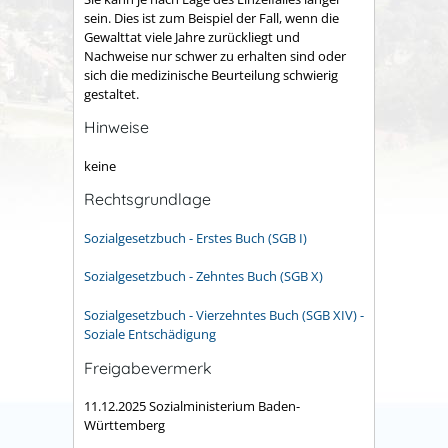
sein. Dies ist zum Beispiel der Fall, wenn die
Gewalttat viele Jahre zurückliegt und
Nachweise nur schwer zu erhalten sind oder
sich die medizinische Beurteilung schwierig
gestaltet.
Hinweise
keine
Rechtsgrundlage
Sozialgesetzbuch - Erstes Buch (SGB I)
Sozialgesetzbuch - Zehntes Buch (SGB X)
Sozialgesetzbuch - Vierzehntes Buch
(SGB XIV) -
Soziale Entschädigung
Freigabevermerk
11.12.2025 Sozialministerium Baden-
Württemberg