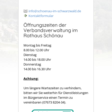
info@schoenau-im-schwarzwald.de
Kontaktformular
Öffnungszeiten der
Verbandsverwaltung im
Rathaus Schönau
Montag bis Freitag
8.00 bis 12.00 Uhr
Dienstag
14.00 bis 18.00 Uhr
Donnerstag
14.00 bis 16.30 Uhr
Achtung:
Um längere Wartezeiten zu verhindern,
bitten wir Sie weiterhin für Dienstleistungen
im Bürgerservice einen Termin zu
vereinbaren (07673 8204-34).