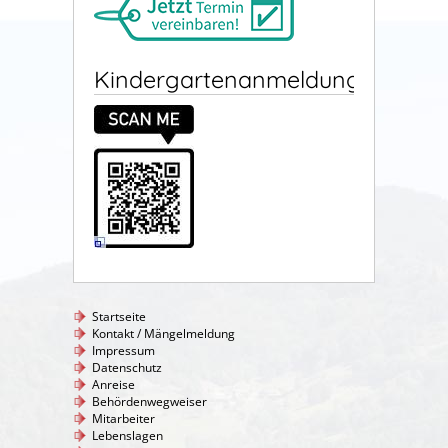
Kindergartenanmeldung
Startseite
Kontakt / Mängelmeldung
Impressum
Datenschutz
Anreise
Behördenwegweiser
Mitarbeiter
Lebenslagen