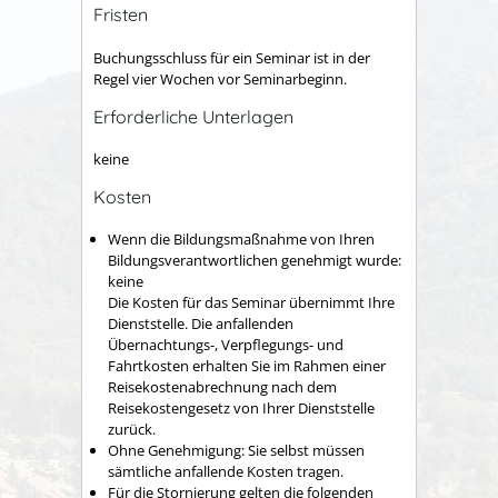
Fristen
Buchungsschluss für ein Seminar ist in der
Regel vier Wochen vor Seminarbeginn.
Erforderliche Unterlagen
keine
Kosten
Wenn die Bildungsmaßnahme von Ihren
Bildungsverantwortlichen genehmigt wurde:
keine
Die Kosten für das Seminar übernimmt Ihre
Dienststelle. Die anfallenden
Übernachtungs-, Verpflegungs- und
Fahrtkosten erhalten Sie im Rahmen einer
Reisekostenabrechnung nach dem
Reisekostengesetz von Ihrer Dienststelle
zurück.
Ohne Genehmigung: Sie selbst müssen
sämtliche anfallende Kosten tragen.
Für die Stornierung gelten die folgenden