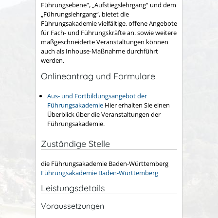
Führungsebene“, „Aufstiegslehrgang“ und dem
„Führungslehrgang“, bietet die
Führungsakademie vielfältige, offene Angebote
für Fach- und Führungskräfte an. sowie weitere
maßgeschneiderte Veranstaltungen können
auch als Inhouse-Maßnahme durchführt
werden.
Onlineantrag und Formulare
Aus- und Fortbildungsangebot der
Führungsakademie
Hier erhalten Sie einen
Überblick über die Veranstaltungen der
Führungsakademie.
Zuständige Stelle
die Führungsakademie Baden-Württemberg
Führungsakademie Baden-Württemberg
Leistungsdetails
Voraussetzungen