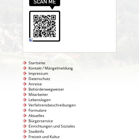
Startseite
Kontakt / Mängelmeldung
Impressum
Datenschutz
Anreise
Behördenwegweiser
Mitarbeiter
Lebenslagen
Verfahrensbeschreibungen
Formulare
Aktuelles
Bürgerservice
Einrichtungen und Soziales
Stadtinfo
Freizeit und Kultur