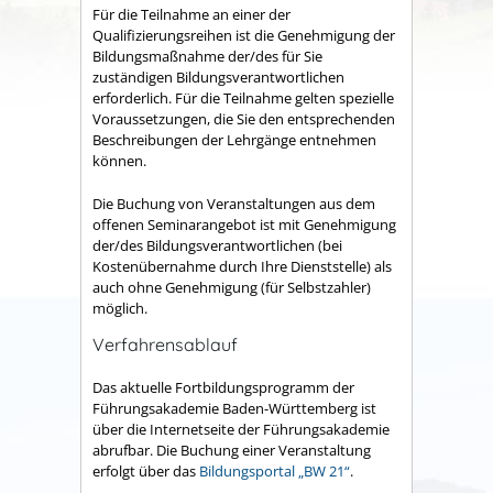
Für die Teilnahme an einer der
Qualifizierungsreihen ist die Genehmigung der
Bildungsmaßnahme der/des für Sie
zuständigen Bildungsverantwortlichen
erforderlich. Für die Teilnahme gelten spezielle
Voraussetzungen, die Sie den entsprechenden
Beschreibungen der Lehrgänge entnehmen
können.
Die Buchung von Veranstaltungen aus dem
offenen Seminarangebot ist mit Genehmigung
der/des Bildungsverantwortlichen (bei
Kostenübernahme durch Ihre Dienststelle) als
auch ohne Genehmigung (für Selbstzahler)
möglich.
Verfahrensablauf
Das aktuelle Fortbildungsprogramm der
Führungsakademie Baden-Württemberg ist
über die Internetseite der Führungsakademie
abrufbar. Die Buchung einer Veranstaltung
erfolgt über das
Bildungsportal „BW 21“
.