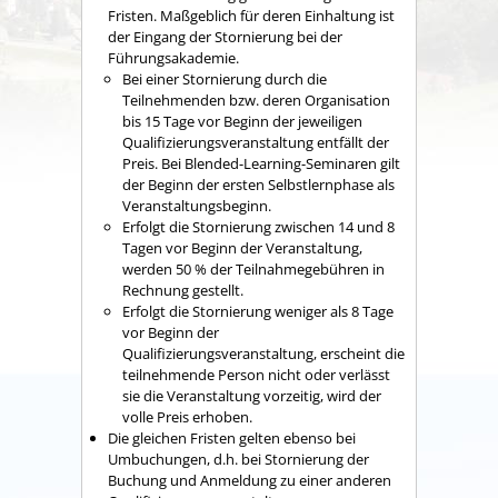
Fristen. Maßgeblich für deren Einhaltung ist
der Eingang der Stornierung bei der
Führungsakademie.
Bei einer Stornierung durch die
Teilnehmenden bzw. deren Organisation
bis 15 Tage vor Beginn der jeweiligen
Qualifizierungsveranstaltung entfällt der
Preis. Bei Blended-Learning-Seminaren gilt
der Beginn der ersten Selbstlernphase als
Veranstaltungsbeginn.
Erfolgt die Stornierung zwischen 14 und 8
Tagen vor Beginn der Veranstaltung,
werden 50 % der Teilnahmegebühren in
Rechnung gestellt.
Erfolgt die Stornierung weniger als 8 Tage
vor Beginn der
Qualifizierungsveranstaltung, erscheint die
teilnehmende Person nicht oder verlässt
sie die Veranstaltung vorzeitig, wird der
volle Preis erhoben.
Die gleichen Fristen gelten ebenso bei
Umbuchungen, d.h. bei Stornierung der
Buchung und Anmeldung zu einer anderen