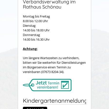
Verbandsverwaltung im
Rathaus Schönau
Montag bis Freitag
8.00 bis 12.00 Uhr
Dienstag
14.00 bis 18.00 Uhr
Donnerstag
14.00 bis 16.30 Uhr
Achtung:
Um längere Wartezeiten zu verhindern,
bitten wir Sie weiterhin für Dienstleistungen
im Bürgerservice einen Termin zu
vereinbaren (07673 8204-34).
Kindergartenanmeldung