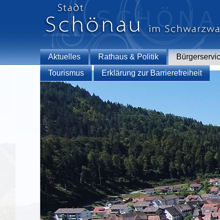
Aktuelles
Rathaus & Politik
Bürgerservi
Tourismus
Erklärung zur Barrierefreiheit