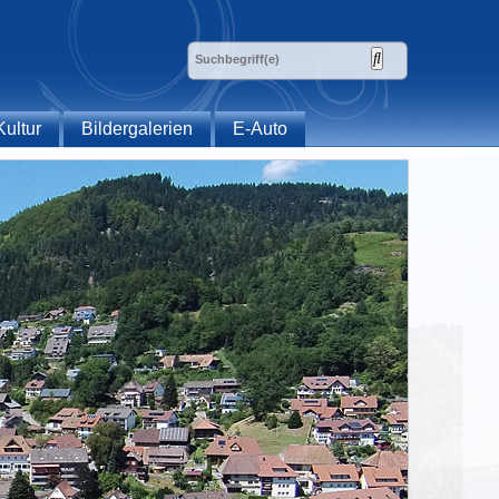
Kultur
Bildergalerien
E-Auto