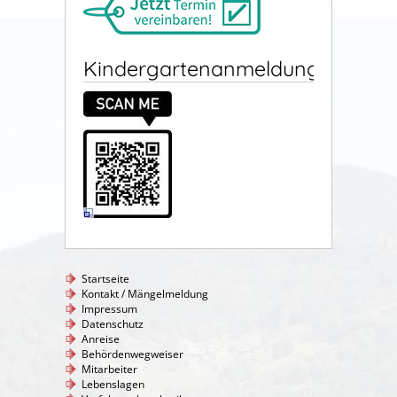
Kindergartenanmeldung
Startseite
Kontakt / Mängelmeldung
Impressum
Datenschutz
Anreise
Behördenwegweiser
Mitarbeiter
Lebenslagen