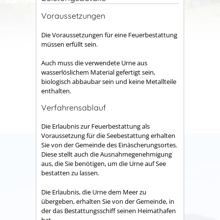
Voraussetzungen
Die Voraussetzungen für eine Feuerbestattung
müssen erfüllt sein.
Auch muss die verwendete Urne aus
wasserlöslichem Material gefertigt sein,
biologisch abbaubar sein und keine Metallteile
enthalten.
Verfahrensablauf
Die Erlaubnis zur Feuerbestattung als
Voraussetzung für die Seebestattung erhalten
Sie von der Gemeinde des Einäscherungsortes.
Diese stellt auch die Ausnahmegenehmigung
aus, die Sie benötigen, um die Urne auf See
bestatten zu lassen.
Die Erlaubnis, die Urne dem Meer zu
übergeben, erhalten Sie von der Gemeinde, in
der das Bestattungsschiff seinen Heimathafen
hat.