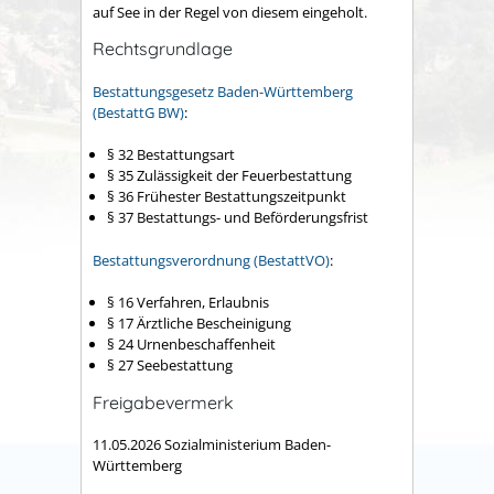
auf See in der Regel von diesem eingeholt.
Rechtsgrundlage
Bestattungsgesetz Baden-Württemberg
(BestattG BW)
:
§ 32 Bestattungsart
§ 35 Zulässigkeit der Feuerbestattung
§ 36 Frühester Bestattungszeitpunkt
§ 37 Bestattungs- und Beförderungsfrist
Bestattungsverordnung (BestattVO)
:
§ 16 Verfahren, Erlaubnis
§ 17 Ärztliche Bescheinigung
§ 24 Urnenbeschaffenheit
§ 27 Seebestattung
Freigabevermerk
11.05.2026 Sozialministerium Baden-
Württemberg