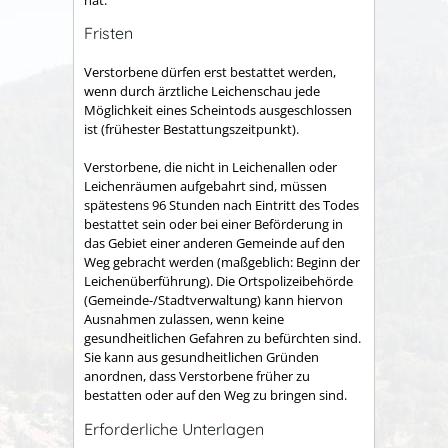
Fristen
Verstorbene dürfen erst bestattet werden,
wenn durch ärztliche Leichenschau jede
Möglichkeit eines Scheintods ausgeschlossen
ist (frühester Bestattungszeitpunkt).
Verstorbene, die nicht in Leichenallen oder
Leichenräumen aufgebahrt sind, müssen
spätestens 96 Stunden nach Eintritt des Todes
bestattet sein oder bei einer Beförderung in
das Gebiet einer anderen Gemeinde auf den
Weg gebracht werden (maßgeblich: Beginn der
Leichenüberführung). Die Ortspolizeibehörde
(Gemeinde-/Stadtverwaltung) kann hiervon
Ausnahmen zulassen, wenn keine
gesundheitlichen Gefahren zu befürchten sind.
Sie kann aus gesundheitlichen Gründen
anordnen, dass Verstorbene früher zu
bestatten oder auf den Weg zu bringen sind.
Erforderliche Unterlagen