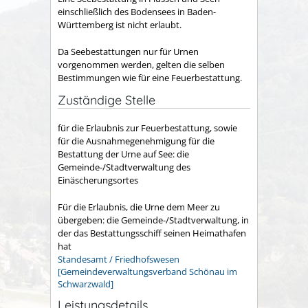
einschließlich des Bodensees in Baden-
Württemberg ist nicht erlaubt.
Da Seebestattungen nur für Urnen
vorgenommen werden, gelten die selben
Bestimmungen wie für eine Feuerbestattung.
Zuständige Stelle
für die Erlaubnis zur Feuerbestattung, sowie
für die Ausnahmegenehmigung für die
Bestattung der Urne auf See: die
Gemeinde-/Stadtverwaltung des
Einäscherungsortes
Für die Erlaubnis, die Urne dem Meer zu
übergeben: die Gemeinde-/Stadtverwaltung, in
der das Bestattungsschiff seinen Heimathafen
hat
Standesamt / Friedhofswesen
[Gemeindeverwaltungsverband Schönau im
Schwarzwald]
Leistungsdetails