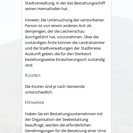
Stadtverwaltung, in der das Bestattungsschiff
seinen Heimathafen hat.
Hinweis: Die Untersuchung der verstorbenen
Person ist von einem anderen Arzt als
demjenigen, der die Leichenschau
durchgeführt hat, vorzunehmen. Über die
zuständigen Ärzte können die Landratsämter
und die Stadtverwaltungen der Stadtkreise
Auskunft geben, die für den Sterbeort
beziehungsweise Einäscherungsort zuständig
sind.
Kosten
Die Kosten sind je nach Gemeinde
unterschiedlich.
Hinweise
Haben Sie ein Bestattungsunternehmen mit
der Organisation der Seebestattung
beauftragt, werden die erforderlichen
Genehmigungen für die Beisetzung einer Urne