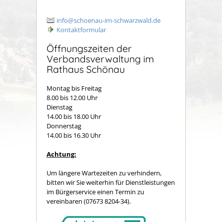
info@schoenau-im-schwarzwald.de
Kontaktformular
Öffnungszeiten der
Verbandsverwaltung im
Rathaus Schönau
Montag bis Freitag
8.00 bis 12.00 Uhr
Dienstag
14.00 bis 18.00 Uhr
Donnerstag
14.00 bis 16.30 Uhr
Achtung:
Um längere Wartezeiten zu verhindern,
bitten wir Sie weiterhin für Dienstleistungen
im Bürgerservice einen Termin zu
vereinbaren (07673 8204-34).