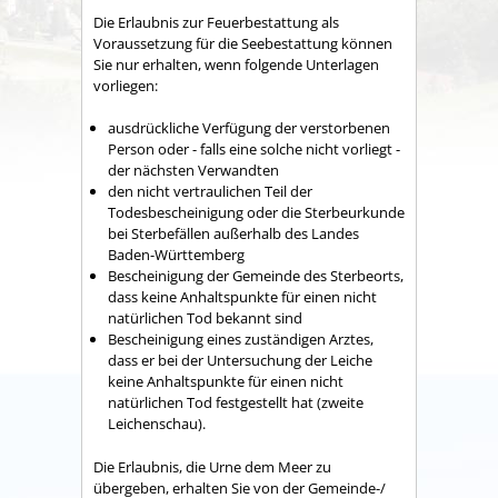
Die Erlaubnis zur Feuerbestattung als
Voraussetzung für die Seebestattung können
Sie nur erhalten, wenn folgende Unterlagen
vorliegen:
ausdrückliche Verfügung der verstorbenen
Person oder - falls eine solche nicht vorliegt -
der nächsten Verwandten
den nicht vertraulichen Teil der
Todesbescheinigung oder die Sterbeurkunde
bei Sterbefällen außerhalb des Landes
Baden-Württemberg
Bescheinigung der Gemeinde des Sterbeorts,
dass keine Anhaltspunkte für einen nicht
natürlichen Tod bekannt sind
Bescheinigung eines zuständigen Arztes,
dass er bei der Untersuchung der Leiche
keine Anhaltspunkte für einen nicht
natürlichen Tod festgestellt hat (zweite
Leichenschau).
Die Erlaubnis, die Urne dem Meer zu
übergeben, erhalten Sie von der Gemeinde-/