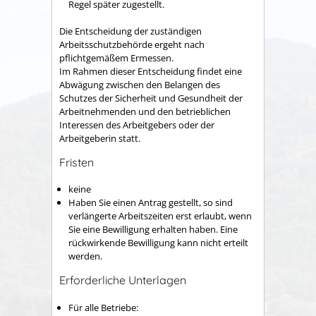
Regel später zugestellt.
Die Entscheidung der zuständigen
Arbeitsschutzbehörde ergeht nach
pflichtgemäßem Ermessen.
Im Rahmen dieser Entscheidung findet eine
Abwägung zwischen den Belangen des
Schutzes der Sicherheit und Gesundheit der
Arbeitnehmenden und den betrieblichen
Interessen des Arbeitgebers oder der
Arbeitgeberin statt.
Fristen
keine
Haben Sie einen Antrag gestellt, so sind
verlängerte Arbeitszeiten erst erlaubt, wenn
Sie eine Bewilligung erhalten haben. Eine
rückwirkende Bewilligung kann nicht erteilt
werden.
Erforderliche Unterlagen
Für alle Betriebe: