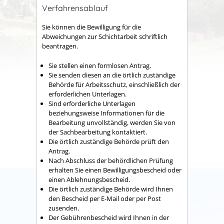
Verfahrensablauf
Sie können die Bewilligung für die
Abweichungen zur Schichtarbeit schriftlich
beantragen.
Sie stellen einen formlosen Antrag.
Sie senden diesen an die örtlich zuständige
Behörde für Arbeitsschutz, einschließlich der
erforderlichen Unterlagen.
Sind erforderliche Unterlagen
beziehungsweise Informationen für die
Bearbeitung unvollständig, werden Sie von
der Sachbearbeitung kontaktiert.
Die örtlich zuständige Behörde prüft den
Antrag.
Nach Abschluss der behördlichen Prüfung
erhalten Sie einen Bewilligungsbescheid oder
einen Ablehnungsbescheid.
Die örtlich zuständige Behörde wird Ihnen
den Bescheid per E-Mail oder per Post
zusenden.
Der Gebührenbescheid wird Ihnen in der