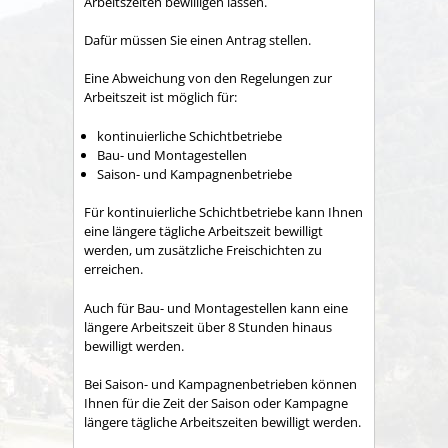
Arbeitszeiten bewilligen lassen.
Dafür müssen Sie einen Antrag stellen.
Eine Abweichung von den Regelungen zur
Arbeitszeit ist möglich für:
kontinuierliche Schichtbetriebe
Bau- und Montagestellen
Saison- und Kampagnenbetriebe
Für kontinuierliche Schichtbetriebe kann Ihnen
eine längere tägliche Arbeitszeit bewilligt
werden, um zusätzliche Freischichten zu
erreichen.
Auch für Bau- und Montagestellen kann eine
längere Arbeitszeit über 8 Stunden hinaus
bewilligt werden.
Bei Saison- und Kampagnenbetrieben können
Ihnen für die Zeit der Saison oder Kampagne
längere tägliche Arbeitszeiten bewilligt werden.