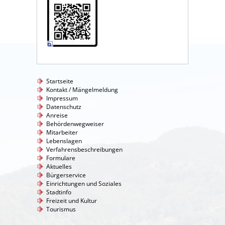
Startseite
Kontakt / Mängelmeldung
Impressum
Datenschutz
Anreise
Behördenwegweiser
Mitarbeiter
Lebenslagen
Verfahrensbeschreibungen
Formulare
Aktuelles
Bürgerservice
Einrichtungen und Soziales
Stadtinfo
Freizeit und Kultur
Tourismus