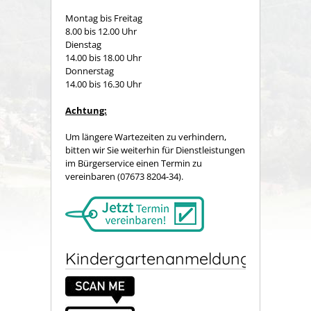
Montag bis Freitag
8.00 bis 12.00 Uhr
Dienstag
14.00 bis 18.00 Uhr
Donnerstag
14.00 bis 16.30 Uhr
Achtung:
Um längere Wartezeiten zu verhindern,
bitten wir Sie weiterhin für Dienstleistungen
im Bürgerservice einen Termin zu
vereinbaren (07673 8204-34).
Kindergartenanmeldung