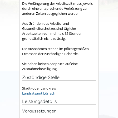
Die Verlängerung der Arbeitszeit muss jeweils
durch eine entsprechende Verkürzung zu
anderen Zeiten ausgeglichen werden.
Aus Gründen des Arbeits- und
Gesundheitsschutzes sind tägliche
Arbeitszeiten von mehr als 12 Stunden
grundsätzlich nicht zulässig.
Die Ausnahmen stehen im pflichtgemäßen
Ermessen der zuständigen Behörde.
Sie haben keinen Anspruch auf eine
Ausnahmebewilligung.
Zuständige Stelle
Stadt- oder Landkreis
Landratsamt Lörrach
Leistungsdetails
Voraussetzungen