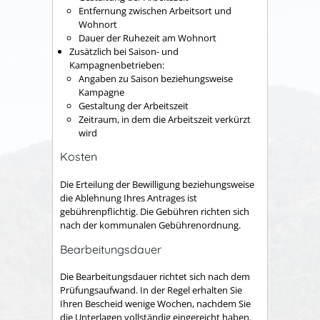
Entfernung zwischen Arbeitsort und
Wohnort
Dauer der Ruhezeit am Wohnort
Zusätzlich bei Saison- und
Kampagnenbetrieben:
Angaben zu Saison beziehungsweise
Kampagne
Gestaltung der Arbeitszeit
Zeitraum, in dem die Arbeitszeit verkürzt
wird
Kosten
Die Erteilung der Bewilligung beziehungsweise
die Ablehnung Ihres Antrages ist
gebührenpflichtig. Die Gebühren
richten sich
nach der kommunalen Gebührenordnung.
Bearbeitungsdauer
Die Bearbeitungsdauer richtet sich nach dem
Prüfungsaufwand. In der Regel erhalten Sie
Ihren Bescheid wenige Wochen, nachdem Sie
die Unterlagen vollständig eingereicht haben.