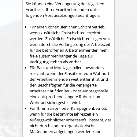
Sie können eine Verlängerung der täglichen
Arbeitszeit Ihrer Arbeitnehmenden unter
folgenden Voraussetzungen beantragen:
Für einen kontinuierlichen Schichtbetrieb,
wenn zusätzliche Freischichten erreicht
werden. Zusätzliche Freischichten liegen vor,
wenn durch die Verlängerung der Arbeitszeit
für die betroffenen Arbeitnehmenden mehr
freie zusammenhängende Tage zur
Verfügung stehen als vorher.
Für Bau- und Montagestellen, besonders
relevant, wenn der Einsatzort vom Wohnort
der Arbeitnehmenden weit entfernt ist und
den Beschäftigten für die verlängerte
Arbeitszeit auf der Bau- oder Montagestelle
eine entsprechend längere Ruhezeit am
Wohnort sichergestellt wird.
Für Ihren Saison- oder Kampagnenbetrieb,
wenn für die bestimmte Jahreszeit ein
außergewöhnlicher Arbeitsanfall besteht, der
nicht durch andere organisatorische
Maßnahmen aufgefangen werden kann.