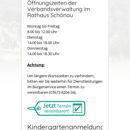
Öffnungszeiten der
Verbandsverwaltung im
Rathaus Schönau
Montag bis Freitag
8.00 bis 12.00 Uhr
Dienstag
14.00 bis 18.00 Uhr
Donnerstag
14.00 bis 16.30 Uhr
Achtung:
Um längere Wartezeiten zu verhindern,
bitten wir Sie weiterhin für Dienstleistungen
im Bürgerservice einen Termin zu
vereinbaren (07673 8204-34).
Kindergartenanmeldung