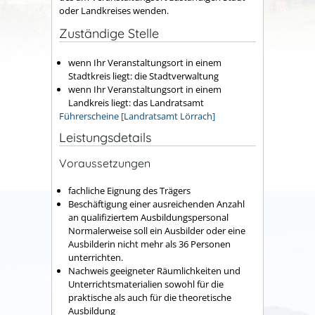
oder Landkreises wenden.
Zuständige Stelle
wenn Ihr Veranstaltungsort in einem
Stadtkreis liegt: die Stadtverwaltung
wenn Ihr Veranstaltungsort in einem
Landkreis liegt: das Landratsamt
Führerscheine [Landratsamt Lörrach]
Leistungsdetails
Voraussetzungen
fachliche Eignung des Trägers
Beschäftigung einer ausreichenden Anzahl
an qualifiziertem Ausbildungspersonal
Normalerweise soll ein Ausbilder oder eine
Ausbilderin nicht mehr als 36 Personen
unterrichten.
Nachweis geeigneter Räumlichkeiten und
Unterrichtsmaterialien sowohl für die
praktische als auch für die theoretische
Ausbildung