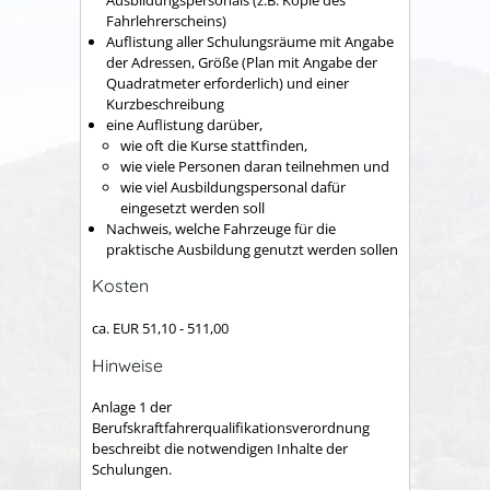
Fahrlehrerscheins)
Auflistung aller Schulungsräume mit Angabe
der Adressen, Größe (Plan mit Angabe der
Quadratmeter erforderlich) und einer
Kurzbeschreibung
eine Auflistung darüber,
wie oft die Kurse stattfinden,
wie viele Personen daran teilnehmen und
wie viel Ausbildungspersonal dafür
eingesetzt werden soll
Nachweis, welche Fahrzeuge für die
praktische Ausbildung genutzt werden sollen
Kosten
ca. EUR 51,10 - 511,00
Hinweise
Anlage 1 der
Berufskraftfahrerqualifikationsverordnung
beschreibt die notwendigen Inhalte der
Schulungen.