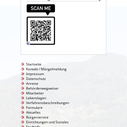
Startseite
Kontakt / Mängelmeldung
Impressum
Datenschutz
Anreise
Behördenwegweiser
Mitarbeiter
Lebenslagen
Verfahrensbeschreibungen
Formulare
Aktuelles
Bürgerservice
Einrichtungen und Soziales
Stadtinfo