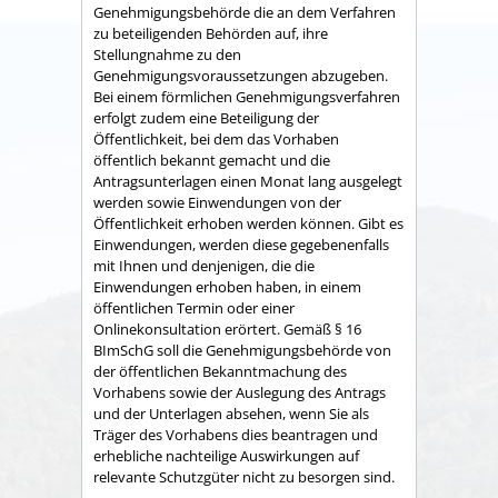
Genehmigungsbehörde die an dem Verfahren
zu beteiligenden Behörden auf, ihre
Stellungnahme zu den
Genehmigungsvoraussetzungen abzugeben.
Bei einem förmlichen Genehmigungsverfahren
erfolgt zudem eine Beteiligung der
Öffentlichkeit, bei dem das Vorhaben
öffentlich bekannt gemacht und die
Antragsunterlagen einen Monat lang ausgelegt
werden sowie Einwendungen von der
Öffentlichkeit erhoben werden können.
Gibt es
Einwendungen, werden diese
gegebenenfalls
mit Ihnen und denjenigen, die die
Einwendungen erhoben haben, in einem
öffentlichen Termin
oder einer
Onlinekonsultation
erörtert
. Gemäß § 16
BImSchG soll die Genehmigungsbehörde von
der öffentlichen Bekanntmachung des
Vorhabens sowie der Auslegung des Antrags
und der Unterlagen absehen, wenn Sie als
Träger des Vorhabens dies beantragen und
erhebliche nachteilige Auswirkungen auf
relevante Schutzgüter nicht zu besorgen sind.