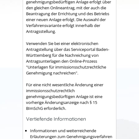
genehmigungsbedürftigen Anlage erfolgt über
den gleichen Onlineantrag, mit der auch die
Beantragung der Errichtung und des Betriebs
einer neuen Anlage erfolgt
. Die Auswahl der
Verfahrensvariante erfolgt innerhalb der
Antragsstellung.
Verwenden Sie bei einer elektronischen
Antragstellung über das Serviceportal Baden-
Württemberg für die Nachreichung von
Antragsunterlagen den Online-Prozess
"Unterlagen für immissionsschutzrechtliche
Genehmigung nachreichen".
Für eine nicht wesentliche Änderung einer
immissionsschutzrechtlich
genehmigungsbedürftigen Anlage ist eine
vorherige Änderungsanzeige nach § 15
BImSchG erforderlich.
Vertiefende Informationen
Informationen und weiterreichende
Erläuterungen zum Genehmigungsverfahren