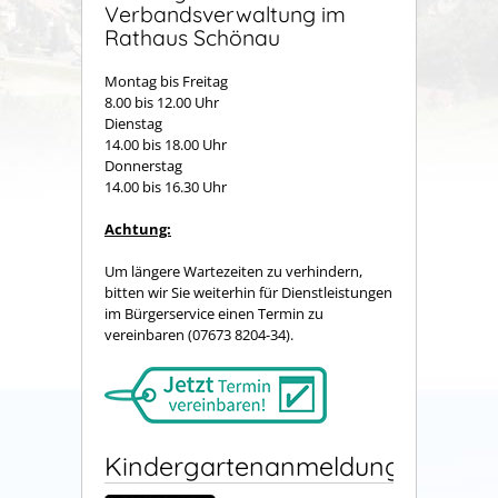
Verbandsverwaltung im
Rathaus Schönau
Montag bis Freitag
8.00 bis 12.00 Uhr
Dienstag
14.00 bis 18.00 Uhr
Donnerstag
14.00 bis 16.30 Uhr
Achtung:
Um längere Wartezeiten zu verhindern,
bitten wir Sie weiterhin für Dienstleistungen
im Bürgerservice einen Termin zu
vereinbaren (07673 8204-34).
Kindergartenanmeldung