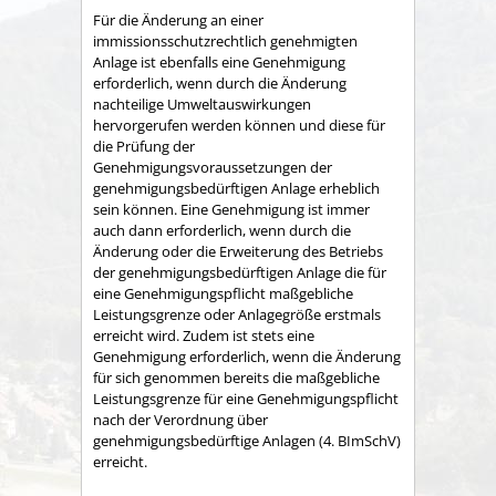
Für die Änderung an einer
immissionsschutzrechtlich genehmigten
Anlage ist ebenfalls eine Genehmigung
erforderlich, wenn durch die Änderung
nachteilige Umweltauswirkungen
hervorgerufen werden können und diese für
die Prüfung der
Genehmigungsvoraussetzungen der
genehmigungsbedürftigen Anlage erheblich
sein können. Eine Genehmigung ist immer
auch dann erforderlich, wenn durch die
Änderung oder die Erweiterung des Betriebs
der genehmigungsbedürftigen Anlage die für
eine Genehmigungspflicht maßgebliche
Leistungsgrenze oder Anlagegröße erstmals
erreicht wird. Zudem ist stets eine
Genehmigung erforderlich, wenn die Änderung
für sich genommen bereits die maßgebliche
Leistungsgrenze für eine Genehmigungspflicht
nach der
Verordnung über
genehmigungsbedürftige Anlagen (4. BImSchV)
erreicht.