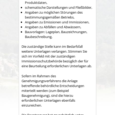
Produktdaten,
schematische Darstellungen und Fließbilder,
Angaben zu möglichen Störungen des
bestimmungsgemäßen Betriebs,
Angaben zu Emissionen und Immissionen,
Angaben zu Abfällen und Abwässern,
Bauvorlagen: Lageplan, Bauzeichnungen,
Baubeschreibung,
Die zuständige Stelle kann im Bedarfsfall
weitere Unterlagen verlangen. Stimmen Sie
sich im Vorfeld mit der zuständigen
Immissionsschutzbehörde bezüglich der für
eine Beurteilung erforderlichen Unterlagen ab.
Sofern im Rahmen des
Genehmigungsverfahrens die Anlage
betreffende behördliche Entscheidungen
miterteilt werden (zum Beispiel
Baugenehmigung), sind die hierzu
erforderlichen Unterlagen ebenfalls
einzureichen.