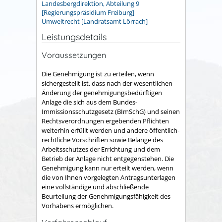
Landesbergdirektion, Abteilung 9
[Regierungspräsidium Freiburg]
Umweltrecht [Landratsamt Lörrach]
Leistungsdetails
Voraussetzungen
Die Genehmigung ist zu erteilen, wenn
sichergestellt ist, dass nach der wesentlichen
Änderung der genehmigungsbedürftigen
Anlage die sich aus dem Bundes-
Immissionsschutzgesetz (BImSchG) und seinen
Rechtsverordnungen ergebenden Pflichten
weiterhin erfüllt werden und andere öffentlich-
rechtliche Vorschriften sowie Belange des
Arbeitsschutzes der Errichtung und dem
Betrieb der Anlage nicht entgegenstehen.
Die
Genehmigung kann nur erteilt werden, wenn
die von Ihnen vorgelegten Antragsunterlagen
eine vollständige und abschließende
Beurteilung der Genehmigungsfähigkeit des
Vorhabens ermöglichen.