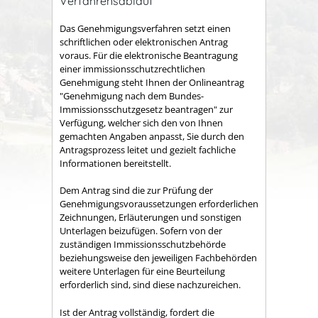
Verfahrensablauf
Das Genehmigungsverfahren setzt einen
schriftlichen oder elektronischen Antrag
voraus.
Für die elektronische Beantragung
einer immissionsschutzrechtlichen
Genehmigung steht Ihnen der
Onlineantrag
"Genehmigung nach dem Bundes-
Immissionsschutzgesetz beantragen" zur
Verfügung, welcher sich den von Ihnen
gemachten Angaben anpasst, Sie durch den
Antragsprozess leitet und gezielt fachliche
Informationen bereitstellt
.
Dem Antrag sind die zur Prüfung der
Genehmigungsvoraussetzungen erforderlichen
Zeichnungen, Erläuterungen und sonstigen
Unterlagen beizufügen. Sofern von der
zuständigen Immissionsschutzbehörde
beziehungsweise den jeweiligen Fachbehörden
weitere Unterlagen für eine Beurteilung
erforderlich sind, sind diese nachzureichen.
Ist der Antrag vollständig, fordert die