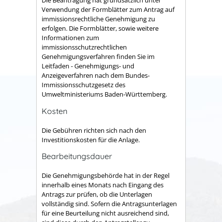
Die Beantragung hat grundsätzlich unter
Verwendung der Formblätter zum Antrag auf
immissionsrechtliche Genehmigung zu
erfolgen.
Die Formblätter, sowie weitere
Informationen zum
immissionsschutzrechtlichen
Genehmigungsverfahren finden Sie im
Leitfaden - Genehmigungs- und
Anzeigeverfahren nach dem Bundes-
Immissionsschutzgesetz
des
Umweltministeriums Baden-Württemberg.
Kosten
Die Gebühren richten sich nach den
Investitionskosten für die Anlage.
Bearbeitungsdauer
Die Genehmigungsbehörde hat in der Regel
innerhalb eines Monats nach Eingang des
Antrags zur prüfen, ob die Unterlagen
vollständig sind. Sofern die Antragsunterlagen
für eine Beurteilung nicht ausreichend sind,