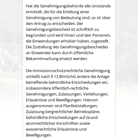
Hat die Genehmigungsbehörde alle Umstände
ermittelt, die für die Erteilung einer
Genehmigung von Bedeutung sind, so ist über
den Antrag zu entscheiden. Der
Genehmigungsbescheid ist schriftlich zu
begründen und wird Ihnen und den Personen,
die Einwendungen erhoben haben, zugestellt.
Die Zustellung des Genehmigungsbescheides
an Einwender kann durch öffentliche
Bekanntmachung ersetzt werden.
Die immissionsschutzrechtliche Genehmigung
schließt nach § 13 BImSchG andere die Anlage
betreffende behördliche Entscheidungen ein,
insbesondere öffentlich-rechtliche
Genehmigungen, Zulassungen, Verleihungen,
Erlaubnisse und Bewilligungen. Hiervon
ausgenommen sind Planfeststellungen,
Zulassung bergrechtlicher Betriebspläne,
behördliche Entscheidungen auf Grund
atomrechtlicher Vorschriften sowie
wasserrechtliche Erlaubnisse und
Bewilligungen.