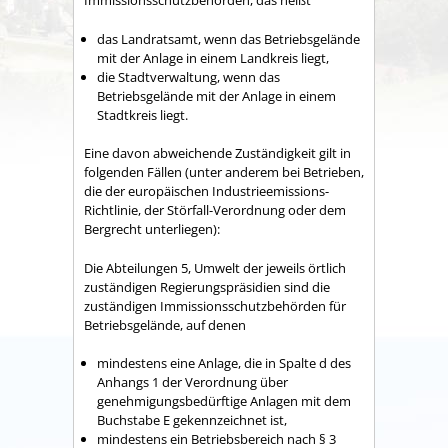
Immissionsschutzbehörden, das heißt
das Landratsamt, wenn das Betriebsgelände
mit der Anlage in einem Landkreis liegt,
die Stadtverwaltung, wenn das
Betriebsgelände mit der Anlage in einem
Stadtkreis liegt.
Eine davon abweichende Zuständigkeit gilt in
folgenden Fällen (unter anderem bei Betrieben,
die der europäischen Industrieemissions-
Richtlinie, der Störfall-Verordnung oder dem
Bergrecht unterliegen):
Die Abteilungen 5, Umwelt der jeweils örtlich
zuständigen Regierungspräsidien sind die
zuständigen Immissionsschutzbehörden für
Betriebsgelände, auf denen
mindestens eine Anlage, die in Spalte d des
Anhangs 1 der Verordnung über
genehmigungsbedürftige Anlagen mit dem
Buchstabe E gekennzeichnet ist,
mindestens ein Betriebsbereich nach § 3