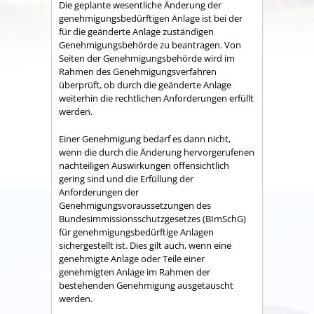
Die geplante wesentliche Änderung der
genehmigungsbedürftigen Anlage ist bei der
für die geänderte Anlage zuständigen
Genehmigungsbehörde zu beantragen.
Von
Seiten der Genehmigungsbehörde wird im
Rahmen des Genehmigungsverfahren
überprüft, ob durch die geänderte Anlage
weiterhin die rechtlichen Anforderungen erfüllt
werden.
Einer Genehmigung bedarf es dann nicht,
wenn die
durch die Änderung hervorgerufenen
nachteiligen Auswirkungen offensichtlich
gering sind und die Erfüllung der
Anforderungen der
Genehmigungsvoraussetzungen des
Bundesimmissionsschutzgesetzes (BImSchG)
für genehmigungsbedürftige Anlagen
sichergestellt ist. Dies gilt auch, wenn eine
genehmigte Anlage oder Teile einer
genehmigten Anlage im Rahmen der
bestehenden Genehmigung ausgetauscht
werden.