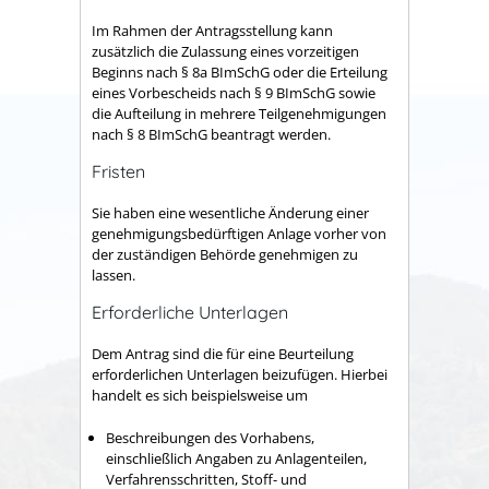
Im Rahmen der Antragsstellung kann
zusätzlich
die Zulassung eines vorzeitigen
Beginns nach § 8a BImSchG
oder die
Erteilung
eines Vorbescheids nach § 9 BImSchG
sowie
die Aufteilung in mehrere Teilgenehmigungen
nach § 8 BImSchG
beantragt werden.
Fristen
Sie haben eine wesentliche Änderung einer
genehmigungsbedürftigen Anlage vorher von
der zuständigen Behörde genehmigen zu
lassen.
Erforderliche Unterlagen
Dem Antrag sind die für eine Beurteilung
erforderlichen Unterlagen beizufügen. Hierbei
handelt es sich beispielsweise um
Beschreibungen des Vorhabens,
einschließlich Angaben zu Anlagenteilen,
Verfahrensschritten, Stoff- und