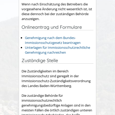
Wenn nach Einschätzung des Betreibers die
vorgesehene Änderung nicht wesentlich ist, ist
diese dennoch bei der zuständigen Behörde
anzuzeigen.
Onlineantrag und Formulare
Genehmigung nach dem Bundes-
Immissionsschutzgesetz beantragen
Unterlagen für Immissionsschutzrechtliche
Genehmigung nachreichen
Zuständige Stelle
Die Zuständigkeiten im Bereich
Immissionsschutz sind geregelt in der
Immissionsschutz-Zuständigkeitsverordnung
des Landes Baden-Württemberg.
Die zuständige Behörde für
immissionsschutzrechtlich
genehmigungsbedürftige Anlagen sind in den
meisten Fällen die örtlich zuständigen unteren