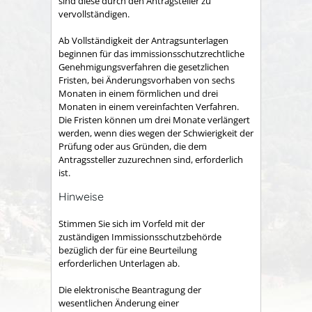
sind diese durch den Antragsteller zu
vervollständigen.
Ab Vollständigkeit der Antragsunterlagen
beginnen für das immissionsschutzrechtliche
Genehmigungsverfahren die gesetzlichen
Fristen, bei Änderungsvorhaben von sechs
Monaten in einem förmlichen und drei
Monaten in einem vereinfachten Verfahren.
Die Fristen können um drei Monate verlängert
werden, wenn dies wegen der Schwierigkeit der
Prüfung oder aus Gründen, die dem
Antragssteller zuzurechnen sind, erforderlich
ist.
Hinweise
Stimmen Sie sich im Vorfeld mit der
zuständigen Immissionsschutzbehörde
bezüglich der für eine Beurteilung
erforderlichen Unterlagen ab.
Die elektronische Beantragung der
wesentlichen Änderung einer