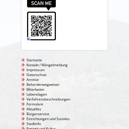
Startseite
Kontakt / Mängelmeldung
Impressum
Datenschutz
Anreise
Behördenwegweiser
Mitarbeiter
Lebenslagen
Verfahrensbeschreibungen
Formulare
Aktuelles
Bürgerservice
Einrichtungen und Soziales
Stadtinfo
Freizeit und Kultur